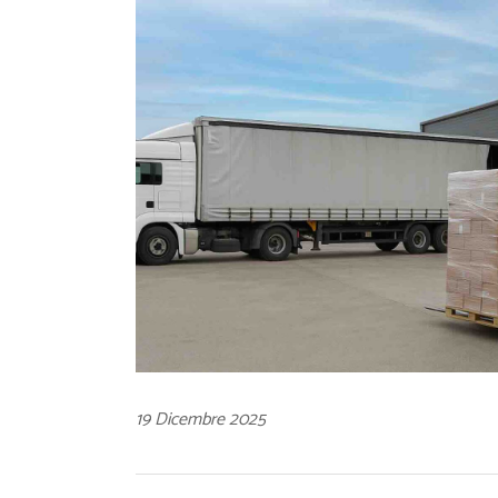
19 Dicembre 2025