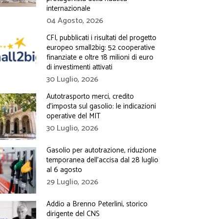
internazionale
04 Agosto, 2026
CFI, pubblicati i risultati del progetto
europeo small2big: 52 cooperative
finanziate e oltre 18 milioni di euro
di investimenti attivati
30 Luglio, 2026
Autotrasporto merci, credito
d’imposta sul gasolio: le indicazioni
operative del MIT
30 Luglio, 2026
Gasolio per autotrazione, riduzione
temporanea dell’accisa dal 28 luglio
al 6 agosto
29 Luglio, 2026
Addio a Brenno Peterlini, storico
dirigente del CNS