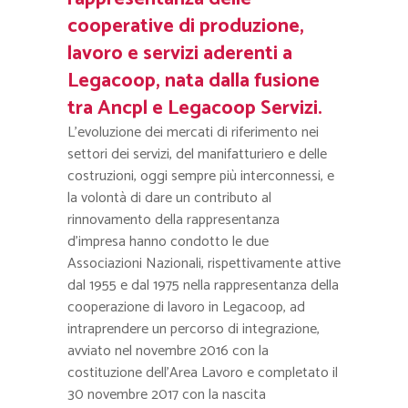
cooperative di produzione,
lavoro e servizi aderenti a
Legacoop, nata dalla fusione
tra Ancpl e
Legacoop Servizi
.
L’evoluzione dei mercati di riferimento nei
settori dei servizi, del manifatturiero e delle
costruzioni, oggi sempre più interconnessi, e
la volontà di dare un contributo al
rinnovamento della rappresentanza
d’impresa hanno condotto le due
Associazioni Nazionali, rispettivamente attive
dal 1955 e dal 1975 nella rappresentanza della
cooperazione di lavoro in Legacoop, ad
intraprendere un percorso di integrazione,
avviato nel novembre 2016 con la
costituzione dell’Area Lavoro e completato il
30 novembre 2017 con la nascita