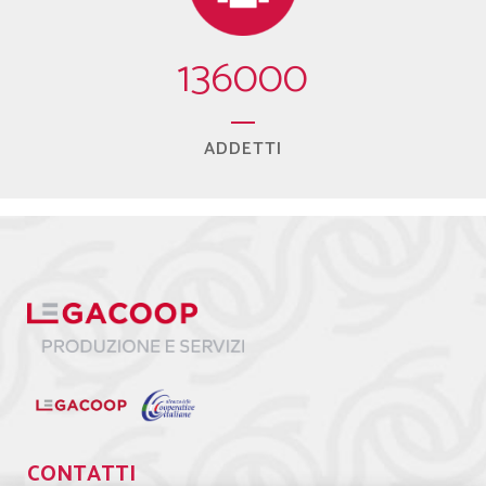
136000
ADDETTI
CONTATTI