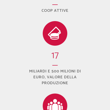
COOP ATTIVE
17
MILIARDI E 500 MILIONI DI
EURO, VALORE DELLA
PRODUZIONE