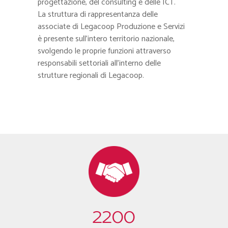
progettazione, del consulting e delle ICT.
La struttura di rappresentanza delle
associate di Legacoop Produzione e Servizi
è presente sull’intero territorio nazionale,
svolgendo le proprie funzioni attraverso
responsabili settoriali all’interno delle
strutture regionali di Legacoop.
2200