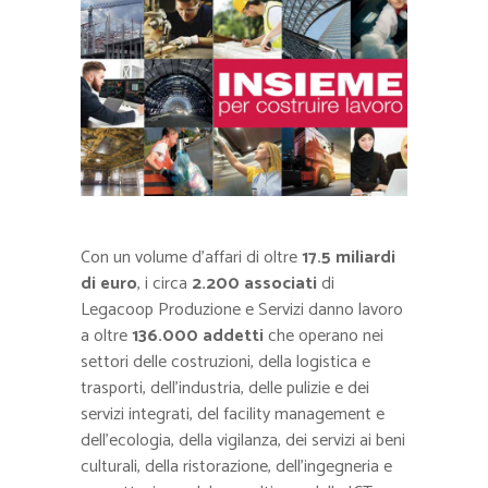
Con un volume d’affari di oltre
17.5 miliardi
di euro
, i circa
2.200 associati
di
Legacoop Produzione e Servizi danno lavoro
a oltre
136.000 addetti
che operano nei
settori delle costruzioni, della logistica e
trasporti, dell’industria, delle pulizie e dei
servizi integrati, del facility management e
dell’ecologia, della vigilanza, dei servizi ai beni
culturali, della ristorazione, dell’ingegneria e