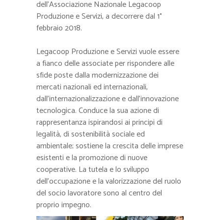
dell’Associazione Nazionale Legacoop
Produzione e Servizi, a decorrere dal 1°
febbraio 2018.
Legacoop Produzione e Servizi vuole essere
a fianco delle associate per rispondere alle
sfide poste dalla modernizzazione dei
mercati nazionali ed internazionali,
dall’internazionalizzazione e dall’innovazione
tecnologica. Conduce la sua azione di
rappresentanza ispirandosi ai principi di
legalità, di sostenibilità sociale ed
ambientale; sostiene la crescita delle imprese
esistenti e la promozione di nuove
cooperative. La tutela e lo sviluppo
dell’occupazione e la valorizzazione del ruolo
del socio lavoratore sono al centro del
proprio impegno.