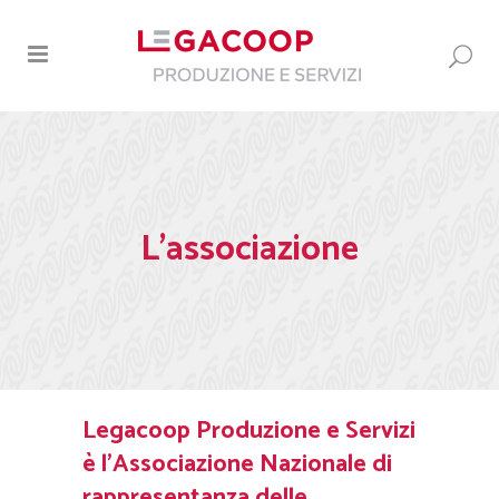
L’associazione
Legacoop Produzione e Servizi
è l’Associazione Nazionale di
rappresentanza delle