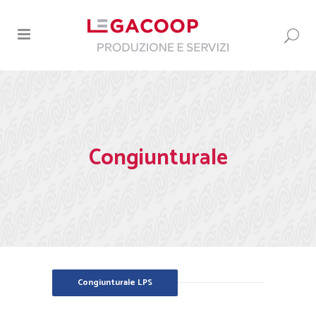
Congiunturale
Congiunturale LPS