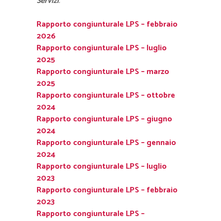
Servizi
.
Rapporto congiunturale LPS – febbraio
2026
Rapporto congiunturale LPS – luglio
2025
Rapporto congiunturale LPS – marzo
2025
Rapporto congiunturale LPS – ottobre
2024
Rapporto congiunturale LPS – giugno
2024
Rapporto congiunturale LPS – gennaio
2024
Rapporto congiunturale LPS – luglio
2023
Rapporto congiunturale LPS – febbraio
2023
Rapporto congiunturale LPS –