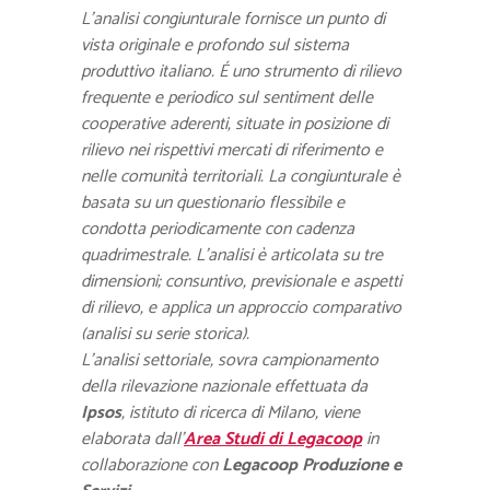
L’analisi congiunturale fornisce un punto di
vista originale e profondo sul sistema
produttivo italiano. É uno strumento di rilievo
frequente e periodico sul sentiment delle
cooperative aderenti, situate in posizione di
rilievo nei rispettivi mercati di riferimento e
nelle comunità territoriali. La congiunturale è
basata su un questionario flessibile e
condotta periodicamente con cadenza
quadrimestrale. L’analisi è articolata su tre
dimensioni; consuntivo, previsionale e aspetti
di rilievo, e applica un approccio comparativo
(analisi su serie storica).
L’analisi settoriale, sovra campionamento
della rilevazione nazionale effettuata da
Ipsos
, istituto di ricerca di Milano, viene
elaborata dall’
Area Studi di Legacoop
in
collaborazione con
Legacoop Produzione e