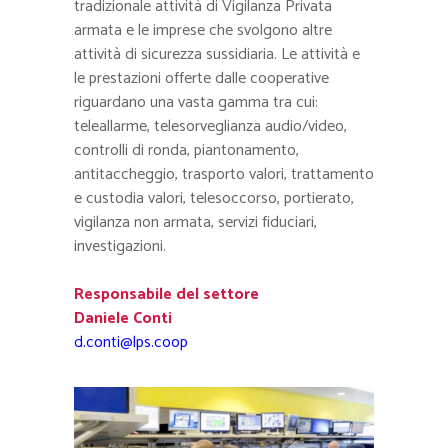
tradizionale attività di Vigilanza Privata
armata e le imprese che svolgono altre
attività di sicurezza sussidiaria. Le attività e
le prestazioni offerte dalle cooperative
riguardano una vasta gamma tra cui:
teleallarme, telesorveglianza audio/video,
controlli di ronda, piantonamento,
antitaccheggio, trasporto valori, trattamento
e custodia valori, telesoccorso, portierato,
vigilanza non armata, servizi fiduciari,
investigazioni.
Responsabile del settore
Daniele Conti
d.conti@lps.coop