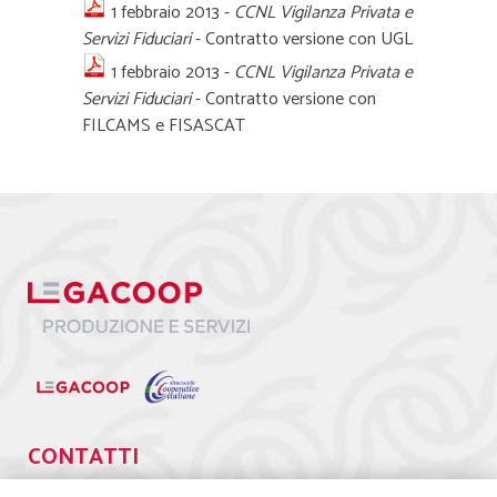
1 febbraio 2013 -
CCNL Vigilanza Privata e
Servizi Fiduciari
- Contratto versione con UGL
1 febbraio 2013 -
CCNL Vigilanza Privata e
Servizi Fiduciari
- Contratto versione con
FILCAMS e FISASCAT
CONTATTI