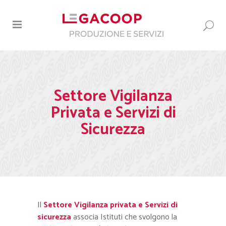
Settore Vigilanza
Privata e Servizi di
Sicurezza
Il
Settore Vigilanza privata e Servizi di
sicurezza
associa Istituti che svolgono la