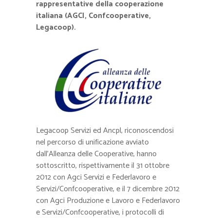
rappresentative della cooperazione
italiana (AGCI, Confcooperative,
Legacoop).
Legacoop Servizi ed Ancpl, riconoscendosi
nel percorso di unificazione avviato
dall’Alleanza delle Cooperative, hanno
sottoscritto, rispettivamente il 31 ottobre
2012 con Agci Servizi e Federlavoro e
Servizi/Confcooperative, e il 7 dicembre 2012
con Agci Produzione e Lavoro e Federlavoro
e Servizi/Confcooperative, i protocolli di