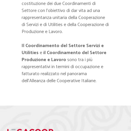
costituzione dei due Coordinamenti di
Settore con l’obiettivo di dar vita ad una
rappresentanza unitaria della Cooperazione
di Servizi e di Utilities e della Cooperazione di
Produzione e Lavoro.
Il Coordinamento del Settore Servizi e
Utilities
e
il Coordinamento del Settore
Produzione e Lavoro
sono tra i più
rappresentativi in termini di occupazione e
fatturato realizzato nel panorama
dell’Alleanza delle Cooperative Italiane.