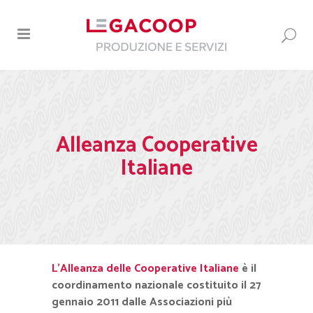
Alleanza Cooperative
Italiane
L’Alleanza delle Cooperative Italiane
è il
coordinamento nazionale costituito il 27
gennaio 2011 dalle Associazioni più