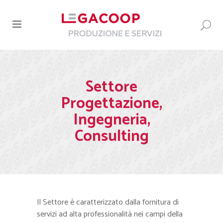
Settore
Progettazione,
Ingegneria,
Consulting
Il Settore è caratterizzato dalla fornitura di
servizi ad alta professionalità nei campi della