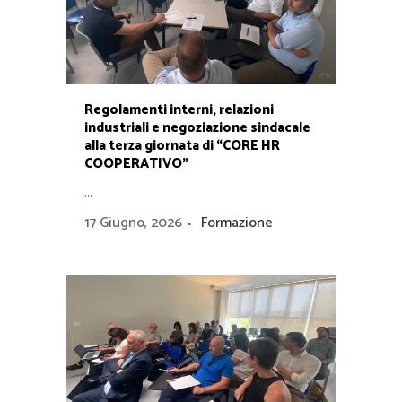
Regolamenti interni, relazioni
industriali e negoziazione sindacale
alla terza giornata di “CORE HR
COOPERATIVO”
...
17 Giugno, 2026
Formazione