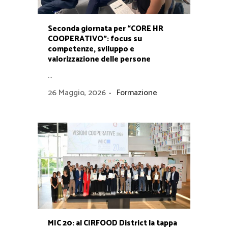
Seconda giornata per “CORE HR
COOPERATIVO”: focus su
competenze, sviluppo e
valorizzazione delle persone
...
26 Maggio, 2026
Formazione
MIC 20: al CIRFOOD District la tappa