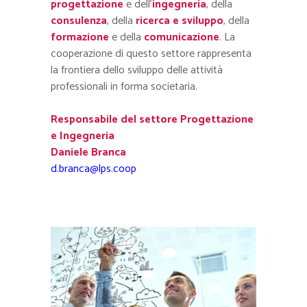
progettazione
e dell’
ingegneria
, della
consulenza
, della
ricerca e sviluppo
, della
formazione
e della
comunicazione
. La
cooperazione di questo settore rappresenta
la frontiera dello sviluppo delle attività
professionali in forma societaria.
Responsabile del settore Progettazione
e Ingegneria
Daniele Branca
d.branca@lps.coop