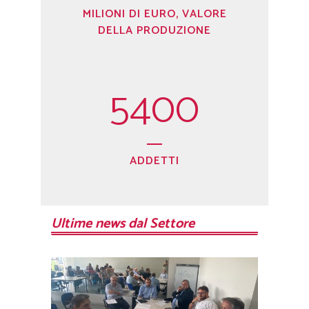
MILIONI DI EURO, VALORE
DELLA PRODUZIONE
5400
ADDETTI
Ultime news dal Settore