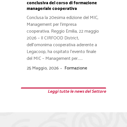
conclusiva del corso di formazione
manageriale cooperativa
Conclusa la 20esima edizione del MIC,
Management per l’impresa
cooperativa. Reggio Emilia, 22 maggio
2026 – Il CIRFOOD District,
dell’omonima cooperativa aderente a
Legacoop, ha ospitato l’evento finale
del MIC – Management per......
25 Maggio, 2026
Formazione
Leggi tutte le news del Settore