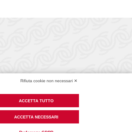
enze
Rifiuta cookie non necessari ✕
ACCETTA TUTTO
ACCETTA NECESSARI