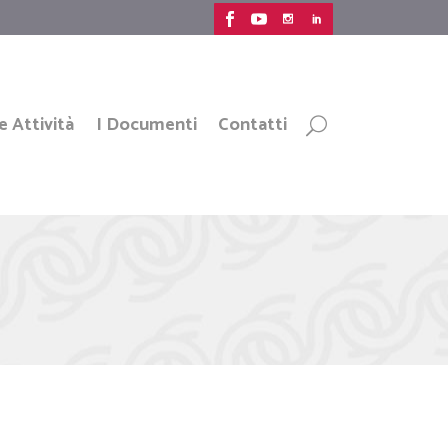
e Attività
I Documenti
Contatti