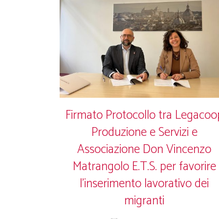
Firmato Protocollo tra Legacoo
Produzione e Servizi e
Associazione Don Vincenzo
Matrangolo E.T.S. per favorire
l’inserimento lavorativo dei
migranti