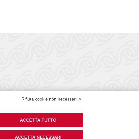
enze
Rifiuta cookie non necessari ✕
ACCETTA TUTTO
ACCETTA NECESSARI