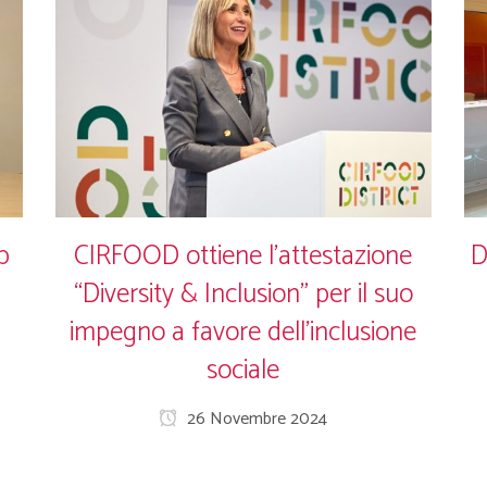
p
CIRFOOD ottiene l’attestazione
D
“Diversity & Inclusion” per il suo
impegno a favore dell’inclusione
sociale
26 Novembre 2024