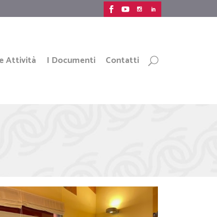
e Attività
I Documenti
Contatti