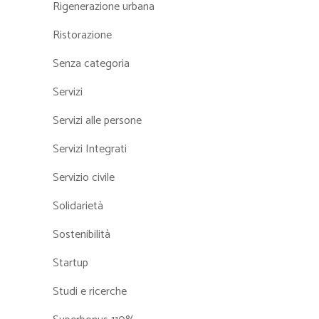
Rigenerazione urbana
Ristorazione
Senza categoria
Servizi
Servizi alle persone
Servizi Integrati
Servizio civile
Solidarietà
Sostenibilità
Startup
Studi e ricerche