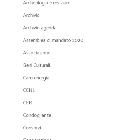
Archeologia e restauro
Archivio
Archivio agenda
Assemblea di mandato 2020
Associazione
Beni Culturali
Caro energia
CCNL
CER
Condoglianze
Consorzi