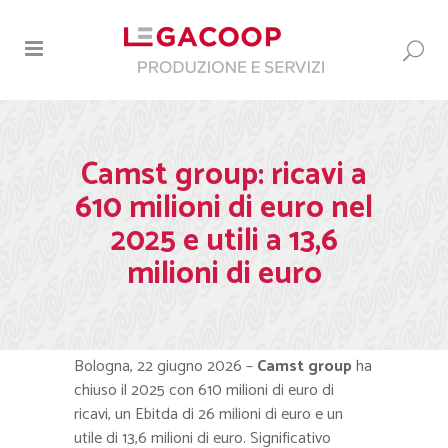
Camst group: ricavi a
610 milioni di euro nel
2025 e utili a 13,6
milioni di euro
Bologna, 22 giugno 2026 –
Camst group
ha
chiuso il 2025 con 610 milioni di euro di
ricavi, un Ebitda di 26 milioni di euro e un
utile di 13,6 milioni di euro. Significativo