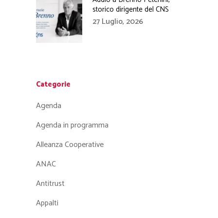
storico dirigente del CNS
27 Luglio, 2026
Categorie
Agenda
Agenda in programma
Alleanza Cooperative
ANAC
Antitrust
Appalti