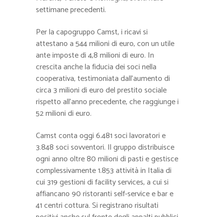
settimane precedenti.
Per la capogruppo Camst, i ricavi si
attestano a 544 milioni di euro, con un utile
ante imposte di 4,8 milioni di euro. In
crescita anche la fiducia dei soci nella
cooperativa, testimoniata dall’aumento di
circa 3 milioni di euro del prestito sociale
rispetto all’anno precedente, che raggiunge i
52 milioni di euro.
Camst conta oggi 6.481 soci lavoratori e
3.848 soci sovventori. Il gruppo distribuisce
ogni anno oltre 80 milioni di pasti e gestisce
complessivamente 1.853 attività in Italia di
cui 319 gestioni di facility services, a cui si
affiancano 90 ristoranti self-service e bar e
41 centri cottura. Si registrano risultati