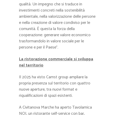
qualità. Un impegno che si traduce in
investimenti concreti nella sostenibilità
ambientale, nella valorizzazione delle persone
e nella creazione di valore condiviso per le
comunità. È questa la forza della
cooperazione: generare valore economico
trasformandolo in valore sociale per le
persone e per il Paese”.
La ristorazione commerciale si sviluppa
nel territorio
Il 2025 ha visto Camst group ampliare la
propria presenza sul territorio con quattro
nuove aperture, tra nuovi format e
riqualificazioni di spazi esistenti.
A Civitanova Marche ha aperto Tavolamica
NOI, un ristorante self-service con bar,