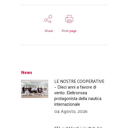
Share
Print page
News
LE NOSTRE COOPERATIVE
– Dieci anni a favore di
vento: Elettronsea
protagonista della nautica
internazionale
04 Agosto, 2026