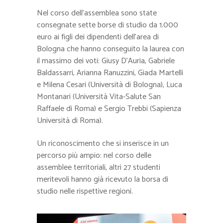
Nel corso dell’assemblea sono state
consegnate sette borse di studio da 1.000
euro ai figli dei dipendenti dell’area di
Bologna che hanno conseguito la laurea con
il massimo dei voti: Giusy D’Auria, Gabriele
Baldassarri, Arianna Ranuzzini, Giada Martelli
e Milena Cesari (Università di Bologna), Luca
Montanari (Università Vita-Salute San
Raffaele di Roma) e Sergio Trebbi (Sapienza
Università di Roma).
Un riconoscimento che si inserisce in un
percorso più ampio: nel corso delle
assemblee territoriali, altri 27 studenti
meritevoli hanno già ricevuto la borsa di
studio nelle rispettive regioni.