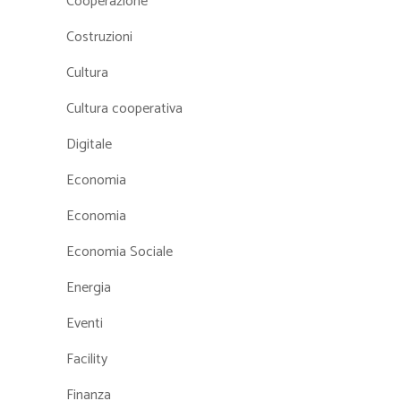
Cooperazione
Costruzioni
Cultura
Cultura cooperativa
Digitale
Economia
Economia
Economia Sociale
Energia
Eventi
Facility
Finanza