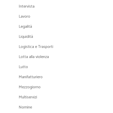
Intervista
Lavoro
Legalità
Liquidità
Logistica e Trasporti
Lotta alla violenza
Lutto
Manifatturiero
Mezzogiorno
Multiservizi
Nomine