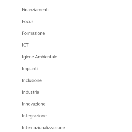
Finanziamenti
Focus
Formazione
ICT
Igiene Ambientale
Impianti
Inclusione
Industria
Innovazione
Integrazione
Internazionalizzazione