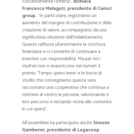
costantemente l’offerta”,
dichiara
Francesco Malaguti, presidente di Camst
group.
“In particolare, registriamo un
aumento del margine di contribuzione e della
creazione di valore, accompagnato da una
significativa riduzione dell’indebitamento.
Questo rafforza ulteriormente la struttura
finanziaria e ci consente di continuare a
investire con responsabilità. Ma per noi i
risultati non si esauriscono nei numeri: il
premio ‘Tempo speso bene’ e le borse di
studio che consegniamo questa sera
raccontano una cooperativa che continua a
mettere al centro le persone, valorizzando il
loro percorso e restando vicina alle comunità
in cui opera”.
All’assemblea ha partecipato anche
Simone
Gamberini, presidente di Legacoop
.