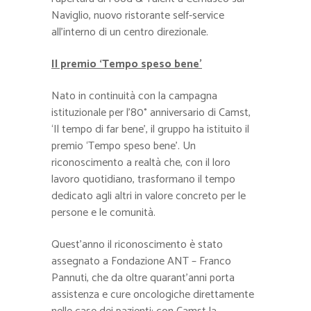
Naviglio, nuovo ristorante self-service
all’interno di un centro direzionale.
Il premio ‘Tempo speso bene’
Nato in continuità con la campagna
istituzionale per l’80° anniversario di Camst,
‘Il tempo di far bene’, il gruppo ha istituito il
premio ‘Tempo speso bene’. Un
riconoscimento a realtà che, con il loro
lavoro quotidiano, trasformano il tempo
dedicato agli altri in valore concreto per le
persone e le comunità.
Quest’anno il riconoscimento è stato
assegnato a Fondazione ANT – Franco
Pannuti, che da oltre quarant’anni porta
assistenza e cure oncologiche direttamente