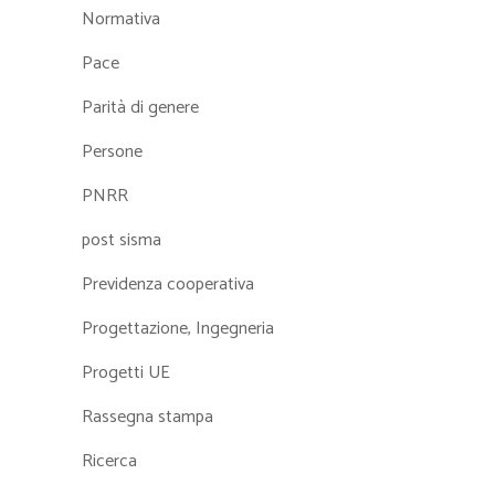
Normativa
Pace
Parità di genere
Persone
PNRR
post sisma
Previdenza cooperativa
Progettazione, Ingegneria
Progetti UE
Rassegna stampa
Ricerca