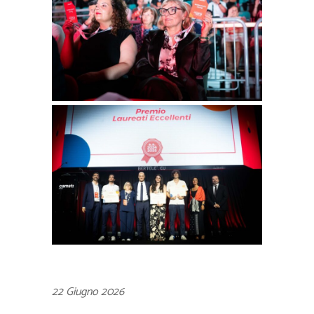
22 Giugno 2026