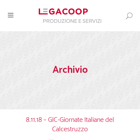
Archivio
8.11.18 – GIC-Giornate Italiane del
Calcestruzzo