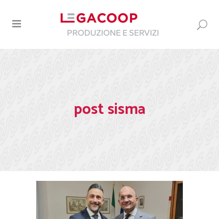
post sisma