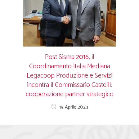
Post Sisma 2016, il
Coordinamento Italia Mediana
Legacoop Produzione e Servizi
incontra il Commissario Castelli:
cooperazione partner strategico
19 Aprile 2023