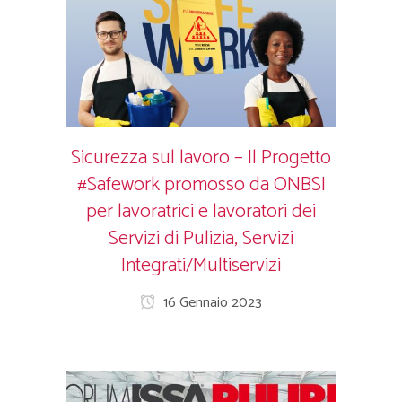
Sicurezza sul lavoro – Il Progetto
#Safework promosso da ONBSI
per lavoratrici e lavoratori dei
Servizi di Pulizia, Servizi
Integrati/Multiservizi
16 Gennaio 2023