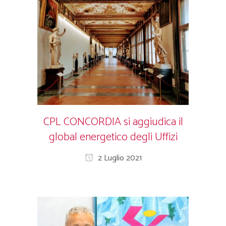
CPL CONCORDIA si aggiudica il
global energetico degli Uffizi
2 Luglio 2021