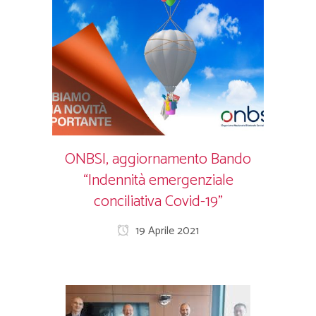
ONBSI, aggiornamento Bando
“Indennità emergenziale
conciliativa Covid-19”
19 Aprile 2021