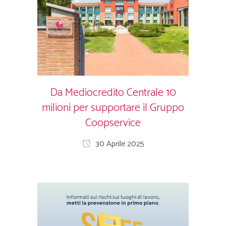
Da Mediocredito Centrale 10
milioni per supportare il Gruppo
Coopservice
30 Aprile 2025