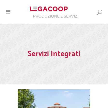
Servizi Integrati