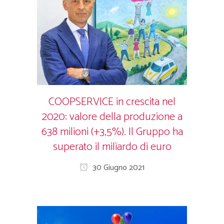
COOPSERVICE in crescita nel
2020: valore della produzione a
638 milioni (+3,5%). Il Gruppo ha
superato il miliardo di euro
30 Giugno 2021