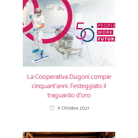
La Cooperativa Dugoni compie
cinquant’anni. Festeggiato il
traguardo d’oro
11 Ottobre 2021