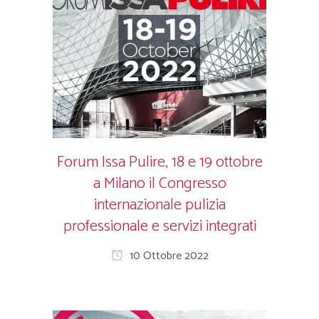
Forum Issa Pulire, 18 e 19 ottobre
a Milano il Congresso
internazionale pulizia
professionale e servizi integrati
10 Ottobre 2022