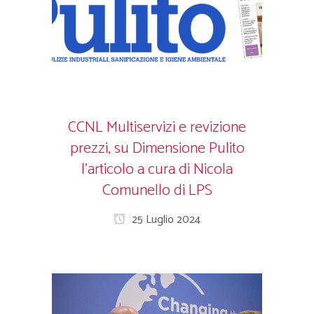
CCNL Multiservizi e revizione
prezzi, su Dimensione Pulito
l’articolo a cura di Nicola
Comunello di LPS
25 Luglio 2024