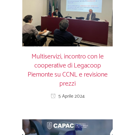
Multiservizi, incontro con le
cooperative di Legacoop
Piemonte su CCNL e revisione
prezzi
5 Aprile 2024