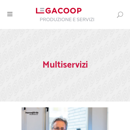
Multiservizi