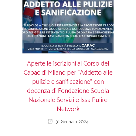
Aperte le iscrizioni al Corso del
Capac di Milano per “Addetto alle
pulizie e sanificazione” con
docenza di Fondazione Scuola
Nazionale Servizi e Issa Pulire
Network
31 Gennaio 2024