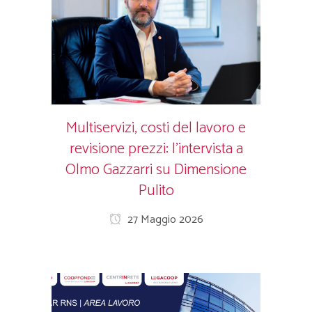
Multiservizi, costi del lavoro e
revisione prezzi: l’intervista a
Olmo Gazzarri su Dimensione
Pulito
27 Maggio 2026