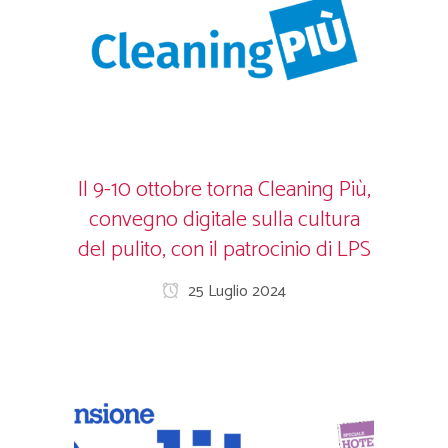
Il 9-10 ottobre torna Cleaning Più,
convegno digitale sulla cultura
del pulito, con il patrocinio di LPS
25 Luglio 2024