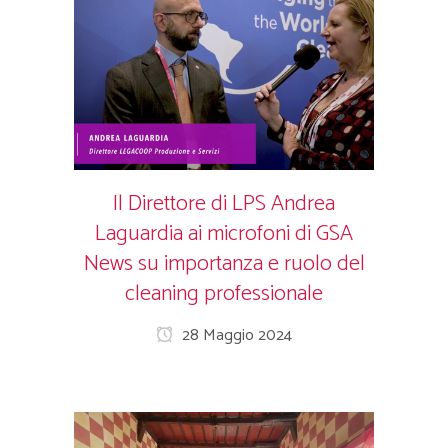
Il Direttore di LPS Andrea
Laguardia ai microfoni di GSA
News su importanza e ruolo del
cleaning professionale
28 Maggio 2024