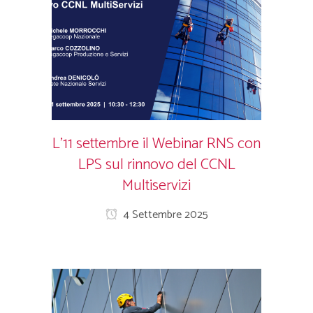
L’11 settembre il Webinar RNS con
LPS sul rinnovo del CCNL
Multiservizi
4 Settembre 2025