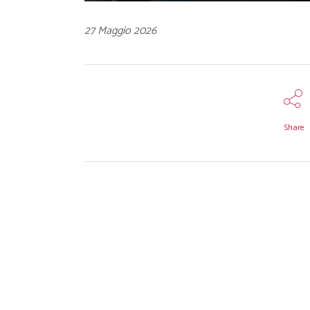
27 Maggio 2026
Share