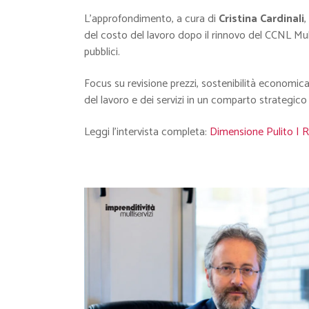
L’approfondimento, a cura di
Cristina Cardinali
,
del costo del lavoro dopo il rinnovo del CCNL Multis
pubblici.
Focus su revisione prezzi, sostenibilità economica
del lavoro e dei servizi in un comparto strategic
Leggi l’intervista completa:
Dimensione Pulito | Ri