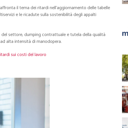
 affronta il tema dei ritardi nell’aggiornamento delle tabelle
ervizi e le ricadute sulla sostenibilità degli appalti
 del settore, dumping contrattuale e tutela della qualità
o ad alta intensità di manodopera.
tardi sui costi del lavoro