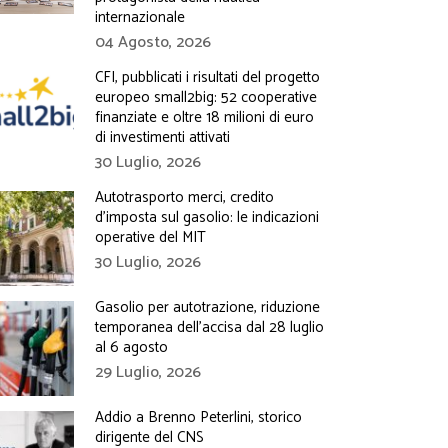
internazionale
04 Agosto, 2026
CFI, pubblicati i risultati del progetto
europeo small2big: 52 cooperative
finanziate e oltre 18 milioni di euro
di investimenti attivati
30 Luglio, 2026
Autotrasporto merci, credito
d’imposta sul gasolio: le indicazioni
operative del MIT
30 Luglio, 2026
Gasolio per autotrazione, riduzione
temporanea dell’accisa dal 28 luglio
al 6 agosto
29 Luglio, 2026
Addio a Brenno Peterlini, storico
dirigente del CNS