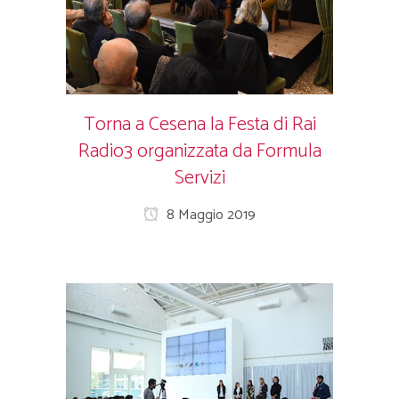
Torna a Cesena la Festa di Rai
Radio3 organizzata da Formula
Servizi
8 Maggio 2019