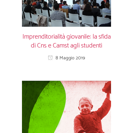
Imprenditorialità giovanile: la sfida
di Cns e Camst agli studenti
8 Maggio 2019