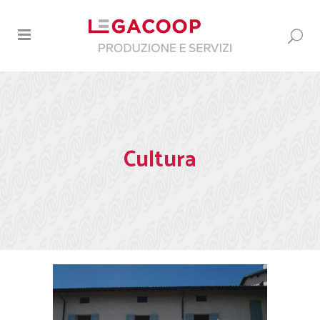
Cultura