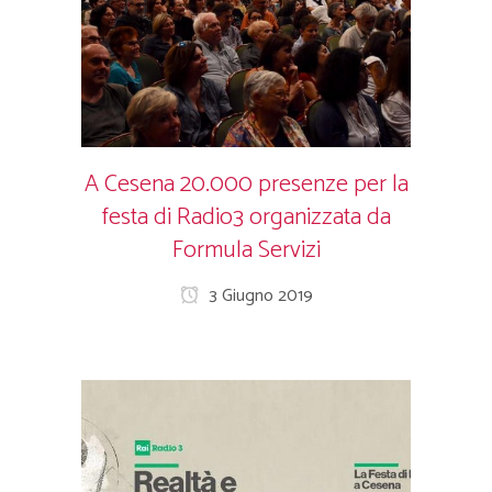
A Cesena 20.000 presenze per la
festa di Radio3 organizzata da
Formula Servizi
3 Giugno 2019