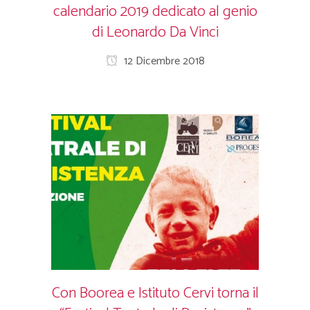
calendario 2019 dedicato al genio
di Leonardo Da Vinci
12 Dicembre 2018
Con Boorea e Istituto Cervi torna il