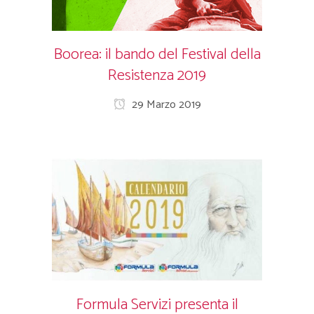
Boorea: il bando del Festival della
Resistenza 2019
29 Marzo 2019
Formula Servizi presenta il