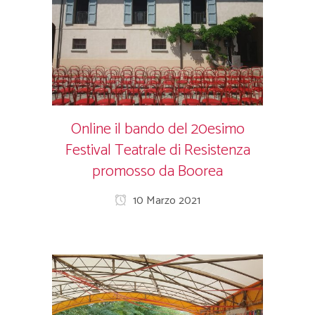
Online il bando del 20esimo
Festival Teatrale di Resistenza
promosso da Boorea
10 Marzo 2021