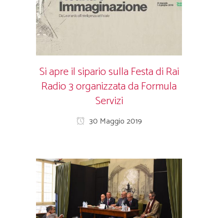
Si apre il sipario sulla Festa di Rai
Radio 3 organizzata da Formula
Servizi
30 Maggio 2019