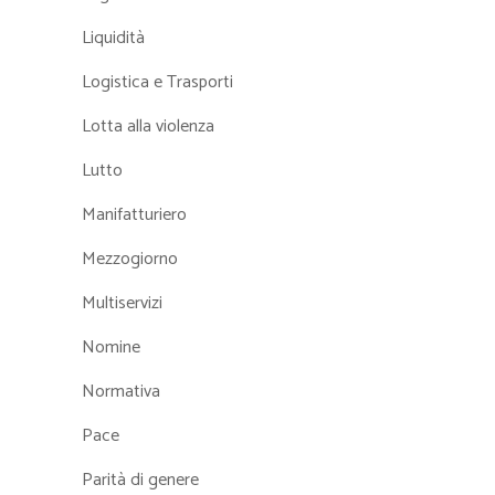
Liquidità
Logistica e Trasporti
Lotta alla violenza
Lutto
Manifatturiero
Mezzogiorno
Multiservizi
Nomine
Normativa
Pace
Parità di genere