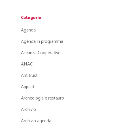
Categorie
Agenda
Agenda in programma
Alleanza Cooperative
ANAC
Antitrust
Appalti
Archeologia e restauro
Archivio
Archivio agenda