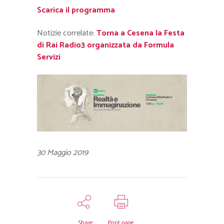
Scarica il programma
Notizie correlate:
Torna a Cesena la Festa
di Rai Radio3 organizzata da Formula
Servizi
30 Maggio 2019
Share
Print page