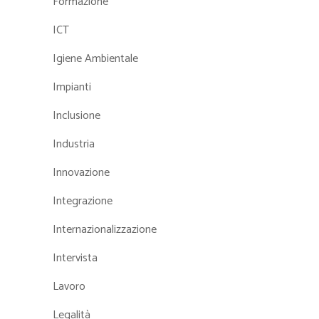
Formazione
ICT
Igiene Ambientale
Impianti
Inclusione
Industria
Innovazione
Integrazione
Internazionalizzazione
Intervista
Lavoro
Legalità