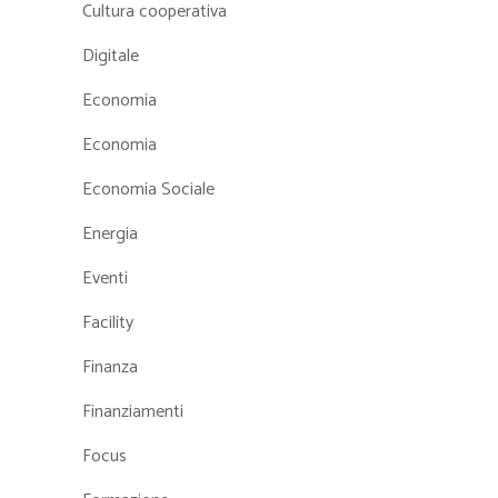
Cultura cooperativa
Digitale
Economia
Economia
Economia Sociale
Energia
Eventi
Facility
Finanza
Finanziamenti
Focus