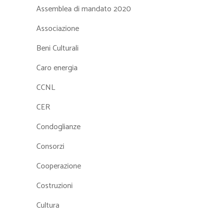
Assemblea di mandato 2020
Associazione
Beni Culturali
Caro energia
CCNL
CER
Condoglianze
Consorzi
Cooperazione
Costruzioni
Cultura