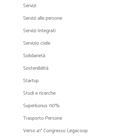
Servizi
Servizi alle persone
Servizi Integrati
Servizio civile
Solidarietà
Sostenibilità
Startup
Studi e ricerche
Superbonus 110%
Trasporto Persone
Verso 41° Congresso Legacoop