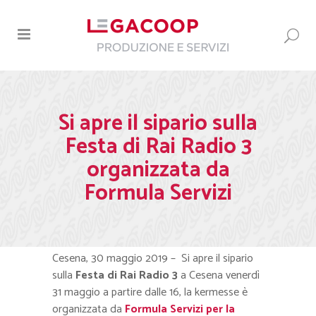
Si apre il sipario sulla
Festa di Rai Radio 3
organizzata da
Formula Servizi
Cesena, 30 maggio 2019 – Si apre il sipario
sulla
Festa di Rai Radio 3
a Cesena venerdì
31 maggio a partire dalle 16, la kermesse è
organizzata da
Formula Servizi per la