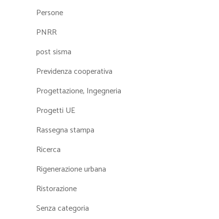
Persone
PNRR
post sisma
Previdenza cooperativa
Progettazione, Ingegneria
Progetti UE
Rassegna stampa
Ricerca
Rigenerazione urbana
Ristorazione
Senza categoria