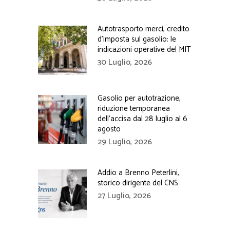
Autotrasporto merci, credito
d’imposta sul gasolio: le
indicazioni operative del MIT
30 Luglio, 2026
Gasolio per autotrazione,
riduzione temporanea
dell’accisa dal 28 luglio al 6
agosto
29 Luglio, 2026
Addio a Brenno Peterlini,
storico dirigente del CNS
27 Luglio, 2026