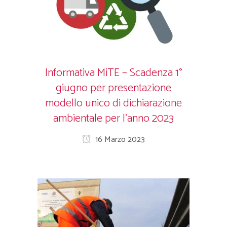
Informativa MiTE – Scadenza 1°
giugno per presentazione
modello unico di dichiarazione
ambientale per l’anno 2023
16 Marzo 2023