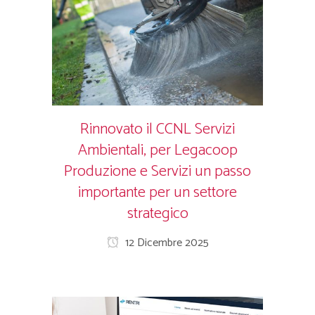
Rinnovato il CCNL Servizi
Ambientali, per Legacoop
Produzione e Servizi un passo
importante per un settore
strategico
12 Dicembre 2025