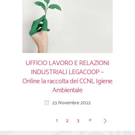
UFFICIO LAVORO E RELAZIONI
INDUSTRIALI LEGACOOP –
Online la raccolta dei CCNL Igiene
Ambientale
23 Novembre 2022
1
2
3