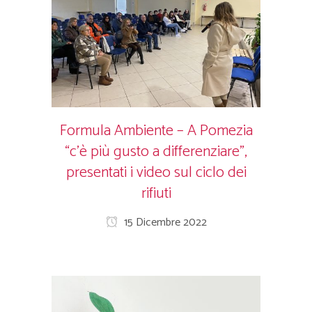
Formula Ambiente – A Pomezia
“c’è più gusto a differenziare”,
presentati i video sul ciclo dei
rifiuti
15 Dicembre 2022