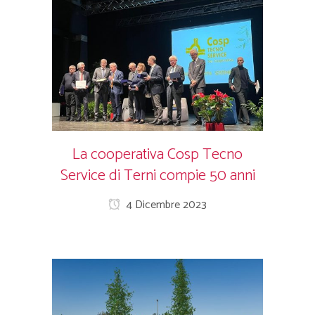
La cooperativa Cosp Tecno
Service di Terni compie 50 anni
4 Dicembre 2023