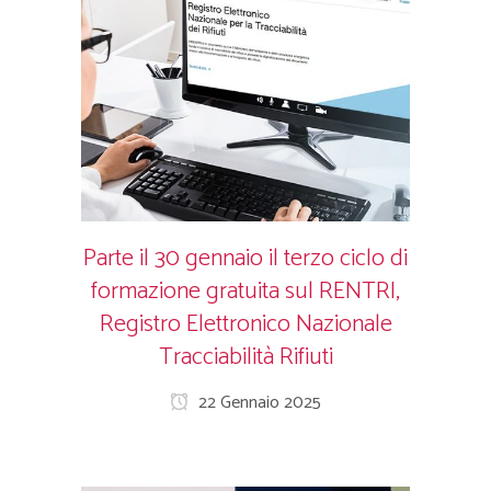
Parte il 30 gennaio il terzo ciclo di
formazione gratuita sul RENTRI,
Registro Elettronico Nazionale
Tracciabilità Rifiuti
22 Gennaio 2025