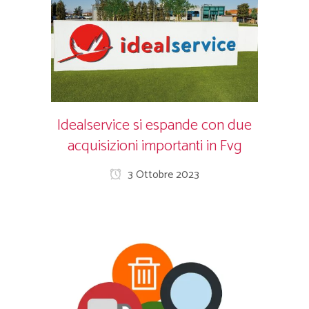
Idealservice si espande con due
acquisizioni importanti in Fvg
3 Ottobre 2023