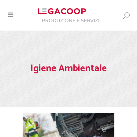
Igiene Ambientale