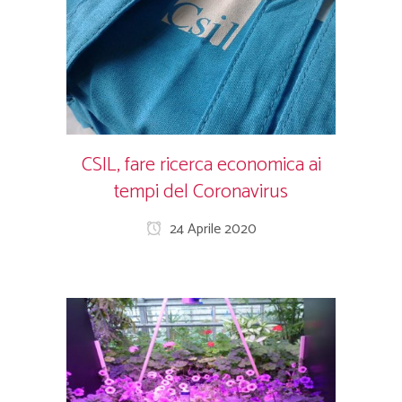
CSIL, fare ricerca economica ai
tempi del Coronavirus
24 Aprile 2020