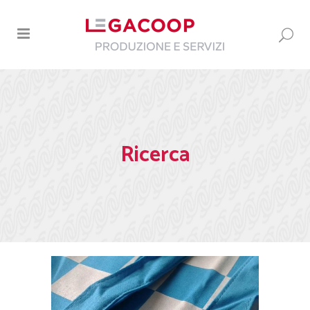
Ricerca