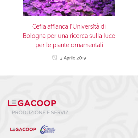
Cefla affianca l’Università di
Bologna per una ricerca sulla luce
per le piante ornamentali
3 Aprile 2019