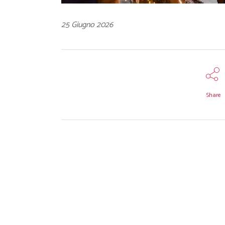
25 Giugno 2026
Share