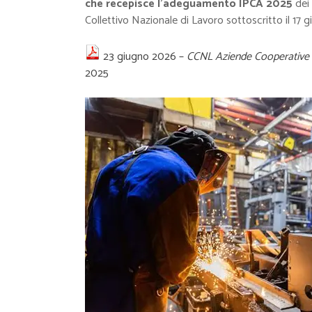
che recepisce l’adeguamento IPCA 2025
dei 
Collettivo Nazionale di Lavoro sottoscritto il 17 
23 giugno 2026 –
CCNL Aziende Cooperative 
2025