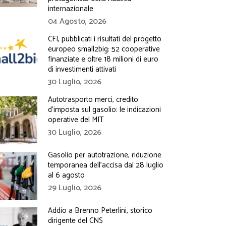
internazionale
04 Agosto, 2026
CFI, pubblicati i risultati del progetto
europeo small2big: 52 cooperative
finanziate e oltre 18 milioni di euro
di investimenti attivati
30 Luglio, 2026
Autotrasporto merci, credito
d’imposta sul gasolio: le indicazioni
operative del MIT
30 Luglio, 2026
Gasolio per autotrazione, riduzione
temporanea dell’accisa dal 28 luglio
al 6 agosto
29 Luglio, 2026
Addio a Brenno Peterlini, storico
dirigente del CNS