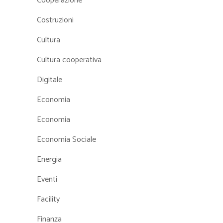
Cooperazione
Costruzioni
Cultura
Cultura cooperativa
Digitale
Economia
Economia
Economia Sociale
Energia
Eventi
Facility
Finanza