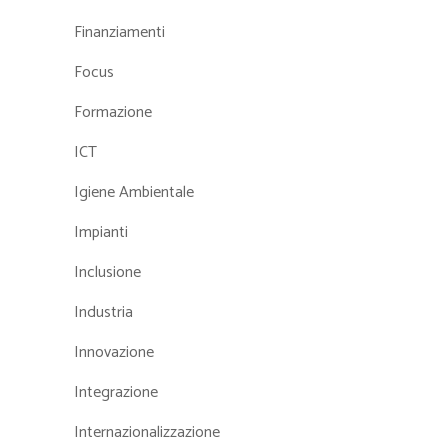
Finanziamenti
Focus
Formazione
ICT
Igiene Ambientale
Impianti
Inclusione
Industria
Innovazione
Integrazione
Internazionalizzazione