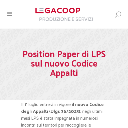
Position Paper di LPS
sul nuovo Codice
Appalti
Il 1° luglio entrerà in vigore
il nuovo Codice
degli Appalti (Dlgs 36/2023)
; negli ultimi
mesi LPS è stata impegnata in numerosi
incontri sui territori per raccogliere le