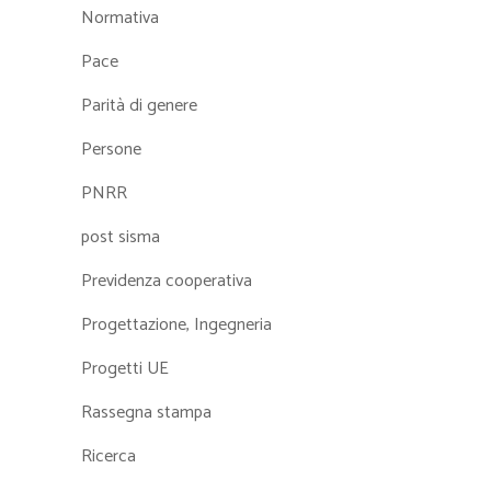
Normativa
Pace
Parità di genere
Persone
PNRR
post sisma
Previdenza cooperativa
Progettazione, Ingegneria
Progetti UE
Rassegna stampa
Ricerca