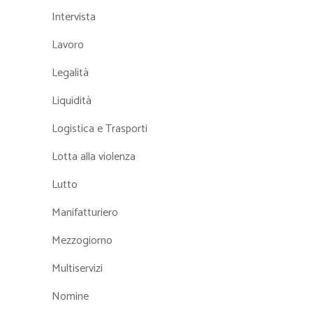
Intervista
Lavoro
Legalità
Liquidità
Logistica e Trasporti
Lotta alla violenza
Lutto
Manifatturiero
Mezzogiorno
Multiservizi
Nomine