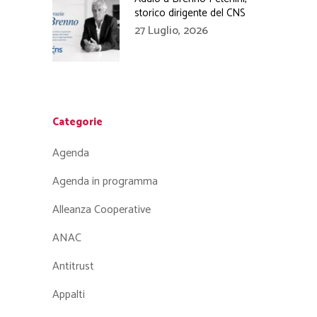
storico dirigente del CNS
27 Luglio, 2026
Categorie
Agenda
Agenda in programma
Alleanza Cooperative
ANAC
Antitrust
Appalti