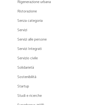
Rigenerazione urbana
Ristorazione
Senza categoria
Servizi
Servizi alle persone
Servizi Integrati
Servizio civile
Solidarietà
Sostenibilità
Startup
Studi e ricerche