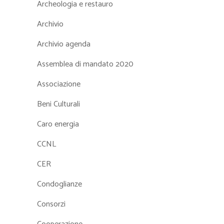
Archeologia e restauro
Archivio
Archivio agenda
Assemblea di mandato 2020
Associazione
Beni Culturali
Caro energia
CCNL
CER
Condoglianze
Consorzi