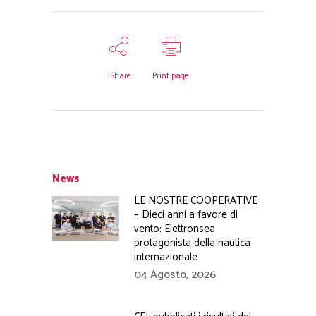
Share
Print page
News
LE NOSTRE COOPERATIVE
– Dieci anni a favore di
vento: Elettronsea
protagonista della nautica
internazionale
04 Agosto, 2026