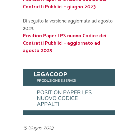
Contratti Pubblici – giugno 2023
Di seguito la versione aggiornata ad agosto
2023:
Position Paper LPS nuovo Codice dei
Contratti Pubblici – aggiornato ad
agosto 2023
15 Giugno 2023