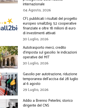
internazionale
04 Agosto, 2026
CFI, pubblicati i risultati del progetto
europeo small2big: 52 cooperative
finanziate e oltre 18 milioni di euro
di investimenti attivati
30 Luglio, 2026
Autotrasporto merci, credito
d’imposta sul gasolio: le indicazioni
operative del MIT
30 Luglio, 2026
Gasolio per autotrazione, riduzione
temporanea dell’accisa dal 28 luglio
al 6 agosto
29 Luglio, 2026
Addio a Brenno Peterlini, storico
dirigente del CNS