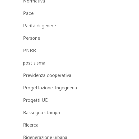
Normativa
Pace
Parità di genere
Persone
PNRR
post sisma
Previdenza cooperativa
Progettazione, Ingegneria
Progetti UE
Rassegna stampa
Ricerca
Rigenerazione urbana