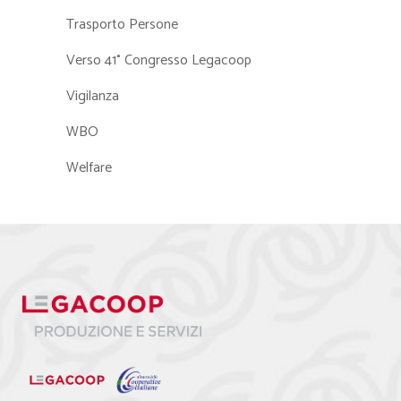
Trasporto Persone
Verso 41° Congresso Legacoop
Vigilanza
WBO
Welfare