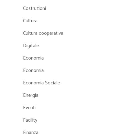
Costruzioni
Cultura
Cultura cooperativa
Digitale
Economia
Economia
Economia Sociale
Energia
Eventi
Facility
Finanza