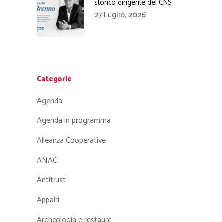
storico dirigente del CNS
27 Luglio, 2026
Categorie
Agenda
Agenda in programma
Alleanza Cooperative
ANAC
Antitrust
Appalti
Archeologia e restauro