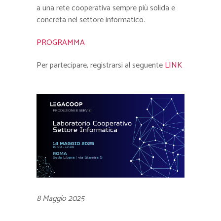
a una rete cooperativa sempre più solida e
concreta nel settore informatico.
PROGRAMMA
Per partecipare, registrarsi al seguente
LINK
8 Maggio 2025