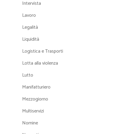
Intervista
Lavoro
Legalità
Liquidità
Logistica e Trasporti
Lotta alla violenza
Lutto
Manifatturiero
Mezzogiorno
Multiservizi
Nomine