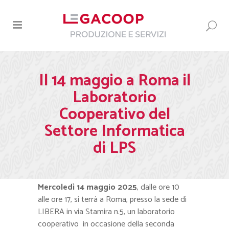
Il 14 maggio a Roma il
Laboratorio
Cooperativo del
Settore Informatica
di LPS
Mercoledì 14 maggio 2025
, dalle ore 10
alle ore 17, si terrà a Roma, presso la sede di
LIBERA in via Stamira n.5, un laboratorio
cooperativo in occasione della seconda