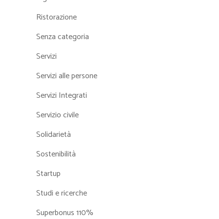
Ristorazione
Senza categoria
Servizi
Servizi alle persone
Servizi Integrati
Servizio civile
Solidarietà
Sostenibilità
Startup
Studi e ricerche
Superbonus 110%