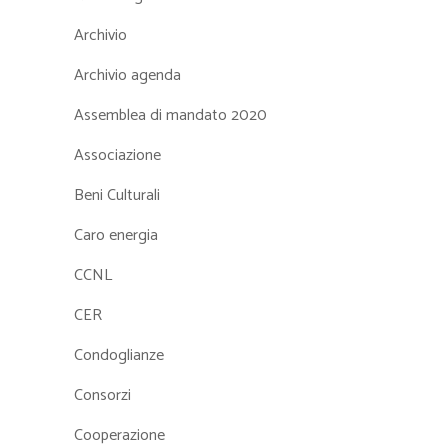
Archivio
Archivio agenda
Assemblea di mandato 2020
Associazione
Beni Culturali
Caro energia
CCNL
CER
Condoglianze
Consorzi
Cooperazione