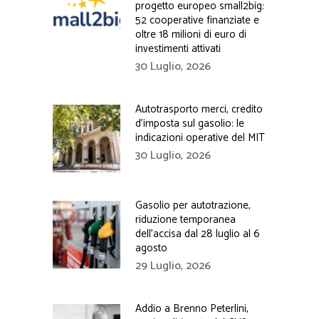
progetto europeo small2big:
52 cooperative finanziate e
oltre 18 milioni di euro di
investimenti attivati
30 Luglio, 2026
Autotrasporto merci, credito
d’imposta sul gasolio: le
indicazioni operative del MIT
30 Luglio, 2026
Gasolio per autotrazione,
riduzione temporanea
dell’accisa dal 28 luglio al 6
agosto
29 Luglio, 2026
Addio a Brenno Peterlini,