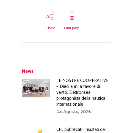
Share
Print page
News
LE NOSTRE COOPERATIVE
– Dieci anni a favore di
vento: Elettronsea
protagonista della nautica
internazionale
04 Agosto, 2026
CFI, pubblicati i risultati del