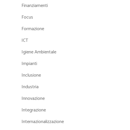
Finanziamenti
Focus
Formazione
ICT
Igiene Ambientale
Impianti
Inclusione
Industria
Innovazione
Integrazione
Internazionalizzazione