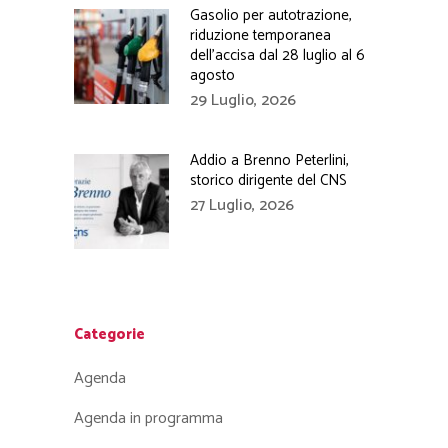
Gasolio per autotrazione,
riduzione temporanea
dell’accisa dal 28 luglio al 6
agosto
29 Luglio, 2026
Addio a Brenno Peterlini,
storico dirigente del CNS
27 Luglio, 2026
Categorie
Agenda
Agenda in programma