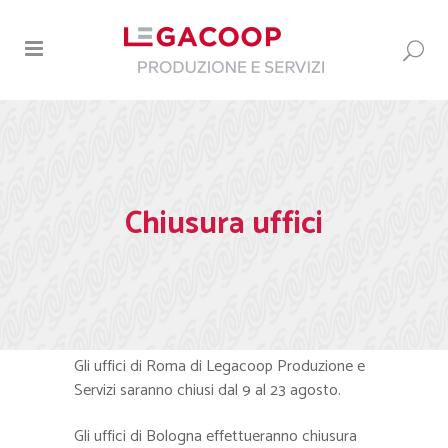
Chiusura uffici
Gli uffici di Roma di Legacoop Produzione e
Servizi saranno chiusi dal 9 al 23 agosto.
Gli uffici di Bologna effettueranno chiusura