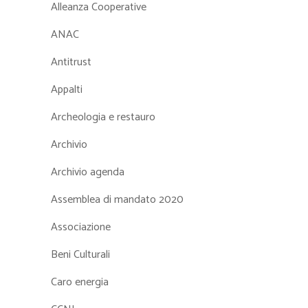
Alleanza Cooperative
ANAC
Antitrust
Appalti
Archeologia e restauro
Archivio
Archivio agenda
Assemblea di mandato 2020
Associazione
Beni Culturali
Caro energia