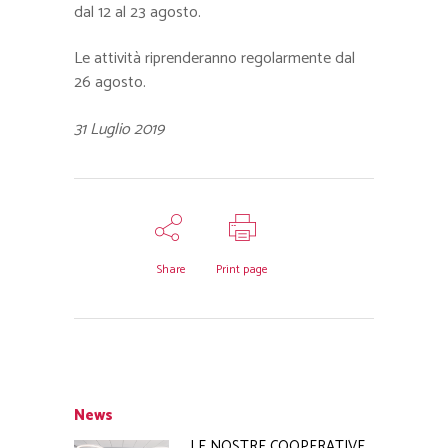
dal 12 al 23 agosto.
Le attività riprenderanno regolarmente dal
26 agosto.
31 Luglio 2019
Share
Print page
News
LE NOSTRE COOPERATIVE