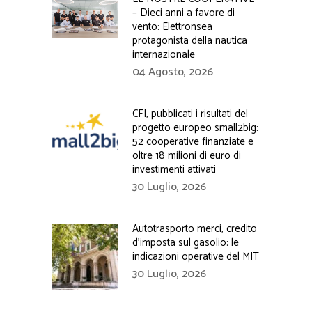
– Dieci anni a favore di
vento: Elettronsea
protagonista della nautica
internazionale
04 Agosto, 2026
CFI, pubblicati i risultati del
progetto europeo small2big:
52 cooperative finanziate e
oltre 18 milioni di euro di
investimenti attivati
30 Luglio, 2026
Autotrasporto merci, credito
d’imposta sul gasolio: le
indicazioni operative del MIT
30 Luglio, 2026