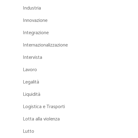
Industria
Innovazione
Integrazione
Internazionalizzazione
Intervista
Lavoro
Legalità
Liquidità
Logistica e Trasporti
Lotta alla violenza
Lutto