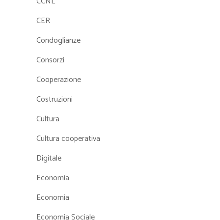
CCNL
CER
Condoglianze
Consorzi
Cooperazione
Costruzioni
Cultura
Cultura cooperativa
Digitale
Economia
Economia
Economia Sociale