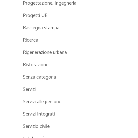
Progettazione, Ingegneria
Progetti UE
Rassegna stampa
Ricerca
Rigenerazione urbana
Ristorazione
Senza categoria
Servizi
Servizi alle persone
Servizi Integrati
Servizio civile