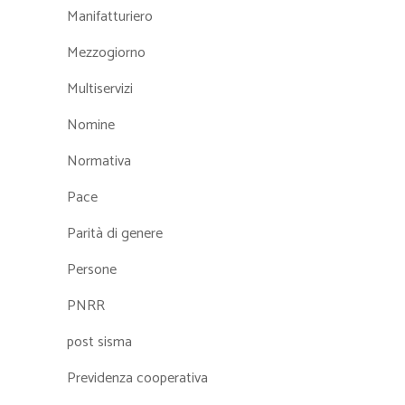
Manifatturiero
Mezzogiorno
Multiservizi
Nomine
Normativa
Pace
Parità di genere
Persone
PNRR
post sisma
Previdenza cooperativa