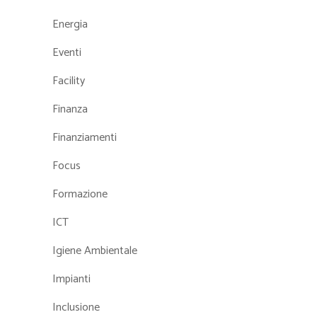
Energia
Eventi
Facility
Finanza
Finanziamenti
Focus
Formazione
ICT
Igiene Ambientale
Impianti
Inclusione