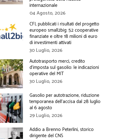
internazionale
04 Agosto, 2026
CFI, pubblicati i risultati del progetto
europeo small2big: 52 cooperative
finanziate e oltre 18 milioni di euro
di investimenti attivati
30 Luglio, 2026
Autotrasporto merci, credito
d’imposta sul gasolio: le indicazioni
operative del MIT
30 Luglio, 2026
Gasolio per autotrazione, riduzione
temporanea dell’accisa dal 28 luglio
al 6 agosto
29 Luglio, 2026
Addio a Brenno Peterlini, storico
dirigente del CNS