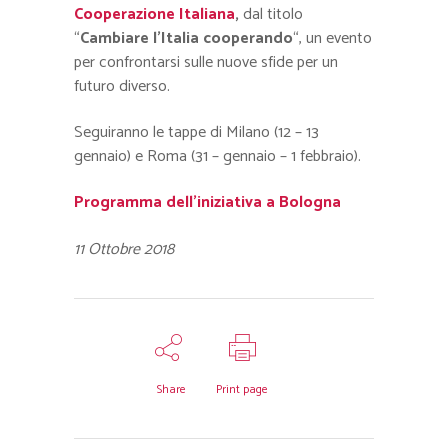
Cooperazione Italiana
,
dal titolo
“
Cambiare l’Italia cooperando
“, un evento
per confrontarsi sulle nuove sfide per un
futuro diverso.
Seguiranno le tappe di Milano (12 – 13
gennaio) e Roma (31 – gennaio – 1 febbraio).
Programma dell’iniziativa a Bologna
11 Ottobre 2018
Share
Print page