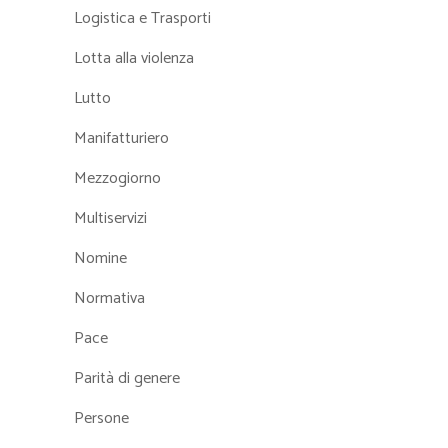
Logistica e Trasporti
Lotta alla violenza
Lutto
Manifatturiero
Mezzogiorno
Multiservizi
Nomine
Normativa
Pace
Parità di genere
Persone