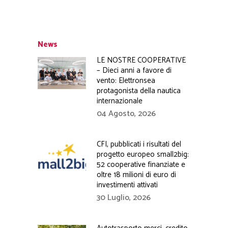
News
LE NOSTRE COOPERATIVE
– Dieci anni a favore di
vento: Elettronsea
protagonista della nautica
internazionale
04 Agosto, 2026
CFI, pubblicati i risultati del
progetto europeo small2big:
52 cooperative finanziate e
oltre 18 milioni di euro di
investimenti attivati
30 Luglio, 2026