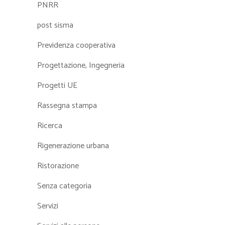
PNRR
post sisma
Previdenza cooperativa
Progettazione, Ingegneria
Progetti UE
Rassegna stampa
Ricerca
Rigenerazione urbana
Ristorazione
Senza categoria
Servizi