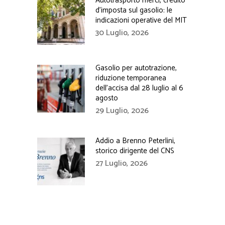
Autotrasporto merci, credito
d’imposta sul gasolio: le
indicazioni operative del MIT
30 Luglio, 2026
Gasolio per autotrazione,
riduzione temporanea
dell’accisa dal 28 luglio al 6
agosto
29 Luglio, 2026
Addio a Brenno Peterlini,
storico dirigente del CNS
27 Luglio, 2026