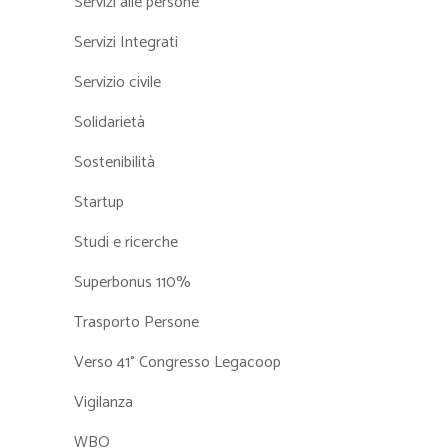
Servizi alle persone
Servizi Integrati
Servizio civile
Solidarietà
Sostenibilità
Startup
Studi e ricerche
Superbonus 110%
Trasporto Persone
Verso 41° Congresso Legacoop
Vigilanza
WBO