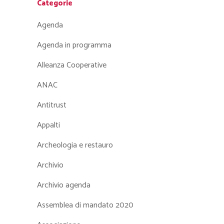
Categorie
Agenda
Agenda in programma
Alleanza Cooperative
ANAC
Antitrust
Appalti
Archeologia e restauro
Archivio
Archivio agenda
Assemblea di mandato 2020