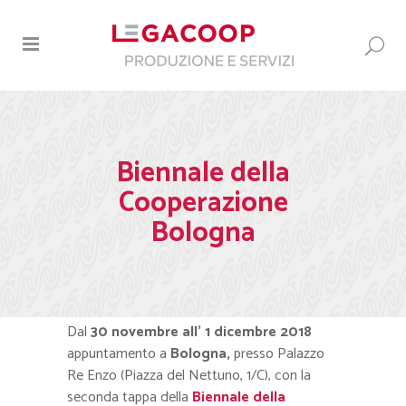
Biennale della
Cooperazione
Bologna
Dal
30 novembre all’ 1 dicembre 2018
appuntamento a
Bologna,
presso Palazzo
Re Enzo (Piazza del Nettuno, 1/C), con la
seconda tappa della
Biennale della