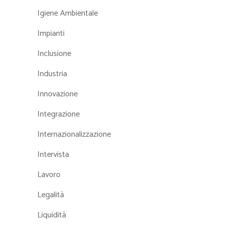
Igiene Ambientale
Impianti
Inclusione
Industria
Innovazione
Integrazione
Internazionalizzazione
Intervista
Lavoro
Legalità
Liquidità