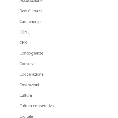
Associazione
Beni Culturali
Caro energia
CCNL
CER
Condoglianze
Consorzi
Cooperazione
Costruzioni
Cultura
Cultura cooperativa
Digitale