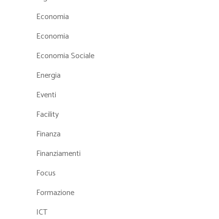
Economia
Economia
Economia Sociale
Energia
Eventi
Facility
Finanza
Finanziamenti
Focus
Formazione
ICT