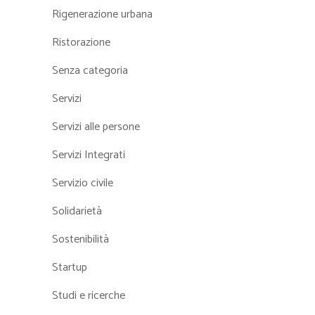
Rigenerazione urbana
Ristorazione
Senza categoria
Servizi
Servizi alle persone
Servizi Integrati
Servizio civile
Solidarietà
Sostenibilità
Startup
Studi e ricerche