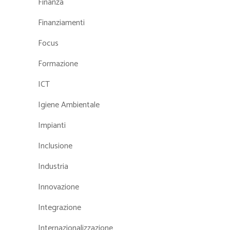
Finanza
Finanziamenti
Focus
Formazione
ICT
Igiene Ambientale
Impianti
Inclusione
Industria
Innovazione
Integrazione
Internazionalizzazione