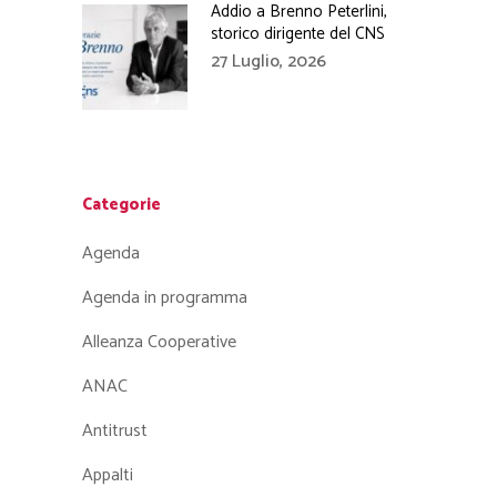
Addio a Brenno Peterlini,
storico dirigente del CNS
27 Luglio, 2026
Categorie
Agenda
Agenda in programma
Alleanza Cooperative
ANAC
Antitrust
Appalti