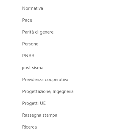
Normativa
Pace
Parità di genere
Persone
PNRR
post sisma
Previdenza cooperativa
Progettazione, Ingegneria
Progetti UE
Rassegna stampa
Ricerca