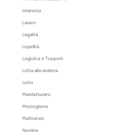
Intervista
Lavoro
Legalità
Liquidità
Logistica e Trasporti
Lotta alla violenza
Lutto
Manifatturiero
Mezzogiorno
Multiservizi
Nomine