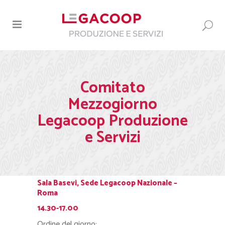
Comitato
Mezzogiorno
Legacoop Produzione
e Servizi
Sala Basevi, Sede Legacoop Nazionale –
Roma
14.30-17.00
Ordine del giorno: