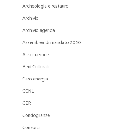
Archeologia e restauro
Archivio
Archivio agenda
Assemblea di mandato 2020
Associazione
Beni Culturali
Caro energia
CCNL
CER
Condoglianze
Consorzi