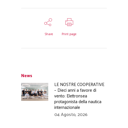
Share
Print page
News
LE NOSTRE COOPERATIVE
– Dieci anni a favore di
vento: Elettronsea
protagonista della nautica
internazionale
04 Agosto, 2026