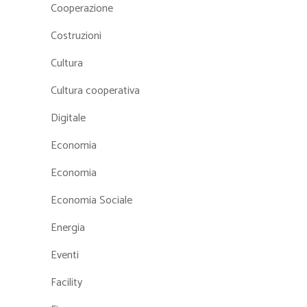
Cooperazione
Costruzioni
Cultura
Cultura cooperativa
Digitale
Economia
Economia
Economia Sociale
Energia
Eventi
Facility