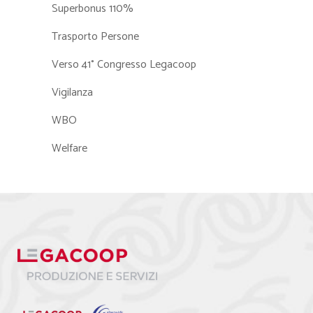
Superbonus 110%
Trasporto Persone
Verso 41° Congresso Legacoop
Vigilanza
WBO
Welfare