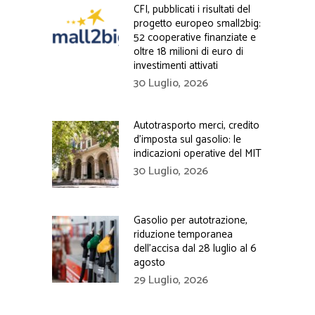
CFI, pubblicati i risultati del
progetto europeo small2big:
52 cooperative finanziate e
oltre 18 milioni di euro di
investimenti attivati
30 Luglio, 2026
Autotrasporto merci, credito
d’imposta sul gasolio: le
indicazioni operative del MIT
30 Luglio, 2026
Gasolio per autotrazione,
riduzione temporanea
dell’accisa dal 28 luglio al 6
agosto
29 Luglio, 2026