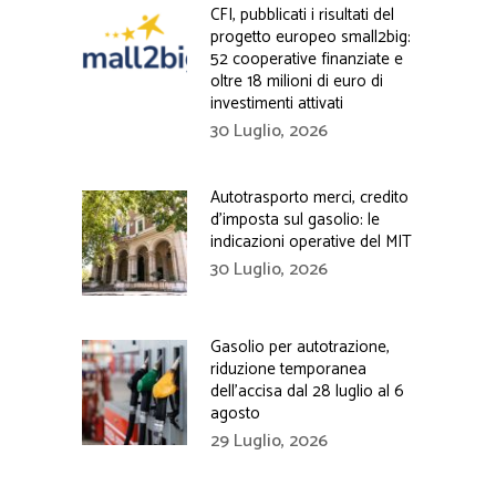
CFI, pubblicati i risultati del
progetto europeo small2big:
52 cooperative finanziate e
oltre 18 milioni di euro di
investimenti attivati
30 Luglio, 2026
Autotrasporto merci, credito
d’imposta sul gasolio: le
indicazioni operative del MIT
30 Luglio, 2026
Gasolio per autotrazione,
riduzione temporanea
dell’accisa dal 28 luglio al 6
agosto
29 Luglio, 2026