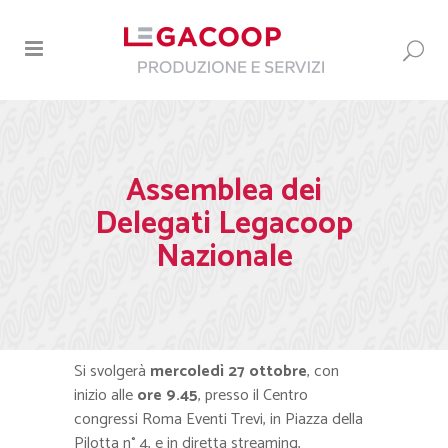
Assemblea dei
Delegati Legacoop
Nazionale
Si svolgerà
mercoledì 27 ottobre
, con
inizio alle
ore 9.45
, presso il Centro
congressi Roma Eventi Trevi, in Piazza della
Pilotta n° 4, e in diretta streaming,