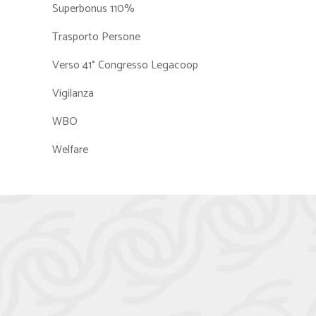
Superbonus 110%
Trasporto Persone
Verso 41° Congresso Legacoop
Vigilanza
WBO
Welfare