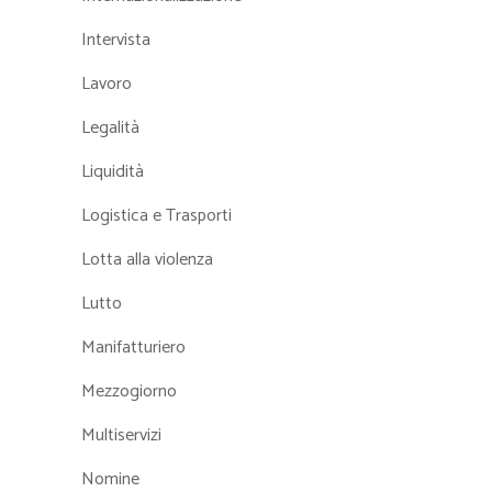
Intervista
Lavoro
Legalità
Liquidità
Logistica e Trasporti
Lotta alla violenza
Lutto
Manifatturiero
Mezzogiorno
Multiservizi
Nomine