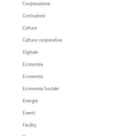
Cooperazione
Costruzioni
Cultura
Cultura cooperativa
Digitale
Economia
Economia
Economia Sociale
Energia
Eventi
Facility