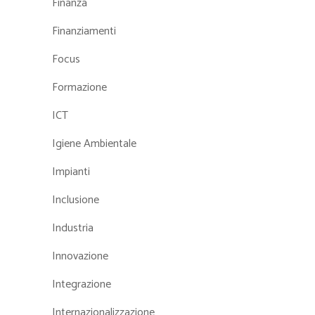
Finanza
Finanziamenti
Focus
Formazione
ICT
Igiene Ambientale
Impianti
Inclusione
Industria
Innovazione
Integrazione
Internazionalizzazione