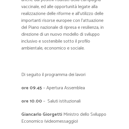
vaccinale, ed alle opportunità legate alla
realizzazione delle riforme e all’utilizzo delle
importanti risorse europee con l’attuazione
del Piano nazionale di ripresa e resilienza, in
direzione di un nuovo modello di sviluppo
inclusivo e sostenibile sotto il profilo
ambientale, economico e sociale.
Di seguito il programma dei lavori
ore 09.45
– Apertura Assemblea
ore 10.00
– Saluti istituzionali
Giancarlo Giorgetti
Ministro dello Sviluppo
Economico (videomessaggio)