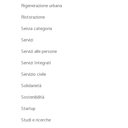
Rigenerazione urbana
Ristorazione
Senza categoria
Servizi
Servizi alle persone
Servizi Integrati
Servizio civile
Solidarietà
Sostenibilità
Startup
Studi e ricerche