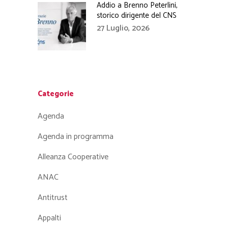
Addio a Brenno Peterlini,
storico dirigente del CNS
27 Luglio, 2026
Categorie
Agenda
Agenda in programma
Alleanza Cooperative
ANAC
Antitrust
Appalti