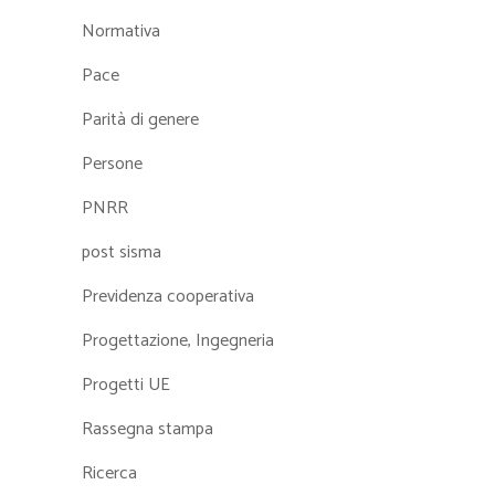
Normativa
Pace
Parità di genere
Persone
PNRR
post sisma
Previdenza cooperativa
Progettazione, Ingegneria
Progetti UE
Rassegna stampa
Ricerca