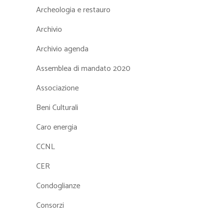
Archeologia e restauro
Archivio
Archivio agenda
Assemblea di mandato 2020
Associazione
Beni Culturali
Caro energia
CCNL
CER
Condoglianze
Consorzi