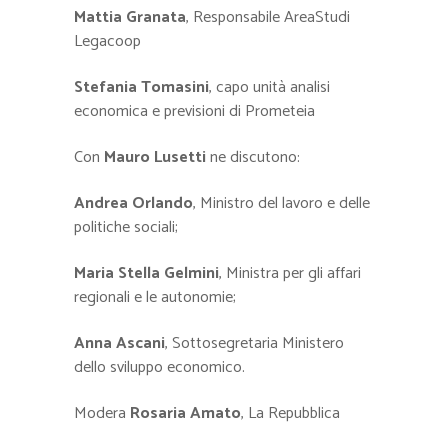
Mattia Granata
, Responsabile AreaStudi
Legacoop
Stefania Tomasini
, capo unità analisi
economica e previsioni di Prometeia
Con
Mauro Lusetti
ne discutono:
Andrea Orlando
, Ministro del lavoro e delle
politiche sociali;
Maria Stella Gelmini
, Ministra per gli affari
regionali e le autonomie;
Anna Ascani
, Sottosegretaria Ministero
dello sviluppo economico.
Modera
Rosaria Amato
, La Repubblica