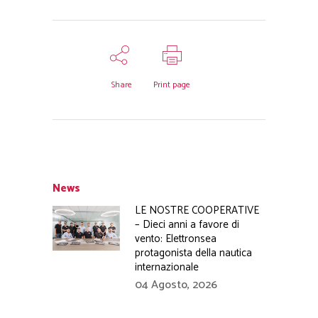
Share
Print page
News
LE NOSTRE COOPERATIVE
– Dieci anni a favore di
vento: Elettronsea
protagonista della nautica
internazionale
04 Agosto, 2026