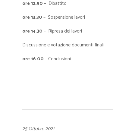
ore 12.50
– Dibattito
ore 13.30
– Sospensione lavori
ore 14.30
– Ripresa dei lavori
Discussione e votazione documenti finali
ore 16.00
– Conclusioni
25 Ottobre 2021