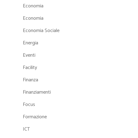
Economia
Economia
Economia Sociale
Energia
Eventi
Facility
Finanza
Finanziamenti
Focus
Formazione
ICT