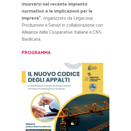
muoversi nel recente impianto
normativo e le implicazioni per le
imprese”
, organizzato da Legacoop
Produzione e Servizi in collaborazione con
Alleanza delle Cooperative Italiane e CNS
Basilicata.
PROGRAMMA