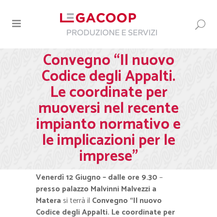
Convegno “Il nuovo
Codice degli Appalti.
Le coordinate per
muoversi nel recente
impianto normativo e
le implicazioni per le
imprese”
Venerdì 12 Giugno – dalle ore 9.30
–
presso palazzo Malvinni Malvezzi a
Matera
si terrà il
Convegno “Il nuovo
Codice degli Appalti. Le coordinate per