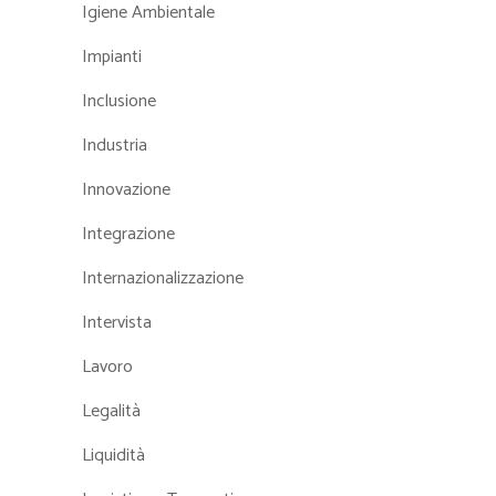
Igiene Ambientale
Impianti
Inclusione
Industria
Innovazione
Integrazione
Internazionalizzazione
Intervista
Lavoro
Legalità
Liquidità