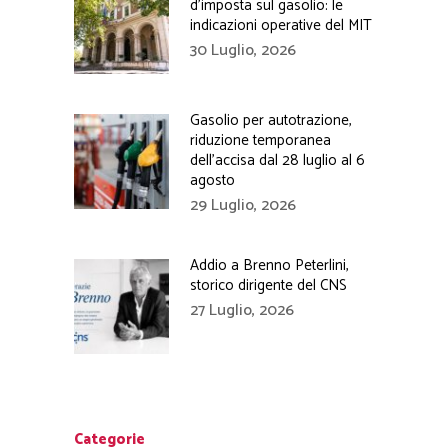
d’imposta sul gasolio: le
indicazioni operative del MIT
30 Luglio, 2026
Gasolio per autotrazione,
riduzione temporanea
dell’accisa dal 28 luglio al 6
agosto
29 Luglio, 2026
Addio a Brenno Peterlini,
storico dirigente del CNS
27 Luglio, 2026
Categorie