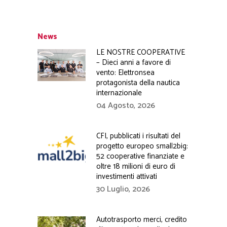
News
LE NOSTRE COOPERATIVE
– Dieci anni a favore di
vento: Elettronsea
protagonista della nautica
internazionale
04 Agosto, 2026
CFI, pubblicati i risultati del
progetto europeo small2big:
52 cooperative finanziate e
oltre 18 milioni di euro di
investimenti attivati
30 Luglio, 2026
Autotrasporto merci, credito