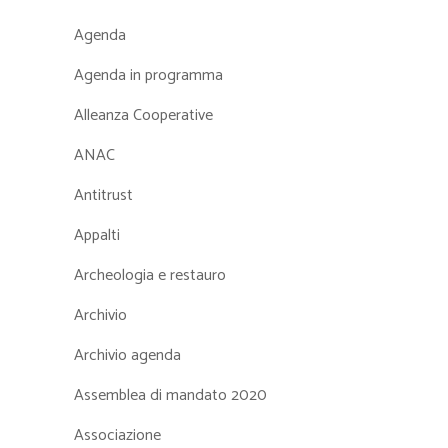
Agenda
Agenda in programma
Alleanza Cooperative
ANAC
Antitrust
Appalti
Archeologia e restauro
Archivio
Archivio agenda
Assemblea di mandato 2020
Associazione