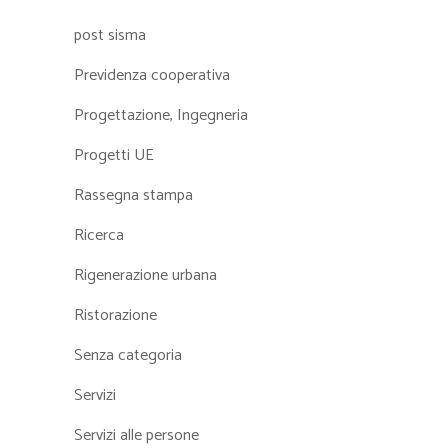
post sisma
Previdenza cooperativa
Progettazione, Ingegneria
Progetti UE
Rassegna stampa
Ricerca
Rigenerazione urbana
Ristorazione
Senza categoria
Servizi
Servizi alle persone