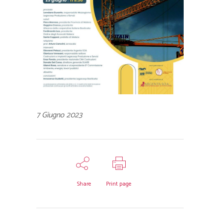
7 Giugno 2023
Share
Print page