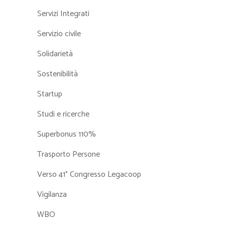
Servizi Integrati
Servizio civile
Solidarietà
Sostenibilità
Startup
Studi e ricerche
Superbonus 110%
Trasporto Persone
Verso 41° Congresso Legacoop
Vigilanza
WBO