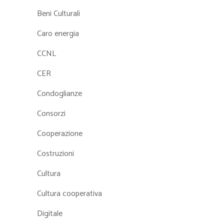
Beni Culturali
Caro energia
CCNL
CER
Condoglianze
Consorzi
Cooperazione
Costruzioni
Cultura
Cultura cooperativa
Digitale