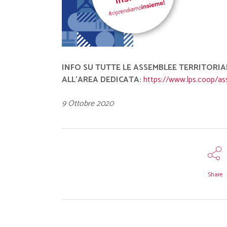
INFO SU TUTTE LE ASSEMBLEE TERRITORI
ALL’AREA DEDICATA:
https://www.lps.coop/a
9 Ottobre 2020
Share