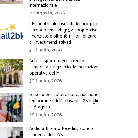
internazionale
04 Agosto, 2026
CFI, pubblicati i risultati del progetto
europeo small2big: 52 cooperative
finanziate e oltre 18 milioni di euro
di investimenti attivati
30 Luglio, 2026
Autotrasporto merci, credito
d’imposta sul gasolio: le indicazioni
operative del MIT
30 Luglio, 2026
Gasolio per autotrazione, riduzione
temporanea dell’accisa dal 28 luglio
al 6 agosto
29 Luglio, 2026
Addio a Brenno Peterlini, storico
dirigente del CNS