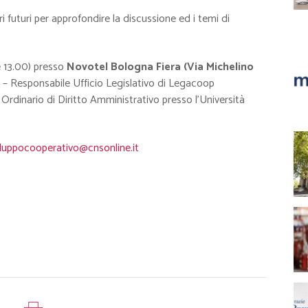
i futuri per approfondire la discussione ed i temi di
le 13.00) presso
Novotel Bologna Fiera (Via Michelino
– Responsabile Ufficio Legislativo di Legacoop
 Ordinario di Diritto Amministrativo presso l’Università
iluppocooperativo@cnsonline.it