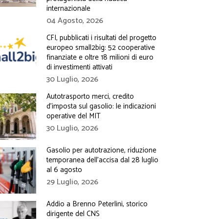
internazionale
04 Agosto, 2026
CFI, pubblicati i risultati del progetto
europeo small2big: 52 cooperative
finanziate e oltre 18 milioni di euro
di investimenti attivati
30 Luglio, 2026
Autotrasporto merci, credito
d’imposta sul gasolio: le indicazioni
operative del MIT
30 Luglio, 2026
Gasolio per autotrazione, riduzione
temporanea dell’accisa dal 28 luglio
al 6 agosto
29 Luglio, 2026
Addio a Brenno Peterlini, storico
dirigente del CNS