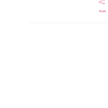
Share