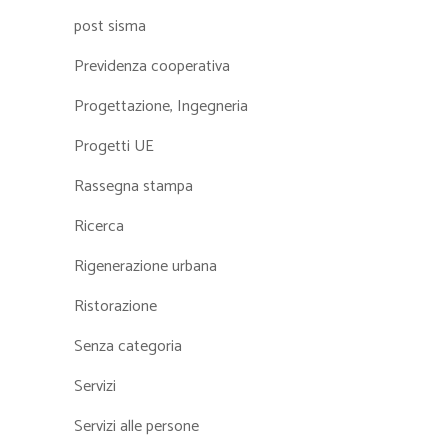
post sisma
Previdenza cooperativa
Progettazione, Ingegneria
Progetti UE
Rassegna stampa
Ricerca
Rigenerazione urbana
Ristorazione
Senza categoria
Servizi
Servizi alle persone