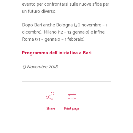
evento per confrontarsi sulle nuove sfide per
un futuro diverso.
Dopo Bari anche Bologna (30 novembre – 1
dicembre), Milano (12 – 13 gennaio) e infine
Roma (31 – gennaio – 1 febbraio).
Programma dell’iniziativa a Bari
13 Novembre 2018
Share
Print page