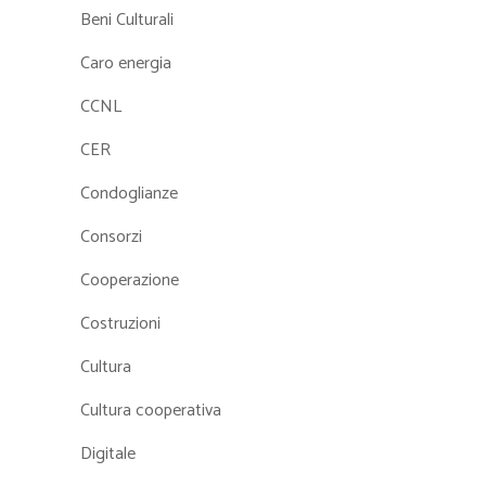
Beni Culturali
Caro energia
CCNL
CER
Condoglianze
Consorzi
Cooperazione
Costruzioni
Cultura
Cultura cooperativa
Digitale