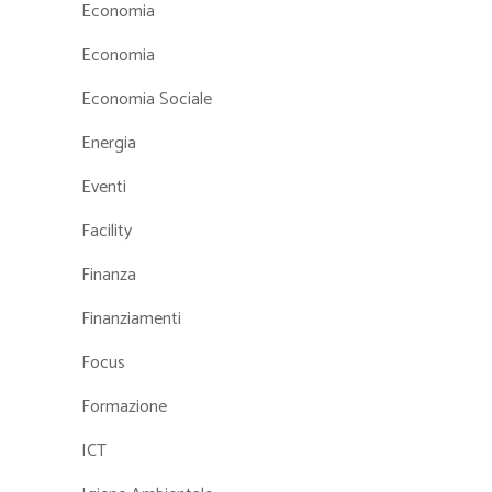
Economia
Economia
Economia Sociale
Energia
Eventi
Facility
Finanza
Finanziamenti
Focus
Formazione
ICT