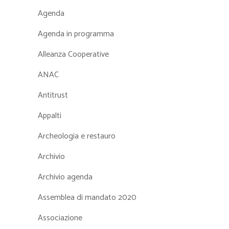
Agenda
Agenda in programma
Alleanza Cooperative
ANAC
Antitrust
Appalti
Archeologia e restauro
Archivio
Archivio agenda
Assemblea di mandato 2020
Associazione