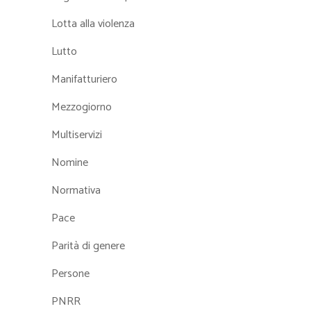
Lotta alla violenza
Lutto
Manifatturiero
Mezzogiorno
Multiservizi
Nomine
Normativa
Pace
Parità di genere
Persone
PNRR