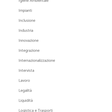
Igiene Ambientale
Impianti
Inclusione
Industria
Innovazione
Integrazione
Internazionalizzazione
Intervista
Lavoro
Legalità
Liquidità
Logistica e Trasporti