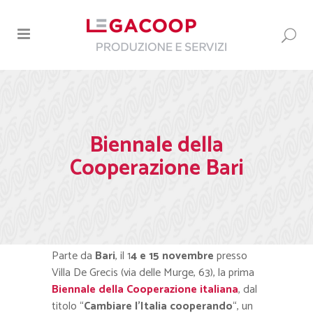
Biennale della
Cooperazione Bari
Parte da
Bari
, il 1
4 e 15 novembre
presso
Villa De Grecis (via delle Murge, 63), la prima
Biennale della Cooperazione italiana
, dal
titolo “
Cambiare l’Italia cooperando
“, un