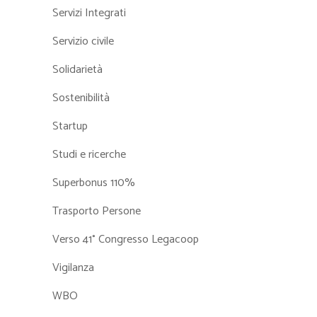
Servizi Integrati
Servizio civile
Solidarietà
Sostenibilità
Startup
Studi e ricerche
Superbonus 110%
Trasporto Persone
Verso 41° Congresso Legacoop
Vigilanza
WBO