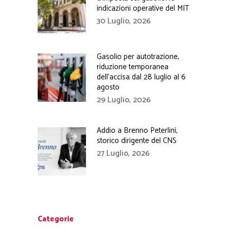
indicazioni operative del MIT
30 Luglio, 2026
Gasolio per autotrazione,
riduzione temporanea
dell’accisa dal 28 luglio al 6
agosto
29 Luglio, 2026
Addio a Brenno Peterlini,
storico dirigente del CNS
27 Luglio, 2026
Categorie