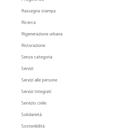
Rassegna stampa
Ricerca
Rigenerazione urbana
Ristorazione
Senza categoria
Servizi
Servizi alle persone
Servizi Integrati
Servizio civile
Solidarietà
Sostenibilità