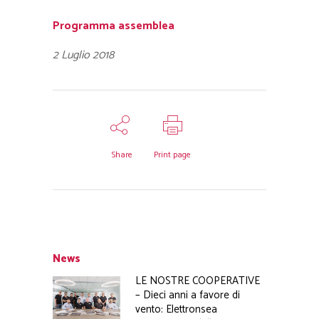
Programma assemblea
2 Luglio 2018
Share
Print page
News
LE NOSTRE COOPERATIVE
– Dieci anni a favore di
vento: Elettronsea