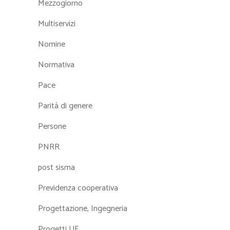
Mezzogiorno
Multiservizi
Nomine
Normativa
Pace
Parità di genere
Persone
PNRR
post sisma
Previdenza cooperativa
Progettazione, Ingegneria
Progetti UE