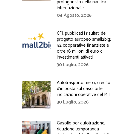
protagonista della nautica
internazionale
04 Agosto, 2026
CFI, pubblicati i risultati del
progetto europeo small2big:
52 cooperative finanziate e
oltre 18 milioni di euro di
investimenti attivati
30 Luglio, 2026
Autotrasporto merci, credito
d’imposta sul gasolio: le
indicazioni operative del MIT
30 Luglio, 2026
Gasolio per autotrazione,
riduzione temporanea