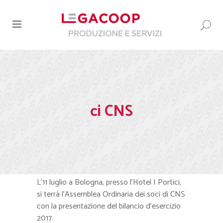
ci CNS
L’11 luglio a Bologna, presso l’Hotel I Portici,
si terrà l’Assemblea Ordinaria dei soci di CNS
con la presentazione del bilancio d’esercizio
2017.