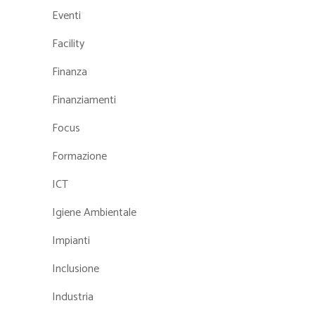
Eventi
Facility
Finanza
Finanziamenti
Focus
Formazione
ICT
Igiene Ambientale
Impianti
Inclusione
Industria