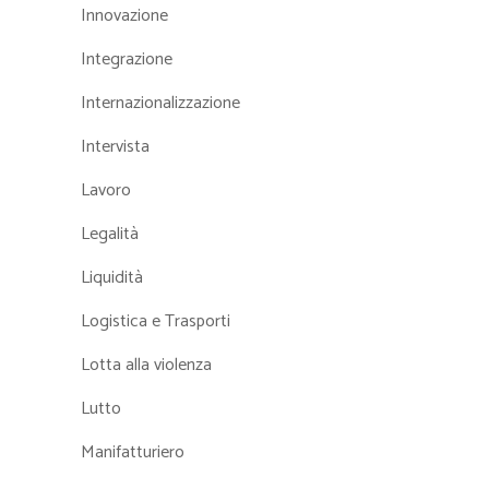
Innovazione
Integrazione
Internazionalizzazione
Intervista
Lavoro
Legalità
Liquidità
Logistica e Trasporti
Lotta alla violenza
Lutto
Manifatturiero