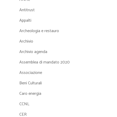
Antitrust
Appalti
Archeologia e restauro
Archivio
Archivio agenda
Assemblea di mandato 2020
Associazione
Beni Culturali
Caro energia
CCNL
CER