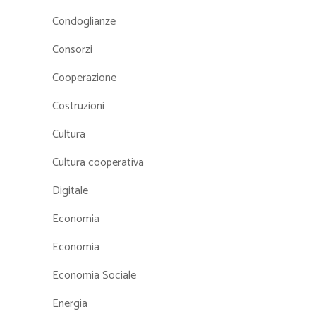
Condoglianze
Consorzi
Cooperazione
Costruzioni
Cultura
Cultura cooperativa
Digitale
Economia
Economia
Economia Sociale
Energia