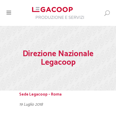
Direzione Nazionale
Legacoop
Sede Legacoop – Roma
19 Luglio 2018