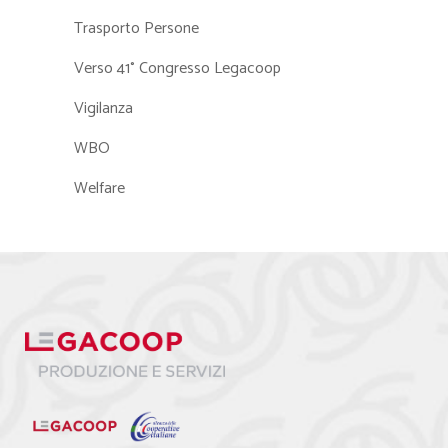
Trasporto Persone
Verso 41° Congresso Legacoop
Vigilanza
WBO
Welfare