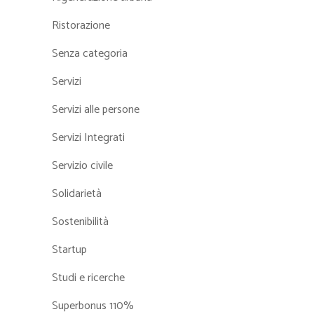
Ristorazione
Senza categoria
Servizi
Servizi alle persone
Servizi Integrati
Servizio civile
Solidarietà
Sostenibilità
Startup
Studi e ricerche
Superbonus 110%