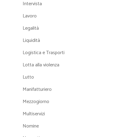
Intervista
Lavoro
Legalità
Liquidità
Logistica e Trasporti
Lotta alla violenza
Lutto
Manifatturiero
Mezzogiorno
Multiservizi
Nomine