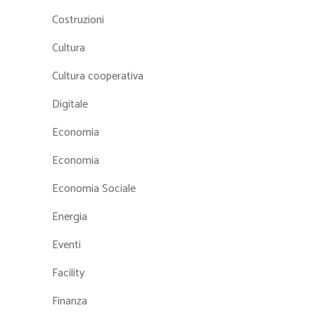
Costruzioni
Cultura
Cultura cooperativa
Digitale
Economia
Economia
Economia Sociale
Energia
Eventi
Facility
Finanza