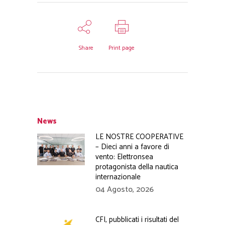
Share
Print page
News
LE NOSTRE COOPERATIVE
– Dieci anni a favore di
vento: Elettronsea
protagonista della nautica
internazionale
04 Agosto, 2026
CFI, pubblicati i risultati del