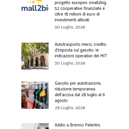
progetto europeo small2big:
52 cooperative finanziate e
oltre 18 milioni di euro di
investimenti attivati
30 Luglio, 2026
Autotrasporto merci, credito
d’imposta sul gasolio: le
indicazioni operative del MIT
30 Luglio, 2026
Gasolio per autotrazione,
riduzione temporanea
dell’accisa dal 28 luglio al 6
agosto
29 Luglio, 2026
Addio a Brenno Peterlini,