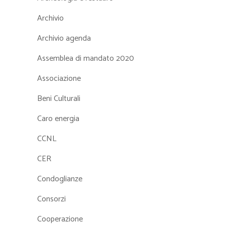
Archivio
Archivio agenda
Assemblea di mandato 2020
Associazione
Beni Culturali
Caro energia
CCNL
CER
Condoglianze
Consorzi
Cooperazione