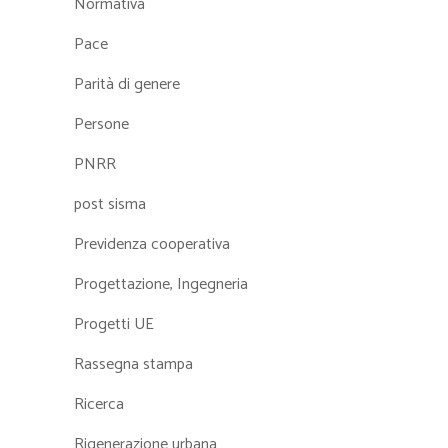
Normativa
Pace
Parità di genere
Persone
PNRR
post sisma
Previdenza cooperativa
Progettazione, Ingegneria
Progetti UE
Rassegna stampa
Ricerca
Rigenerazione urbana