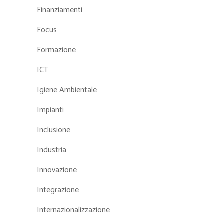
Finanziamenti
Focus
Formazione
ICT
Igiene Ambientale
Impianti
Inclusione
Industria
Innovazione
Integrazione
Internazionalizzazione