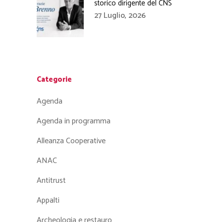
storico dirigente del CNS
27 Luglio, 2026
Categorie
Agenda
Agenda in programma
Alleanza Cooperative
ANAC
Antitrust
Appalti
Archeologia e restauro