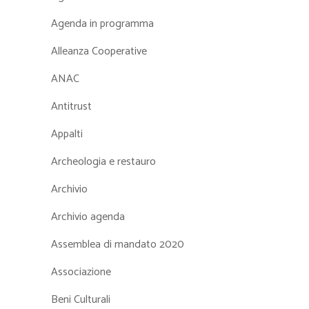
Agenda in programma
Alleanza Cooperative
ANAC
Antitrust
Appalti
Archeologia e restauro
Archivio
Archivio agenda
Assemblea di mandato 2020
Associazione
Beni Culturali