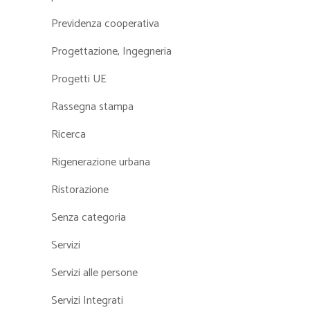
Previdenza cooperativa
Progettazione, Ingegneria
Progetti UE
Rassegna stampa
Ricerca
Rigenerazione urbana
Ristorazione
Senza categoria
Servizi
Servizi alle persone
Servizi Integrati