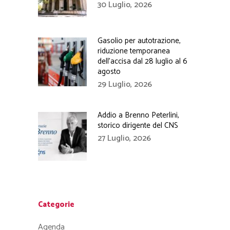
30 Luglio, 2026
Gasolio per autotrazione,
riduzione temporanea
dell’accisa dal 28 luglio al 6
agosto
29 Luglio, 2026
Addio a Brenno Peterlini,
storico dirigente del CNS
27 Luglio, 2026
Categorie
Agenda