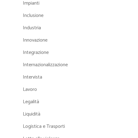
Impianti
Inclusione
Industria
Innovazione
Integrazione
Internazionalizzazione
Intervista
Lavoro
Legalità
Liquidità
Logistica e Trasporti