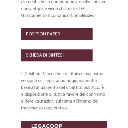
elementi che lo compongono, quello che per
consuetudine viene chiamato TEC
(Trattamento Economico Complessivo).
POSITION PAPER
SCHEDA DI SINTESI
Il Position Paper, che costituisce una prima
versione cui seguiranno aggiornamenti in
base all’andamento del dibattito pubblico, è
a disposizione di tutti a favore del confronto
e delle valutazioni sul tema all’interno del
movimento cooperativo.