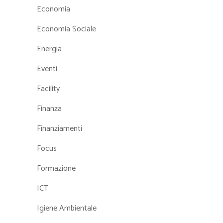
Economia
Economia Sociale
Energia
Eventi
Facility
Finanza
Finanziamenti
Focus
Formazione
ICT
Igiene Ambientale