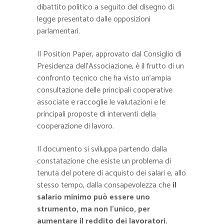
dibattito politico a seguito del disegno di
legge presentato dalle opposizioni
parlamentari.
Il Position Paper, approvato dal Consiglio di
Presidenza dell’Associazione, è
il frutto di un
confronto tecnico che ha visto un’ampia
consultazione delle principali cooperative
associate e raccoglie
le valutazioni e le
principali proposte di interventi della
cooperazione di lavoro.
Il documento si sviluppa partendo dalla
constatazione che esiste un problema di
tenuta del potere di acquisto dei salari e, allo
stesso tempo, dalla consapevolezza che
il
salario minimo può essere uno
strumento, ma non l’unico, per
aumentare il reddito dei lavoratori.