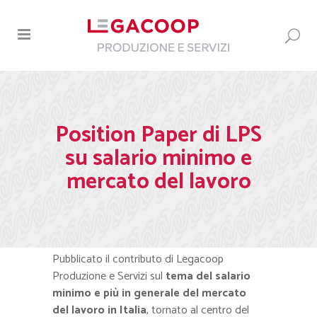
Position Paper di LPS
su salario minimo e
mercato del lavoro
Pubblicato il contributo di Legacoop
Produzione e Servizi sul
tema del salario
minimo e più in generale del mercato
del lavoro in Italia
, tornato al centro del