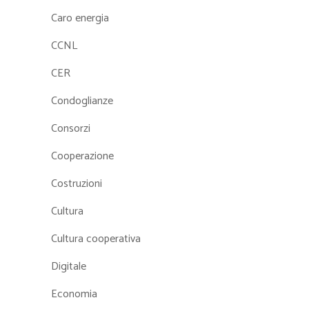
Caro energia
CCNL
CER
Condoglianze
Consorzi
Cooperazione
Costruzioni
Cultura
Cultura cooperativa
Digitale
Economia