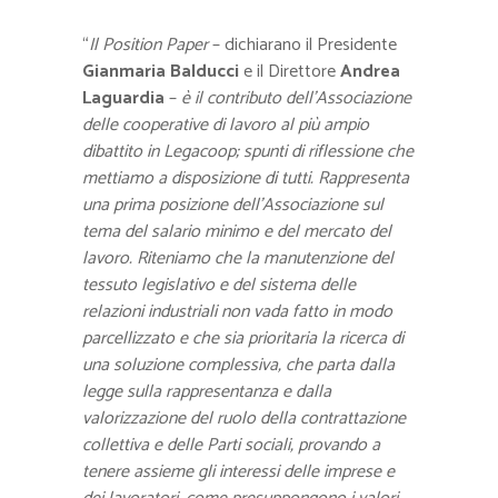
“
Il Position Paper
– dichiarano il Presidente
Gianmaria Balducci
e il Direttore
Andrea
Laguardia
–
è il contributo dell’Associazione
delle cooperative di lavoro al più ampio
dibattito in Legacoop; spunti di riflessione che
mettiamo a disposizione di tutti. Rappresenta
una prima posizione dell’Associazione sul
tema del salario minimo e del mercato del
lavoro. Riteniamo che la manutenzione del
tessuto legislativo e del sistema delle
relazioni industriali non vada fatto in modo
parcellizzato e che sia prioritaria la ricerca di
una soluzione complessiva, che parta dalla
legge sulla rappresentanza e dalla
valorizzazione del ruolo della contrattazione
collettiva e delle Parti sociali, provando a
tenere assieme gli interessi delle imprese e