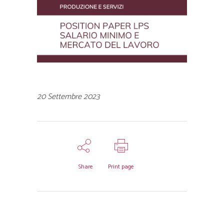
20 Settembre 2023
Share
Print page