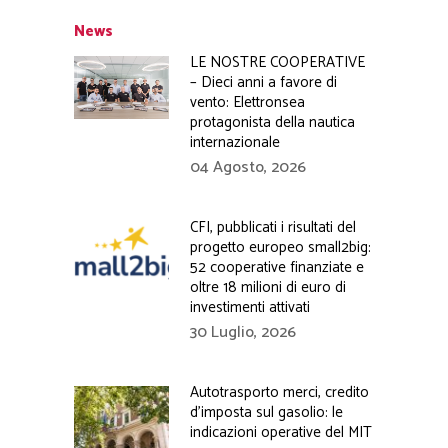
News
LE NOSTRE COOPERATIVE
– Dieci anni a favore di
vento: Elettronsea
protagonista della nautica
internazionale
04 Agosto, 2026
CFI, pubblicati i risultati del
progetto europeo small2big:
52 cooperative finanziate e
oltre 18 milioni di euro di
investimenti attivati
30 Luglio, 2026
Autotrasporto merci, credito
d’imposta sul gasolio: le
indicazioni operative del MIT