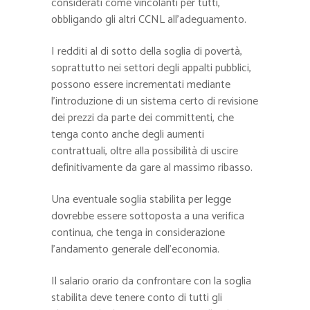
considerati come vincolanti per tutti,
obbligando gli altri CCNL all’adeguamento.
I redditi al di sotto della soglia di povertà,
soprattutto nei settori degli appalti pubblici,
possono essere incrementati mediante
l’introduzione di un sistema certo di revisione
dei prezzi da parte dei committenti, che
tenga conto anche degli aumenti
contrattuali, oltre alla possibilità di uscire
definitivamente da gare al massimo ribasso.
Una eventuale soglia stabilita per legge
dovrebbe essere sottoposta a una verifica
continua, che tenga in considerazione
l’andamento generale dell’economia.
Il salario orario da confrontare con la soglia
stabilita deve tenere conto di tutti gli