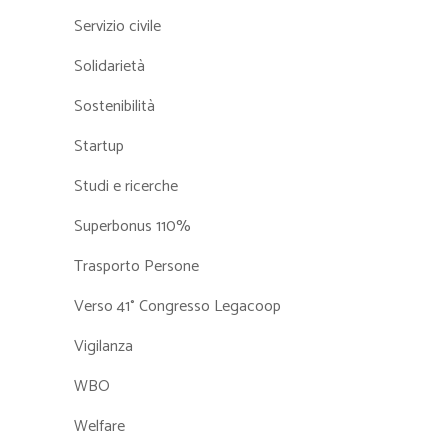
Servizio civile
Solidarietà
Sostenibilità
Startup
Studi e ricerche
Superbonus 110%
Trasporto Persone
Verso 41° Congresso Legacoop
Vigilanza
WBO
Welfare