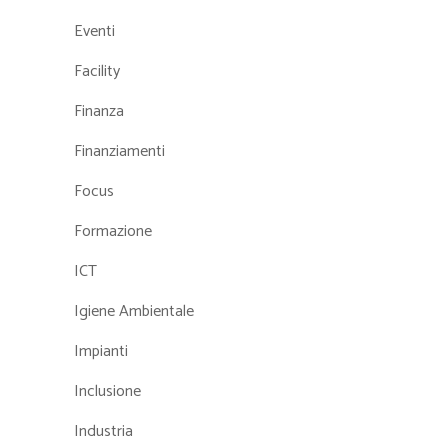
Eventi
Facility
Finanza
Finanziamenti
Focus
Formazione
ICT
Igiene Ambientale
Impianti
Inclusione
Industria