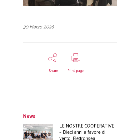
30 Marzo 2026
Share
Print page
News
LE NOSTRE COOPERATIVE
– Dieci anni a favore di
vento: Elettronsea