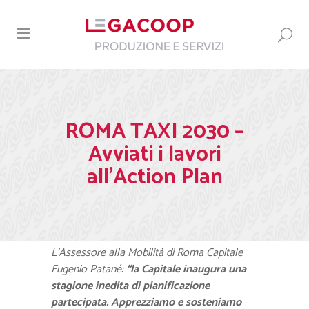
ROMA TAXI 2030 –
Avviati i lavori
all’Action Plan
L’Assessore alla Mobilità di Roma Capitale
Eugenio Patané:
“la Capitale inaugura una
stagione inedita di pianificazione
partecipata. Apprezziamo e sosteniamo