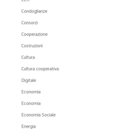
Condoglianze
Consorzi
Cooperazione
Costruzioni
Cultura
Cultura cooperativa
Digitale
Economia
Economia
Economia Sociale
Energia