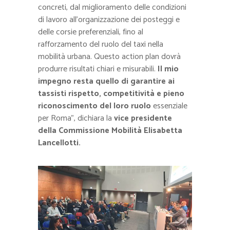
concreti, dal miglioramento delle condizioni
di lavoro all’organizzazione dei posteggi e
delle corsie preferenziali, fino al
rafforzamento del ruolo del taxi nella
mobilità urbana. Questo action plan dovrà
produrre risultati chiari e misurabili.
Il mio
impegno resta quello di garantire ai
tassisti rispetto, competitività e pieno
riconoscimento del loro ruolo
essenziale
per Roma”, dichiara la
vice presidente
della Commissione Mobilità Elisabetta
Lancellotti.