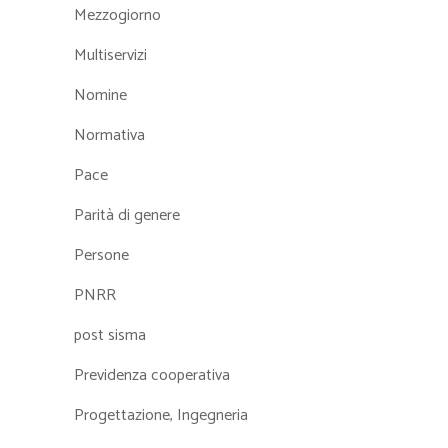
Mezzogiorno
Multiservizi
Nomine
Normativa
Pace
Parità di genere
Persone
PNRR
post sisma
Previdenza cooperativa
Progettazione, Ingegneria