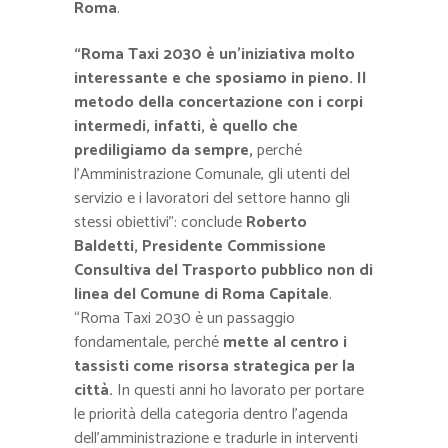
Roma
.
“Roma Taxi 2030 è un’iniziativa molto
interessante e che sposiamo in pieno. Il
metodo della concertazione con i corpi
intermedi, infatti, è quello che
prediligiamo da sempre,
perché
l’Amministrazione Comunale, gli utenti del
servizio e i lavoratori del settore hanno gli
stessi obiettivi”: conclude
Roberto
Baldetti, Presidente Commissione
Consultiva del Trasporto pubblico non di
linea del Comune di Roma Capitale
.
“Roma Taxi 2030 è un passaggio
fondamentale, perché
mette al centro i
tassisti come risorsa strategica per la
città.
In questi anni ho lavorato per portare
le priorità della categoria dentro l’agenda
dell’amministrazione e tradurle in interventi