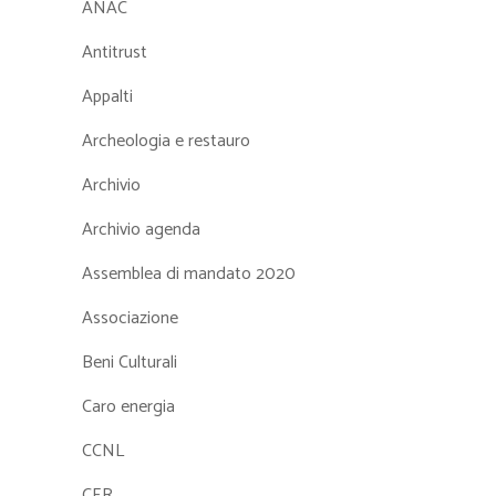
ANAC
Antitrust
Appalti
Archeologia e restauro
Archivio
Archivio agenda
Assemblea di mandato 2020
Associazione
Beni Culturali
Caro energia
CCNL
CER