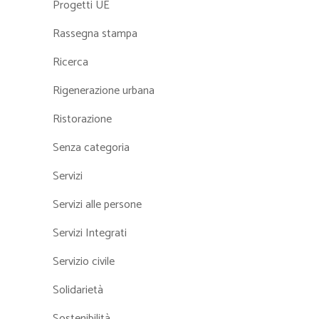
Progetti UE
Rassegna stampa
Ricerca
Rigenerazione urbana
Ristorazione
Senza categoria
Servizi
Servizi alle persone
Servizi Integrati
Servizio civile
Solidarietà
Sostenibilità