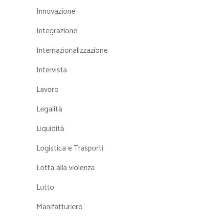
Innovazione
Integrazione
Internazionalizzazione
Intervista
Lavoro
Legalità
Liquidità
Logistica e Trasporti
Lotta alla violenza
Lutto
Manifatturiero