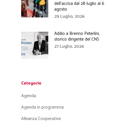
dell’accisa dal 28 luglio al 6
agosto
29 Luglio, 2026
Addio a Brenno Peterlini,
storico dirigente del CNS
27 Luglio, 2026
Categorie
Agenda
Agenda in programma
Alleanza Cooperative