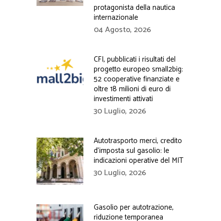
protagonista della nautica
internazionale
04 Agosto, 2026
CFI, pubblicati i risultati del
progetto europeo small2big:
52 cooperative finanziate e
oltre 18 milioni di euro di
investimenti attivati
30 Luglio, 2026
Autotrasporto merci, credito
d’imposta sul gasolio: le
indicazioni operative del MIT
30 Luglio, 2026
Gasolio per autotrazione,
riduzione temporanea