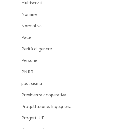
Multiservizi
Nomine
Normativa
Pace
Parità di genere
Persone
PNRR
post sisma
Previdenza cooperativa
Progettazione, Ingegneria
Progetti UE