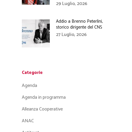
29 Luglio, 2026
Addio a Brenno Peterlini,
storico dirigente del CNS
27 Luglio, 2026
Categorie
Agenda
Agenda in programma
Alleanza Cooperative
ANAC