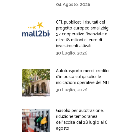
04 Agosto, 2026
CFI, pubblicati i risultati del
progetto europeo small2big:
52 cooperative finanziate e
oltre 18 milioni di euro di
investimenti attivati
30 Luglio, 2026
Autotrasporto merci, credito
d’imposta sul gasolio: le
indicazioni operative del MIT
30 Luglio, 2026
Gasolio per autotrazione,
riduzione temporanea
dell’accisa dal 28 luglio al 6
agosto