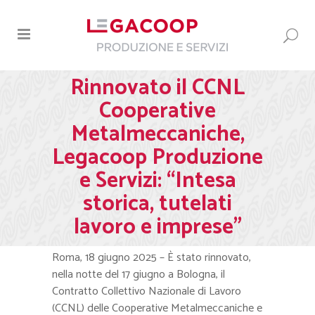
Rinnovato il CCNL
Cooperative
Metalmeccaniche,
Legacoop Produzione
e Servizi: “Intesa
storica, tutelati
lavoro e imprese”
Roma, 18 giugno 2025 – È stato rinnovato,
nella notte del 17 giugno a Bologna, il
Contratto Collettivo Nazionale di Lavoro
(CCNL) delle Cooperative Metalmeccaniche e