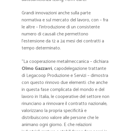
Grandi innovazioni anche sulla parte
normativa e sul mercato del lavoro, con – fra
le altre – l’introduzione di un consistente
numero di causali che permettono
l’estensione da 12 a 24 mesi dei contratti a
tempo determinato.
“La cooperazione metalmeccanica – dichiara
Olmo Gazzarri
, capodelegazione trattante
di Legacoop Produzione e Servizi – dimostra
con questo rinnovo due elementi: che anche
in questa fase complicata del mondo e del
lavoro in Italia, le cooperative del settore non
rinunciano a rinnovare il contratto nazionale,
valorizzano la propria specificità e
distribuiscono valore alle persone che le
animano ogni giorno. E che relazioni