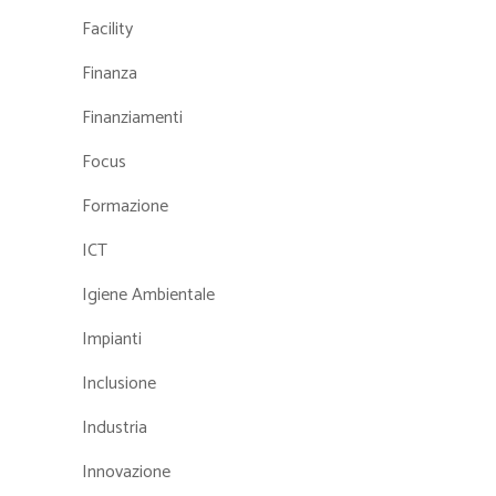
Facility
Finanza
Finanziamenti
Focus
Formazione
ICT
Igiene Ambientale
Impianti
Inclusione
Industria
Innovazione