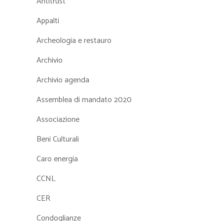
Antitrust
Appalti
Archeologia e restauro
Archivio
Archivio agenda
Assemblea di mandato 2020
Associazione
Beni Culturali
Caro energia
CCNL
CER
Condoglianze