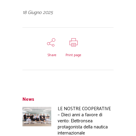
18 Giugno 2025
Share
Print page
News
LE NOSTRE COOPERATIVE
– Dieci anni a favore di
vento: Elettronsea
protagonista della nautica
internazionale