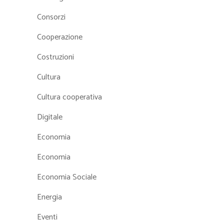
Consorzi
Cooperazione
Costruzioni
Cultura
Cultura cooperativa
Digitale
Economia
Economia
Economia Sociale
Energia
Eventi