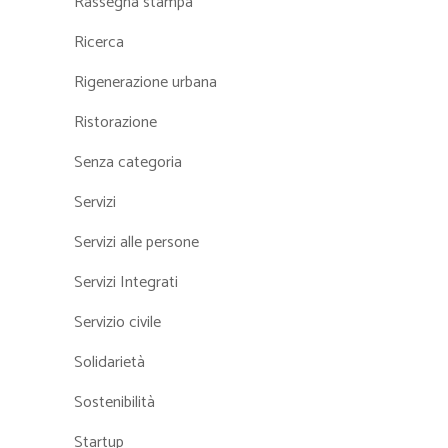
Rassegna stampa
Ricerca
Rigenerazione urbana
Ristorazione
Senza categoria
Servizi
Servizi alle persone
Servizi Integrati
Servizio civile
Solidarietà
Sostenibilità
Startup