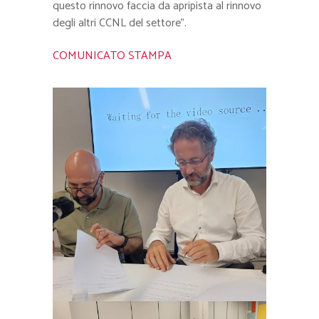
questo rinnovo faccia da apripista al rinnovo
degli altri CCNL del settore”.
COMUNICATO STAMPA