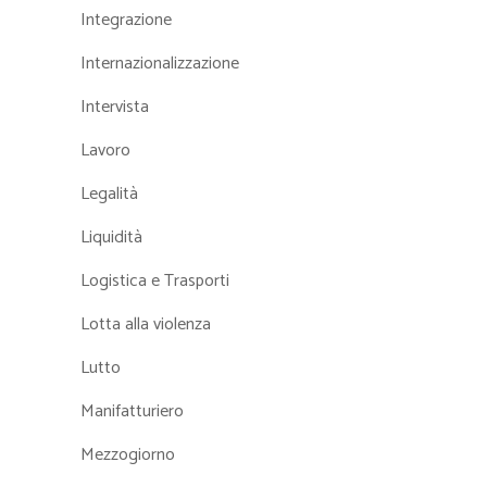
Integrazione
Internazionalizzazione
Intervista
Lavoro
Legalità
Liquidità
Logistica e Trasporti
Lotta alla violenza
Lutto
Manifatturiero
Mezzogiorno