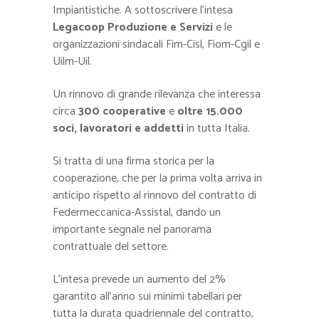
Impiantistiche. A sottoscrivere l’intesa
Legacoop Produzione e Servizi
e le
organizzazioni sindacali Fim-Cisl, Fiom-Cgil e
Uilm-Uil.
Un rinnovo di grande rilevanza che interessa
circa
300 cooperative
e
oltre 15.000
soci, lavoratori e addetti
in tutta Italia.
Si tratta di una firma storica per la
cooperazione, che per la prima volta arriva in
anticipo rispetto al rinnovo del contratto di
Federmeccanica-Assistal, dando un
importante segnale nel panorama
contrattuale del settore.
L’intesa prevede un aumento del 2%
garantito all’anno sui minimi tabellari per
tutta la durata quadriennale del contratto,