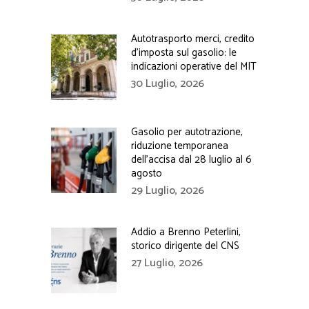
Autotrasporto merci, credito
d’imposta sul gasolio: le
indicazioni operative del MIT
30 Luglio, 2026
Gasolio per autotrazione,
riduzione temporanea
dell’accisa dal 28 luglio al 6
agosto
29 Luglio, 2026
Addio a Brenno Peterlini,
storico dirigente del CNS
27 Luglio, 2026