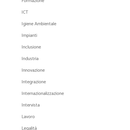
Formazione
ICT
Igiene Ambientale
Impianti
Inclusione
Industria
Innovazione
Integrazione
Internazionalizzazione
Intervista
Lavoro
Legalità