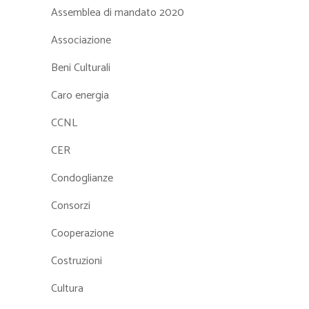
Assemblea di mandato 2020
Associazione
Beni Culturali
Caro energia
CCNL
CER
Condoglianze
Consorzi
Cooperazione
Costruzioni
Cultura