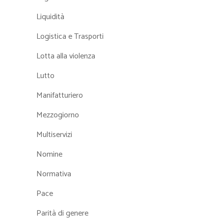
Liquidità
Logistica e Trasporti
Lotta alla violenza
Lutto
Manifatturiero
Mezzogiorno
Multiservizi
Nomine
Normativa
Pace
Parità di genere