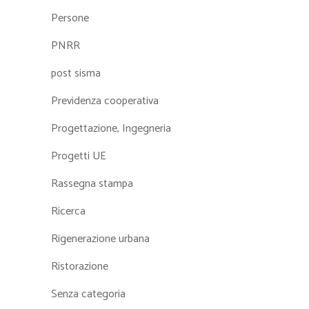
Persone
PNRR
post sisma
Previdenza cooperativa
Progettazione, Ingegneria
Progetti UE
Rassegna stampa
Ricerca
Rigenerazione urbana
Ristorazione
Senza categoria