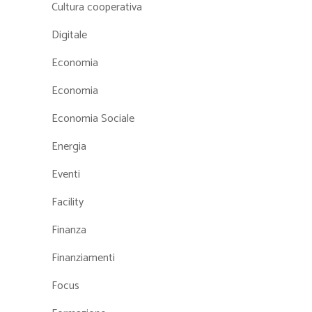
Cultura cooperativa
Digitale
Economia
Economia
Economia Sociale
Energia
Eventi
Facility
Finanza
Finanziamenti
Focus