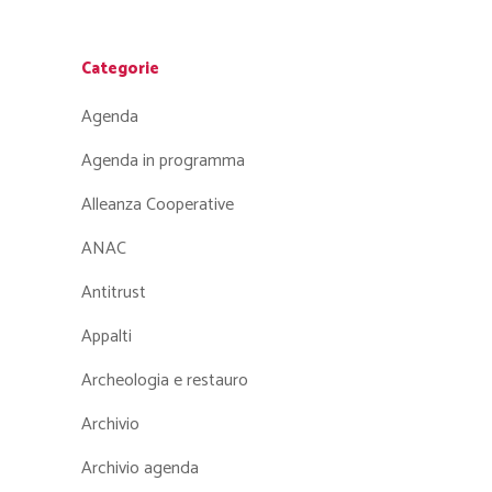
Categorie
Agenda
Agenda in programma
Alleanza Cooperative
ANAC
Antitrust
Appalti
Archeologia e restauro
Archivio
Archivio agenda