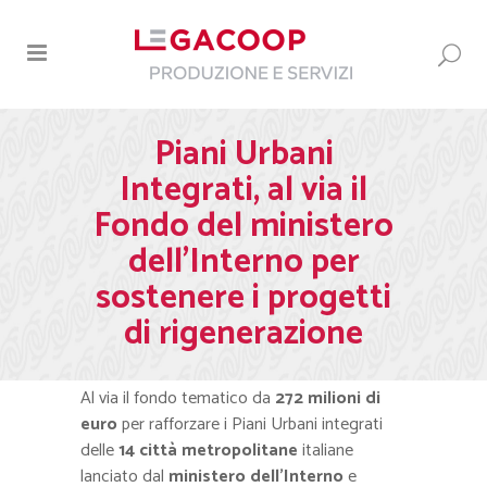
Piani Urbani
Integrati, al via il
Fondo del ministero
dell’Interno per
sostenere i progetti
di rigenerazione
Al via il fondo tematico da
272 milioni di
euro
per rafforzare i Piani Urbani integrati
delle
14 città metropolitane
italiane
lanciato dal
ministero dell’Interno
e