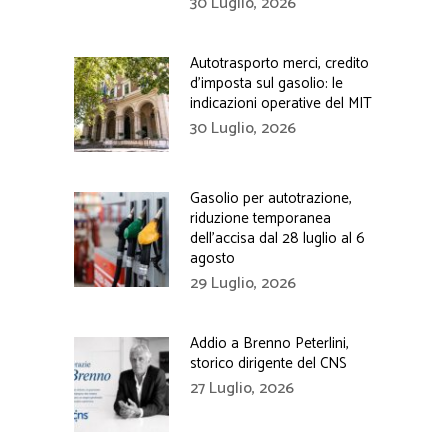
30 Luglio, 2026
Autotrasporto merci, credito
d’imposta sul gasolio: le
indicazioni operative del MIT
30 Luglio, 2026
Gasolio per autotrazione,
riduzione temporanea
dell’accisa dal 28 luglio al 6
agosto
29 Luglio, 2026
Addio a Brenno Peterlini,
storico dirigente del CNS
27 Luglio, 2026