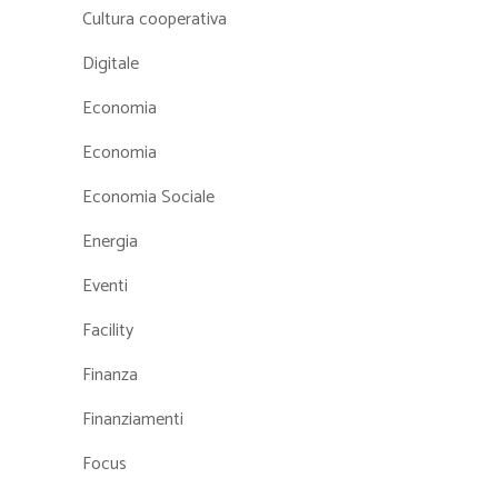
Cultura cooperativa
Digitale
Economia
Economia
Economia Sociale
Energia
Eventi
Facility
Finanza
Finanziamenti
Focus