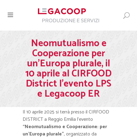
Neomutualismo e
Cooperazione per
un’Europa plurale, il
10 aprile al CIRFOOD
District l’evento LPS
e Legacoop ER
Il 10 aprile 2025 si terrà presso il CIRFOOD
DISTRICT a Reggio Emilia l’evento
“Neomutualismo e Cooperazione: per
un’Europa plurale”
, organizzato da