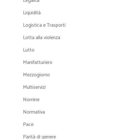
Legalità
Liquidità
Logistica e Trasporti
Lotta alla violenza
Lutto
Manifatturiero
Mezzogiorno
Multiservizi
Nomine
Normativa
Pace
Parità di genere