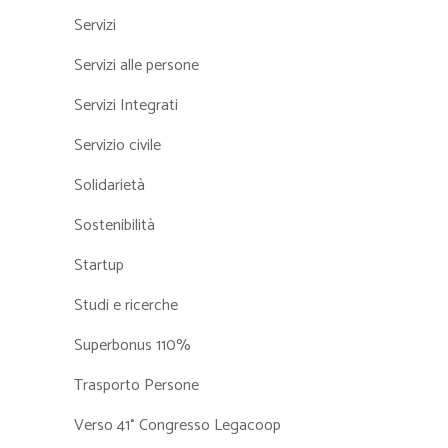
Servizi
Servizi alle persone
Servizi Integrati
Servizio civile
Solidarietà
Sostenibilità
Startup
Studi e ricerche
Superbonus 110%
Trasporto Persone
Verso 41° Congresso Legacoop