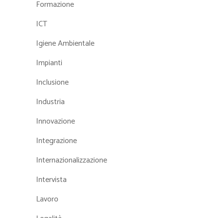
Formazione
ICT
Igiene Ambientale
Impianti
Inclusione
Industria
Innovazione
Integrazione
Internazionalizzazione
Intervista
Lavoro