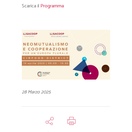
Scarica il
Programma
28 Marzo 2025