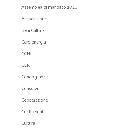
Assemblea di mandato 2020
Associazione
Beni Culturali
Caro energia
CCNL
CER
Condoglianze
Consorzi
Cooperazione
Costruzioni
Cultura