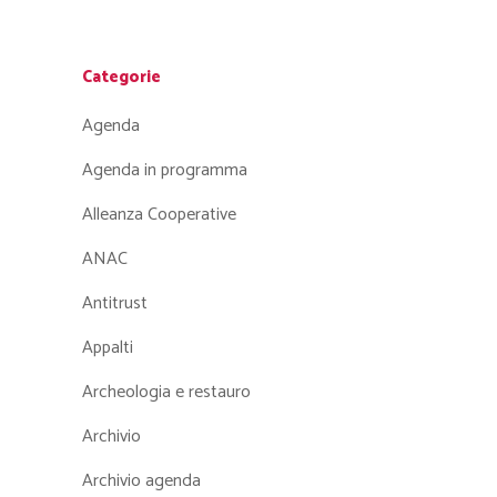
Categorie
Agenda
Agenda in programma
Alleanza Cooperative
ANAC
Antitrust
Appalti
Archeologia e restauro
Archivio
Archivio agenda