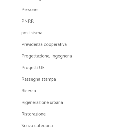
Persone
PNRR
post sisma
Previdenza cooperativa
Progettazione, Ingegneria
Progetti UE
Rassegna stampa
Ricerca
Rigenerazione urbana
Ristorazione
Senza categoria