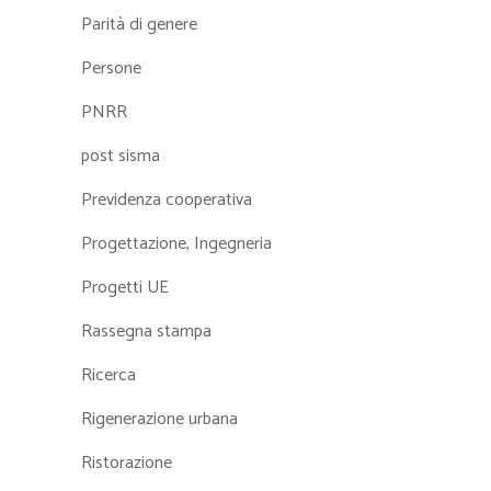
Parità di genere
Persone
PNRR
post sisma
Previdenza cooperativa
Progettazione, Ingegneria
Progetti UE
Rassegna stampa
Ricerca
Rigenerazione urbana
Ristorazione