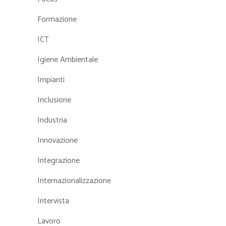
Formazione
ICT
Igiene Ambientale
Impianti
Inclusione
Industria
Innovazione
Integrazione
Internazionalizzazione
Intervista
Lavoro