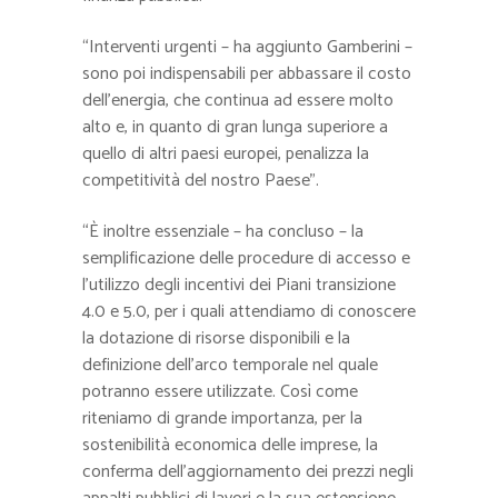
“Interventi urgenti – ha aggiunto Gamberini –
sono poi indispensabili per abbassare il costo
dell’energia, che continua ad essere molto
alto e, in quanto di gran lunga superiore a
quello di altri paesi europei, penalizza la
competitività del nostro Paese”.
“È inoltre essenziale – ha concluso – la
semplificazione delle procedure di accesso e
l’utilizzo degli incentivi dei Piani transizione
4.0 e 5.0, per i quali attendiamo di conoscere
la dotazione di risorse disponibili e la
definizione dell’arco temporale nel quale
potranno essere utilizzate. Così come
riteniamo di grande importanza, per la
sostenibilità economica delle imprese, la
conferma dell’aggiornamento dei prezzi negli