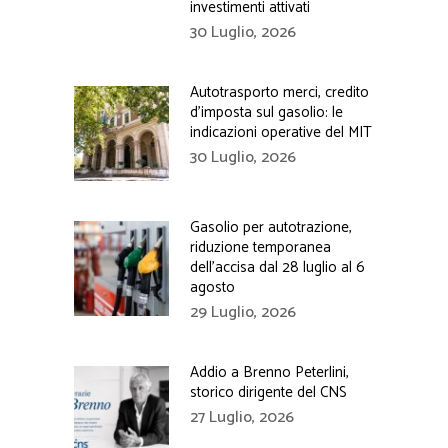
investimenti attivati
30 Luglio, 2026
Autotrasporto merci, credito
d’imposta sul gasolio: le
indicazioni operative del MIT
30 Luglio, 2026
Gasolio per autotrazione,
riduzione temporanea
dell’accisa dal 28 luglio al 6
agosto
29 Luglio, 2026
Addio a Brenno Peterlini,
storico dirigente del CNS
27 Luglio, 2026