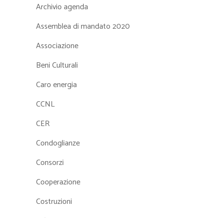
Archivio agenda
Assemblea di mandato 2020
Associazione
Beni Culturali
Caro energia
CCNL
CER
Condoglianze
Consorzi
Cooperazione
Costruzioni