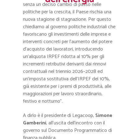
senza un deciso cambio di passo nelle
politiche per la crescita, il Paese rischia una
nuova stagione di stagnazione. Per questo
chiediamo al governo politiche industriali che
favoriscano gli investimenti delle imprese e
interventi concreti per l’aumento del potere
d’acquisto dei lavoratori, introducendo
un’aliquota IRPEF ridotta al 10% per gli
incrementi retributivi derivanti dai rinnovi
contrattuali nel triennio 2026–2028 ed
un’imposta sostitutiva dell’IRPEF del 10%,
già esistente per i premi di produttività, alle
maggiorazioni per lavoro straordinario,
festivo e notturno”.
A dirlo è il presidente di Legacoop,
Simone
Gamberini
, all’uscita dell’incontro con il
governo sul Documento Programmatico di
finanza pubblica.