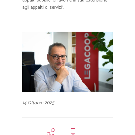
appalti pubblici di lavori e la sua estensione
agli appalti di servizi”.
14 Ottobre 2025