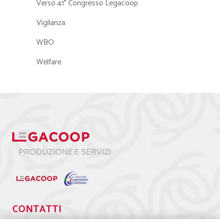
Verso 41° Congresso Legacoop
Vigilanza
WBO
Welfare
CONTATTI