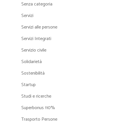
Senza categoria
Servizi
Servizi alle persone
Servizi Integrati
Servizio civile
Solidarietà
Sostenibilità
Startup
Studi e ricerche
Superbonus 110%
Trasporto Persone