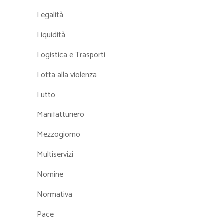
Legalità
Liquidità
Logistica e Trasporti
Lotta alla violenza
Lutto
Manifatturiero
Mezzogiorno
Multiservizi
Nomine
Normativa
Pace