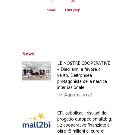
Share
Print page
News
LE NOSTRE COOPERATIVE
– Dieci anni a favore di
vento: Elettronsea
protagonista della nautica
internazionale
04 Agosto, 2026
CFI, pubblicati i risultati del
progetto europeo small2big:
52 cooperative finanziate e
oltre 18 milioni di euro di