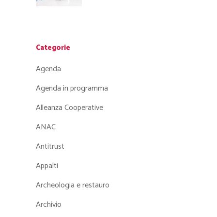
Categorie
Agenda
Agenda in programma
Alleanza Cooperative
ANAC
Antitrust
Appalti
Archeologia e restauro
Archivio