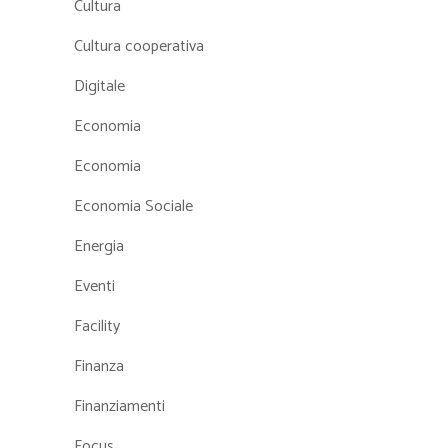
Cultura
Cultura cooperativa
Digitale
Economia
Economia
Economia Sociale
Energia
Eventi
Facility
Finanza
Finanziamenti
Focus