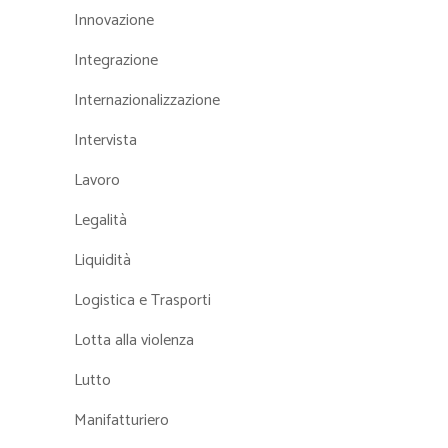
Innovazione
Integrazione
Internazionalizzazione
Intervista
Lavoro
Legalità
Liquidità
Logistica e Trasporti
Lotta alla violenza
Lutto
Manifatturiero