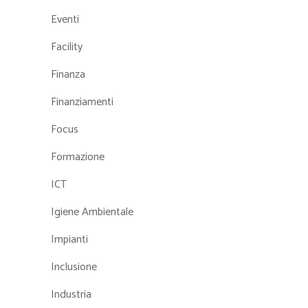
Eventi
Facility
Finanza
Finanziamenti
Focus
Formazione
ICT
Igiene Ambientale
Impianti
Inclusione
Industria