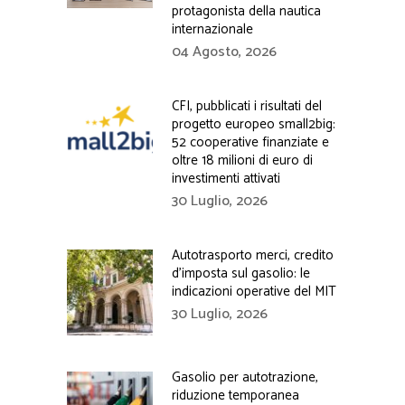
protagonista della nautica
internazionale
04 Agosto, 2026
CFI, pubblicati i risultati del
progetto europeo small2big:
52 cooperative finanziate e
oltre 18 milioni di euro di
investimenti attivati
30 Luglio, 2026
Autotrasporto merci, credito
d’imposta sul gasolio: le
indicazioni operative del MIT
30 Luglio, 2026
Gasolio per autotrazione,
riduzione temporanea