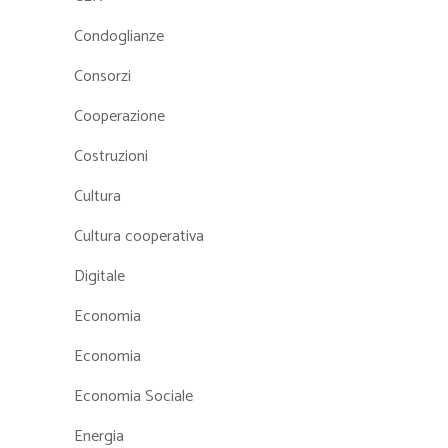
Condoglianze
Consorzi
Cooperazione
Costruzioni
Cultura
Cultura cooperativa
Digitale
Economia
Economia
Economia Sociale
Energia