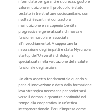
riformulate per garantire sicurezza, gusto e
valore nutrizionale. Il protocollo è stato
testato in tre strutture sociosanitarie, con
risultati rilevanti nel contrasto a
malnutrizione e sarcopenia (perdita
progressiva e generalizzata di massa e
funzione muscolare, associata
all’invecchiamento). A supportare la
misurazione degli impatti è stata Mysurable,
startup dell’Università di Bologna
specializzata nella valutazione della salute
funzionale degli anziani.
Un altro aspetto fondamentale quando si
parla di innovazione è dato dalla formazione:
leva strategica necessaria per proiettarsi
verso il domani e garantire continuità nel
tempo alla cooperativa, in un’ottica
intergenerazionale. Per un’impresa come