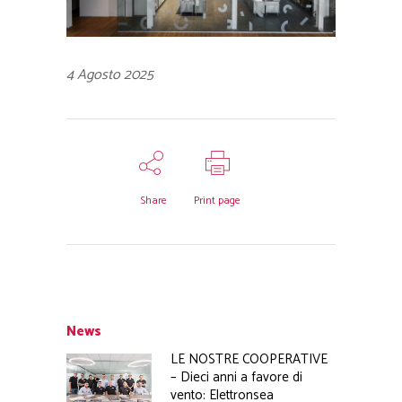
4 Agosto 2025
Share
Print page
News
LE NOSTRE COOPERATIVE
– Dieci anni a favore di
vento: Elettronsea