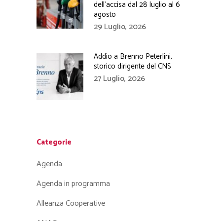
dell’accisa dal 28 luglio al 6
agosto
29 Luglio, 2026
Addio a Brenno Peterlini,
storico dirigente del CNS
27 Luglio, 2026
Categorie
Agenda
Agenda in programma
Alleanza Cooperative