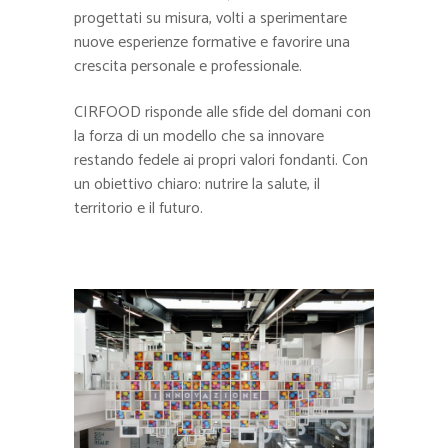
progettati su misura, volti a sperimentare
nuove esperienze formative e favorire una
crescita personale e professionale.
CIRFOOD risponde alle sfide del domani con
la forza di un modello che sa innovare
restando fedele ai propri valori fondanti. Con
un obiettivo chiaro: nutrire la salute, il
territorio e il futuro.