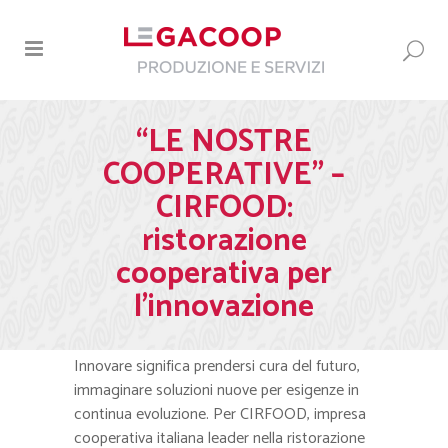
“LE NOSTRE
COOPERATIVE” –
CIRFOOD:
ristorazione
cooperativa per
l’innovazione
Innovare significa prendersi cura del futuro,
immaginare soluzioni nuove per esigenze in
continua evoluzione. Per CIRFOOD, impresa
cooperativa italiana leader nella ristorazione