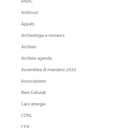
ANAC
Antitrust
Appalti
Archeologia e restauro
Archivio
Archivio agenda
Assemblea di mandato 2020
Associazione
Beni Culturali
Caro energia
CCNL
CER