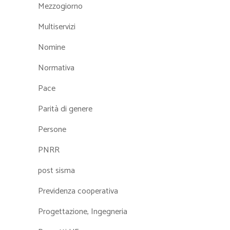
Mezzogiorno
Multiservizi
Nomine
Normativa
Pace
Parità di genere
Persone
PNRR
post sisma
Previdenza cooperativa
Progettazione, Ingegneria