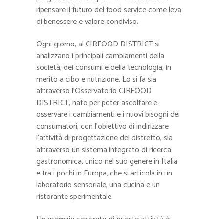
ripensare il futuro del food service come leva
di benessere e valore condiviso.
Ogni giorno, al CIRFOOD DISTRICT si
analizzano i principali cambiamenti della
società, dei consumi e della tecnologia, in
merito a cibo e nutrizione. Lo si fa sia
attraverso l’Osservatorio CIRFOOD
DISTRICT, nato per poter ascoltare e
osservare i cambiamenti e i nuovi bisogni dei
consumatori, con l’obiettivo di indirizzare
l’attività di progettazione del distretto, sia
attraverso un sistema integrato di ricerca
gastronomica, unico nel suo genere in Italia
e tra i pochi in Europa, che si articola in un
laboratorio sensoriale, una cucina e un
ristorante sperimentale.