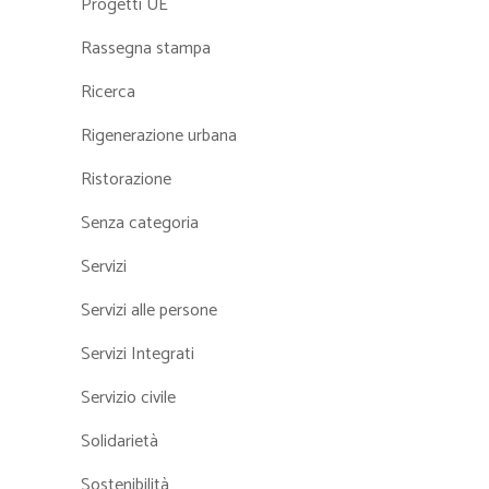
Progetti UE
Rassegna stampa
Ricerca
Rigenerazione urbana
Ristorazione
Senza categoria
Servizi
Servizi alle persone
Servizi Integrati
Servizio civile
Solidarietà
Sostenibilità