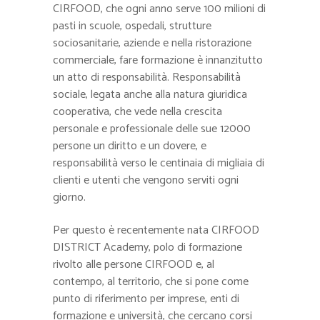
CIRFOOD, che ogni anno serve 100 milioni di
pasti in scuole, ospedali, strutture
sociosanitarie, aziende e nella ristorazione
commerciale, fare formazione è innanzitutto
un atto di responsabilità. Responsabilità
sociale, legata anche alla natura giuridica
cooperativa, che vede nella crescita
personale e professionale delle sue 12000
persone un diritto e un dovere, e
responsabilità verso le centinaia di migliaia di
clienti e utenti che vengono serviti ogni
giorno.
Per questo è recentemente nata CIRFOOD
DISTRICT Academy, polo di formazione
rivolto alle persone CIRFOOD e, al
contempo, al territorio, che si pone come
punto di riferimento per imprese, enti di
formazione e università, che cercano corsi