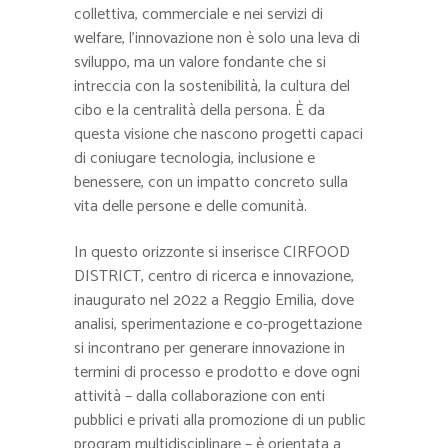
collettiva, commerciale e nei servizi di
welfare, l’innovazione non è solo una leva di
sviluppo, ma un valore fondante che si
intreccia con la sostenibilità, la cultura del
cibo e la centralità della persona. È da
questa visione che nascono progetti capaci
di coniugare tecnologia, inclusione e
benessere, con un impatto concreto sulla
vita delle persone e delle comunità.
In questo orizzonte si inserisce CIRFOOD
DISTRICT, centro di ricerca e innovazione,
inaugurato nel 2022 a Reggio Emilia, dove
analisi, sperimentazione e co-progettazione
si incontrano per generare innovazione in
termini di processo e prodotto e dove ogni
attività – dalla collaborazione con enti
pubblici e privati alla promozione di un public
program multidisciplinare – è orientata a