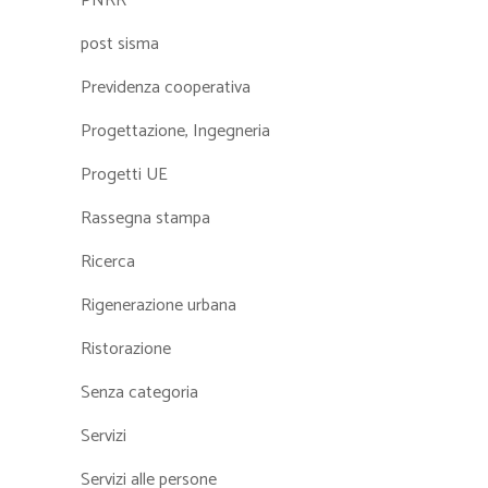
PNRR
post sisma
Previdenza cooperativa
Progettazione, Ingegneria
Progetti UE
Rassegna stampa
Ricerca
Rigenerazione urbana
Ristorazione
Senza categoria
Servizi
Servizi alle persone