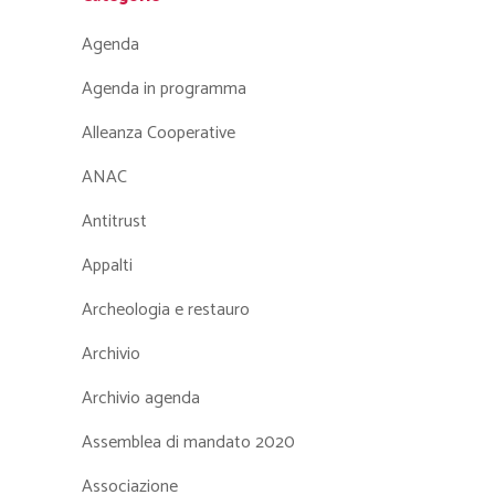
Agenda
Agenda in programma
Alleanza Cooperative
ANAC
Antitrust
Appalti
Archeologia e restauro
Archivio
Archivio agenda
Assemblea di mandato 2020
Associazione