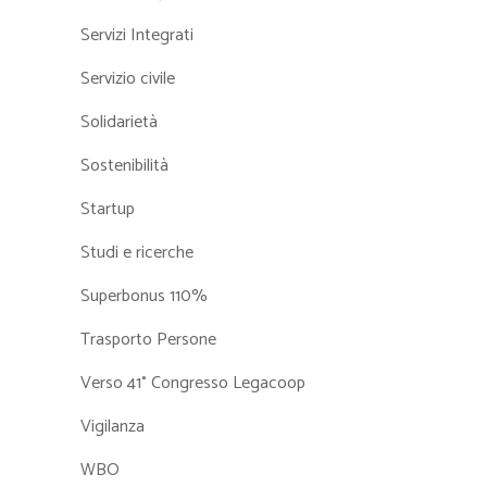
Servizi Integrati
Servizio civile
Solidarietà
Sostenibilità
Startup
Studi e ricerche
Superbonus 110%
Trasporto Persone
Verso 41° Congresso Legacoop
Vigilanza
WBO