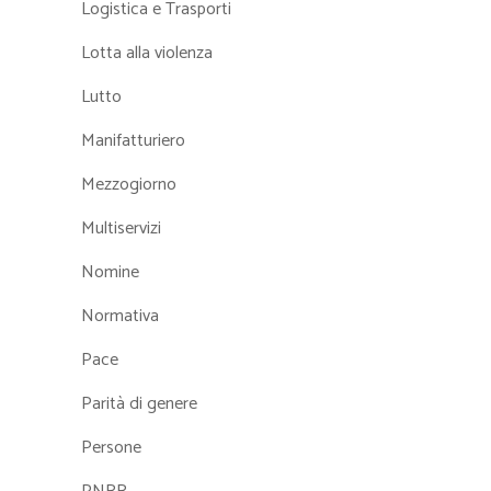
Logistica e Trasporti
Lotta alla violenza
Lutto
Manifatturiero
Mezzogiorno
Multiservizi
Nomine
Normativa
Pace
Parità di genere
Persone