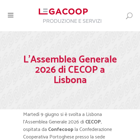
L’Assemblea Generale
2026 di CECOP a
Lisbona
Martedì 9 giugno si è svolta a Lisbona
l’Assemblea Generale 2026 di
CECOP
,
ospitata da
Confecoop
la Confederazione
Cooperativa Portoghese
presso la sede