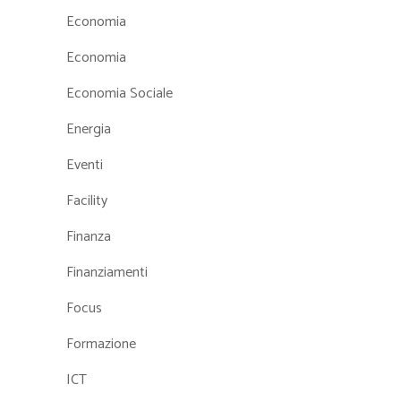
Economia
Economia
Economia Sociale
Energia
Eventi
Facility
Finanza
Finanziamenti
Focus
Formazione
ICT