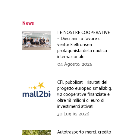
News
LE NOSTRE COOPERATIVE
– Dieci anni a favore di
vento: Elettronsea
protagonista della nautica
internazionale
04 Agosto, 2026
CFI, pubblicati i risultati del
progetto europeo small2big:
52 cooperative finanziate e
oltre 18 milioni di euro di
investimenti attivati
30 Luglio, 2026
Autotrasporto merci, credito