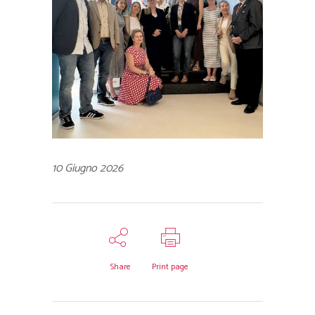
10 Giugno 2026
Share
Print page