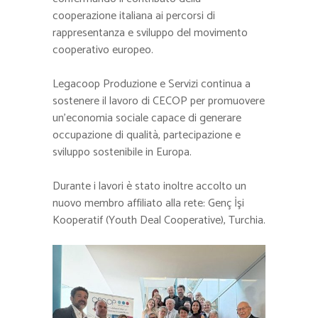
cooperazione italiana ai percorsi di
rappresentanza e sviluppo del movimento
cooperativo europeo.
Legacoop Produzione e Servizi continua a
sostenere il lavoro di CECOP per promuovere
un’economia sociale capace di generare
occupazione di qualità, partecipazione e
sviluppo sostenibile in Europa.
Durante i lavori è stato inoltre accolto un
nuovo membro affiliato alla rete: Genç İşi
Kooperatif (Youth Deal Cooperative), Turchia.