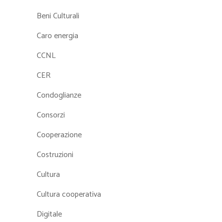
Beni Culturali
Caro energia
CCNL
CER
Condoglianze
Consorzi
Cooperazione
Costruzioni
Cultura
Cultura cooperativa
Digitale