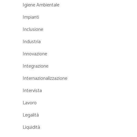
Igiene Ambientale
Impianti
Inclusione
Industria
Innovazione
Integrazione
Internazionalizzazione
Intervista
Lavoro
Legalità
Liquidità