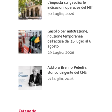
d’imposta sul gasolio: le
indicazioni operative del MIT
30 Luglio, 2026
Gasolio per autotrazione,
riduzione temporanea
dell’accisa dal 28 luglio al 6
agosto
29 Luglio, 2026
Addio a Brenno Peterlini,
storico dirigente del CNS
27 Luglio, 2026
Categorie