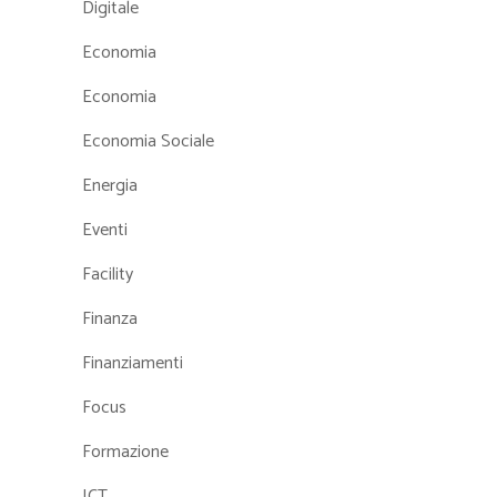
Digitale
Economia
Economia
Economia Sociale
Energia
Eventi
Facility
Finanza
Finanziamenti
Focus
Formazione
ICT