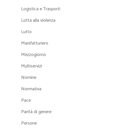
Logistica e Trasporti
Lotta alla violenza
Lutto
Manifatturiero
Mezzogiorno
Multiservizi
Nomine
Normativa
Pace
Parità di genere
Persone