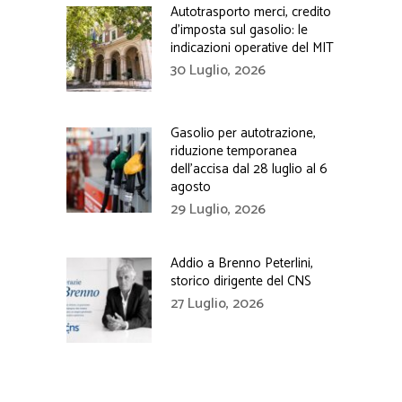
Autotrasporto merci, credito
d’imposta sul gasolio: le
indicazioni operative del MIT
30 Luglio, 2026
Gasolio per autotrazione,
riduzione temporanea
dell’accisa dal 28 luglio al 6
agosto
29 Luglio, 2026
Addio a Brenno Peterlini,
storico dirigente del CNS
27 Luglio, 2026