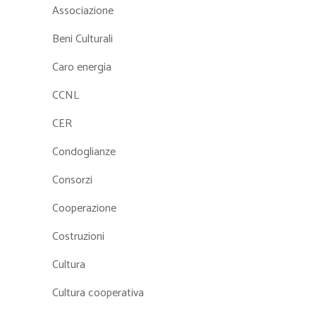
Associazione
Beni Culturali
Caro energia
CCNL
CER
Condoglianze
Consorzi
Cooperazione
Costruzioni
Cultura
Cultura cooperativa