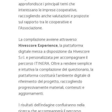
approfondisce i principali temi che
interessano le imprese cooperative,
raccogliendo anche valutazioni e proposte
sul rapporto tra le cooperative e
l’Associazione.
La compilazione avviene attraverso
Hivescore Experience
, la piattaforma
digitale messa a disposizione da Hivescore
S.r.l. e personalizzata per accompagnare il
percorso ITINERA. Oltre a rendere semplice
e intuitiva la compilazione del questionario, la
piattaforma costituirà l’ambiente digitale di
riferimento del progetto, raccogliendo
progressivamente materiali, contenuti e
aggiornamenti.
I risultati dell’indagine confluiranno nella
ricerca che accompagnerà il percorso