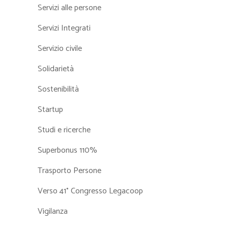
Servizi alle persone
Servizi Integrati
Servizio civile
Solidarietà
Sostenibilità
Startup
Studi e ricerche
Superbonus 110%
Trasporto Persone
Verso 41° Congresso Legacoop
Vigilanza