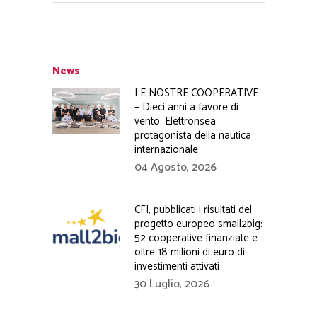
News
LE NOSTRE COOPERATIVE
– Dieci anni a favore di
vento: Elettronsea
protagonista della nautica
internazionale
04 Agosto, 2026
CFI, pubblicati i risultati del
progetto europeo small2big:
52 cooperative finanziate e
oltre 18 milioni di euro di
investimenti attivati
30 Luglio, 2026