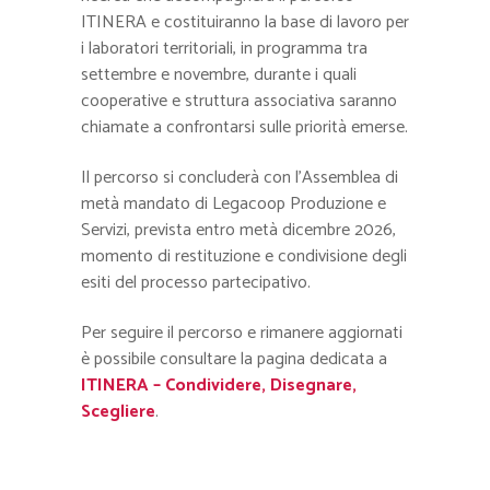
ITINERA e costituiranno la base di lavoro per
i laboratori territoriali, in programma tra
settembre e novembre, durante i quali
cooperative e struttura associativa saranno
chiamate a confrontarsi sulle priorità emerse.
Il percorso si concluderà con l’Assemblea di
metà mandato di Legacoop Produzione e
Servizi, prevista entro metà dicembre 2026,
momento di restituzione e condivisione degli
esiti del processo partecipativo.
Per seguire il percorso e rimanere aggiornati
è possibile consultare la pagina dedicata a
ITINERA – Condividere, Disegnare,
Scegliere
.