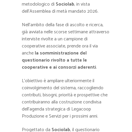
metodologico di
Sociolab
, in vista
dell’Assemblea di metà mandato 2026.
Nell’ambito della fase di ascolto e ricerca,
già avviata nelle scorse settimane attraverso
interviste rivolte a un campione di
cooperative associate, prende ora il via
anche
la somministrazione del
questionario rivolto a tutte le
cooperative e ai consorzi aderenti
.
L’obiettivo è ampliare ulteriormente il
coinvolgimento del sistema, raccogliendo
contributi, bisogni, priorità e prospettive che
contribuiranno alla costruzione condivisa
dell’agenda strategica di Legacoop
Produzione e Servizi per i prossimi anni.
Progettato da
Sociolab
, il questionario