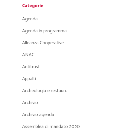
Categorie
Agenda
Agenda in programma
Alleanza Cooperative
ANAC
Antitrust
Appalti
Archeologia e restauro
Archivio
Archivio agenda
Assemblea di mandato 2020