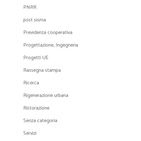
PNRR
post sisma
Previdenza cooperativa
Progettazione, Ingegneria
Progetti UE
Rassegna stampa
Ricerca
Rigenerazione urbana
Ristorazione
Senza categoria
Servizi