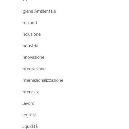
Igiene Ambientale
Impianti
Inclusione
Industria
Innovazione
Integrazione
Internazionalizzazione
Intervista
Lavoro
Legalità
Liquidità