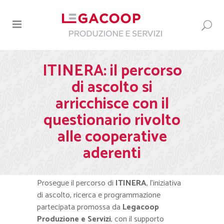
ITINERA: il percorso
di ascolto si
arricchisce con il
questionario rivolto
alle cooperative
aderenti
Prosegue il percorso di
ITINERA
, l’iniziativa
di ascolto, ricerca e programmazione
partecipata promossa da
Legacoop
Produzione e Servizi
, con il supporto