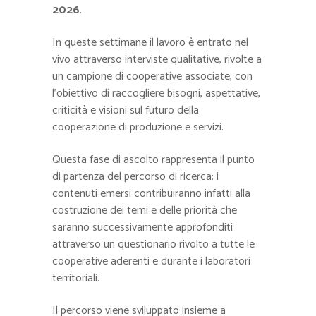
2026
.
In queste settimane il lavoro è entrato nel
vivo attraverso interviste qualitative, rivolte a
un campione di cooperative associate, con
l’obiettivo di raccogliere bisogni, aspettative,
criticità e visioni sul futuro della
cooperazione di produzione e servizi.
Questa fase di ascolto rappresenta il punto
di partenza del percorso di ricerca: i
contenuti emersi contribuiranno infatti alla
costruzione dei temi e delle priorità che
saranno successivamente approfonditi
attraverso un questionario rivolto a tutte le
cooperative aderenti e durante i laboratori
territoriali.
Il percorso viene sviluppato insieme a