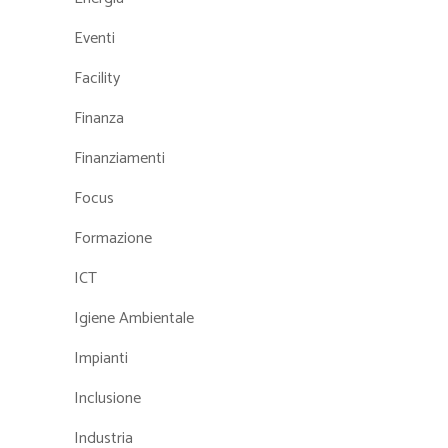
Eventi
Facility
Finanza
Finanziamenti
Focus
Formazione
ICT
Igiene Ambientale
Impianti
Inclusione
Industria