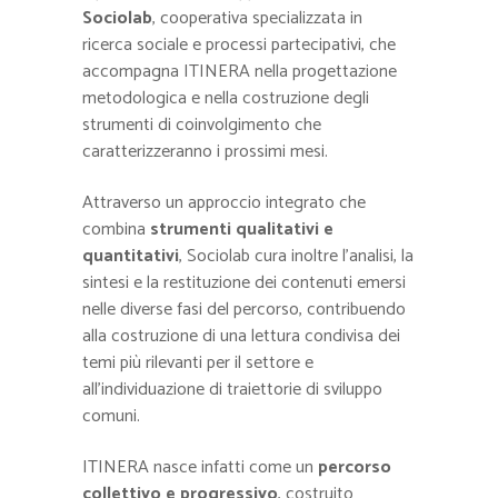
Sociolab
, cooperativa specializzata in
ricerca sociale e processi partecipativi, che
accompagna ITINERA nella progettazione
metodologica e nella costruzione degli
strumenti di coinvolgimento che
caratterizzeranno i prossimi mesi.
Attraverso un approccio integrato che
combina
strumenti qualitativi e
quantitativi
, Sociolab cura inoltre l’analisi, la
sintesi e la restituzione dei contenuti emersi
nelle diverse fasi del percorso, contribuendo
alla costruzione di una lettura condivisa dei
temi più rilevanti per il settore e
all’individuazione di traiettorie di sviluppo
comuni.
ITINERA nasce infatti come un
percorso
collettivo e progressivo
, costruito