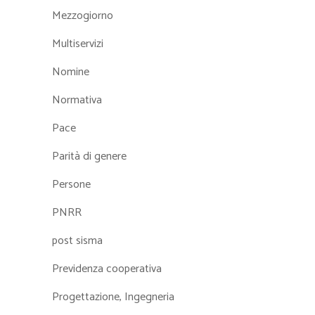
Mezzogiorno
Multiservizi
Nomine
Normativa
Pace
Parità di genere
Persone
PNRR
post sisma
Previdenza cooperativa
Progettazione, Ingegneria