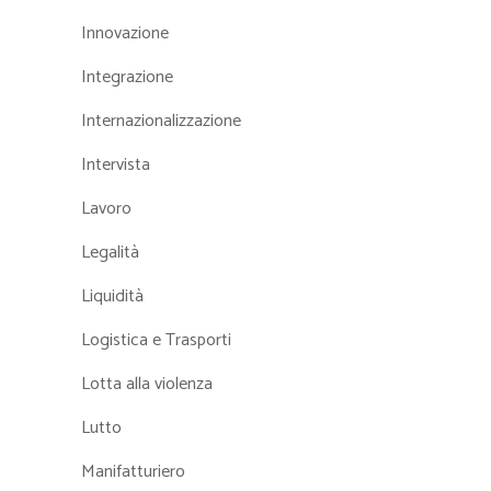
Innovazione
Integrazione
Internazionalizzazione
Intervista
Lavoro
Legalità
Liquidità
Logistica e Trasporti
Lotta alla violenza
Lutto
Manifatturiero