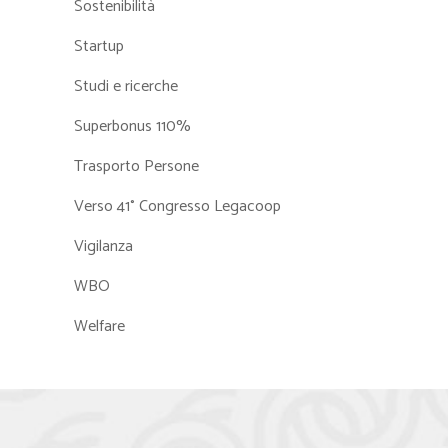
Sostenibilità
Startup
Studi e ricerche
Superbonus 110%
Trasporto Persone
Verso 41° Congresso Legacoop
Vigilanza
WBO
Welfare