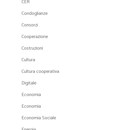
CER
Condoglianze
Consorzi
Cooperazione
Costruzioni
Cultura
Cultura cooperativa
Digitale
Economia
Economia
Economia Sociale
Energia