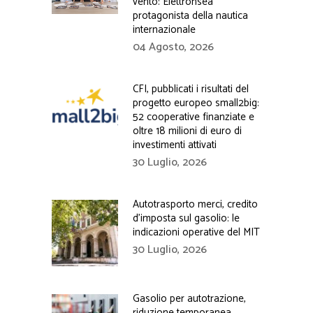
vento: Elettronsea
protagonista della nautica
internazionale
04 Agosto, 2026
CFI, pubblicati i risultati del
progetto europeo small2big:
52 cooperative finanziate e
oltre 18 milioni di euro di
investimenti attivati
30 Luglio, 2026
Autotrasporto merci, credito
d’imposta sul gasolio: le
indicazioni operative del MIT
30 Luglio, 2026
Gasolio per autotrazione,
riduzione temporanea