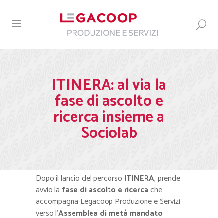
ITINERA: al via la
fase di ascolto e
ricerca insieme a
Sociolab
Dopo il lancio del percorso
ITINERA
, prende
avvio la
fase di ascolto e ricerca
che
accompagna Legacoop Produzione e Servizi
verso l’
Assemblea di metà mandato