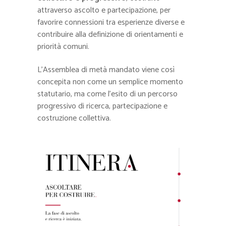
attraverso ascolto e partecipazione, per
favorire connessioni tra esperienze diverse e
contribuire alla definizione di orientamenti e
priorità comuni.
L’Assemblea di metà mandato viene così
concepita non come un semplice momento
statutario, ma come l’esito di un percorso
progressivo di ricerca, partecipazione e
costruzione collettiva.