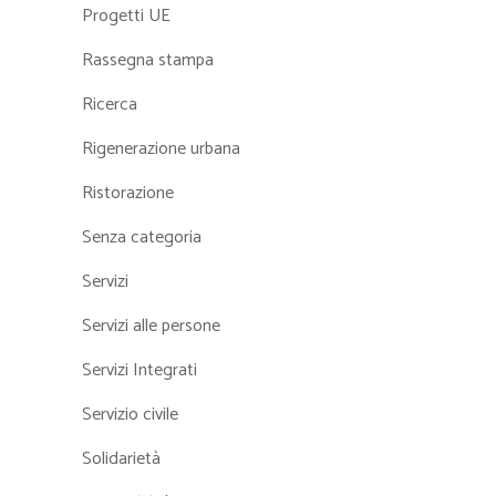
Progetti UE
Rassegna stampa
Ricerca
Rigenerazione urbana
Ristorazione
Senza categoria
Servizi
Servizi alle persone
Servizi Integrati
Servizio civile
Solidarietà