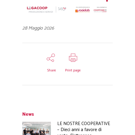
28 Maggio 2026
Share
Print page
News
LE NOSTRE COOPERATIVE
– Dieci anni a favore di