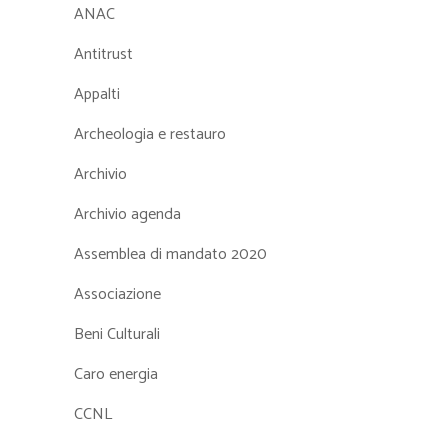
ANAC
Antitrust
Appalti
Archeologia e restauro
Archivio
Archivio agenda
Assemblea di mandato 2020
Associazione
Beni Culturali
Caro energia
CCNL