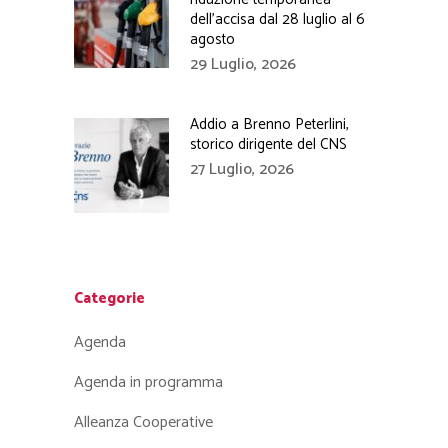
dell’accisa dal 28 luglio al 6
agosto
29 Luglio, 2026
Addio a Brenno Peterlini,
storico dirigente del CNS
27 Luglio, 2026
Categorie
Agenda
Agenda in programma
Alleanza Cooperative