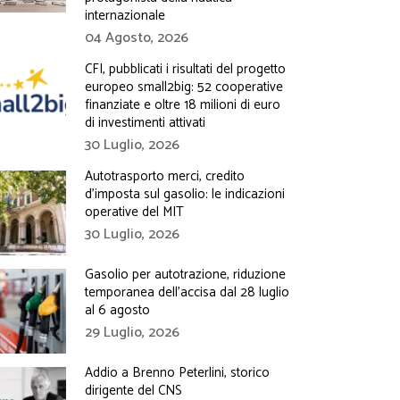
internazionale
04 Agosto, 2026
CFI, pubblicati i risultati del progetto
europeo small2big: 52 cooperative
finanziate e oltre 18 milioni di euro
di investimenti attivati
30 Luglio, 2026
Autotrasporto merci, credito
d’imposta sul gasolio: le indicazioni
operative del MIT
30 Luglio, 2026
Gasolio per autotrazione, riduzione
temporanea dell’accisa dal 28 luglio
al 6 agosto
29 Luglio, 2026
Addio a Brenno Peterlini, storico
dirigente del CNS