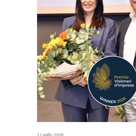
1 Luglio 2026