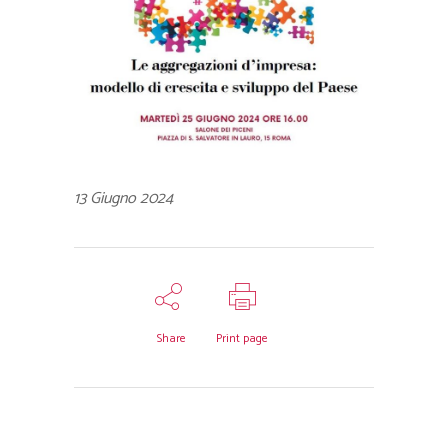
13 Giugno 2024
Share
Print page