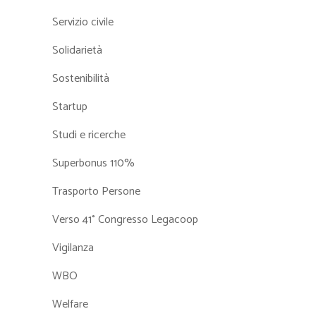
Servizio civile
Solidarietà
Sostenibilità
Startup
Studi e ricerche
Superbonus 110%
Trasporto Persone
Verso 41° Congresso Legacoop
Vigilanza
WBO
Welfare