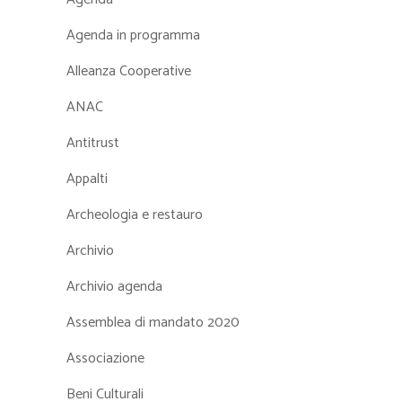
Agenda in programma
Alleanza Cooperative
ANAC
Antitrust
Appalti
Archeologia e restauro
Archivio
Archivio agenda
Assemblea di mandato 2020
Associazione
Beni Culturali