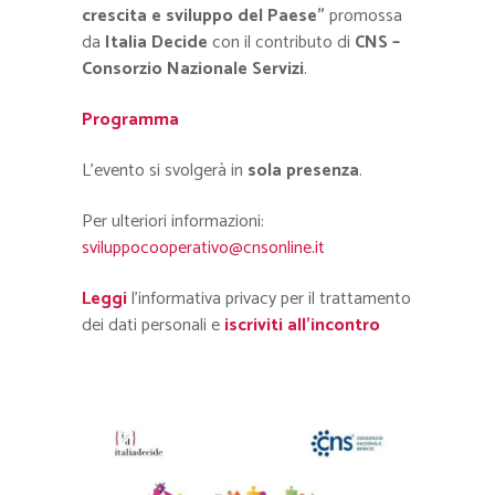
crescita e sviluppo del Paese”
promossa
da
Italia Decide
con il contributo di
CNS –
Consorzio Nazionale Servizi
.
Programma
L’evento si svolgerà in
sola presenza
.
Per ulteriori informazioni:
sviluppocooperativo@cnsonline.it
Leggi
l’informativa privacy per il trattamento
dei dati personali e
iscriviti all’incontro