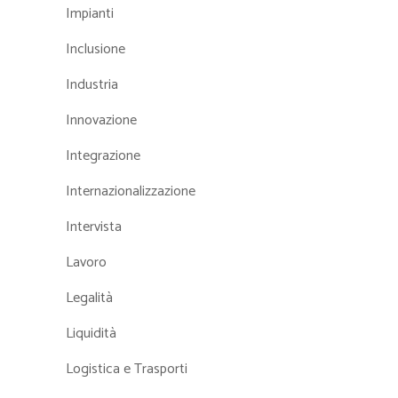
Impianti
Inclusione
Industria
Innovazione
Integrazione
Internazionalizzazione
Intervista
Lavoro
Legalità
Liquidità
Logistica e Trasporti