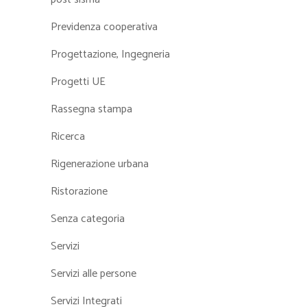
Previdenza cooperativa
Progettazione, Ingegneria
Progetti UE
Rassegna stampa
Ricerca
Rigenerazione urbana
Ristorazione
Senza categoria
Servizi
Servizi alle persone
Servizi Integrati