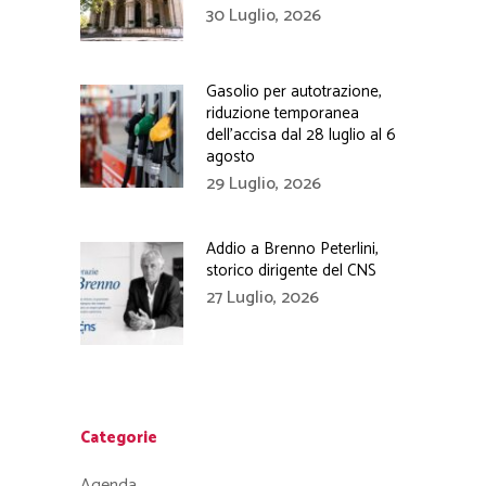
30 Luglio, 2026
Gasolio per autotrazione,
riduzione temporanea
dell’accisa dal 28 luglio al 6
agosto
29 Luglio, 2026
Addio a Brenno Peterlini,
storico dirigente del CNS
27 Luglio, 2026
Categorie
Agenda