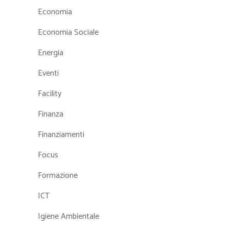
Economia
Economia Sociale
Energia
Eventi
Facility
Finanza
Finanziamenti
Focus
Formazione
ICT
Igiene Ambientale