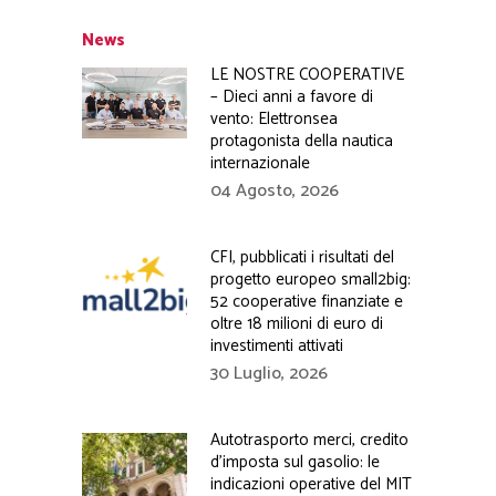
News
LE NOSTRE COOPERATIVE
– Dieci anni a favore di
vento: Elettronsea
protagonista della nautica
internazionale
04 Agosto, 2026
CFI, pubblicati i risultati del
progetto europeo small2big:
52 cooperative finanziate e
oltre 18 milioni di euro di
investimenti attivati
30 Luglio, 2026
Autotrasporto merci, credito
d’imposta sul gasolio: le
indicazioni operative del MIT