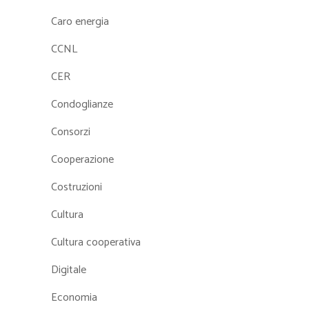
Caro energia
CCNL
CER
Condoglianze
Consorzi
Cooperazione
Costruzioni
Cultura
Cultura cooperativa
Digitale
Economia