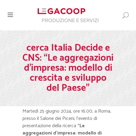
cerca Italia Decide e
CNS: “Le aggregazioni
d’impresa: modello di
crescita e sviluppo
del Paese”
Martedì 25 giugno 2024, ore 16.00, a Roma,
presso il Salone dei Piceni, l’evento di
presentazione della ricerca
“Le
aggregazioni d’impresa: modello di