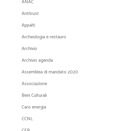
ANAC
Antitrust
Appalti
Archeologia e restauro
Archivio
Archivio agenda
Assemblea di mandato 2020
Associazione
Beni Culturali
Caro energia
CCNL
CER