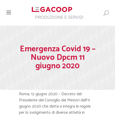
Emergenza Covid 19 –
Nuovo Dpcm 11
giugno 2020
Roma, 12 giugno 2020 – Decreto del
Presidente del Consiglio dei Ministri dell’11
giugno 2020 che detta e integra le regole
per lo svolgimento di diverse attività in