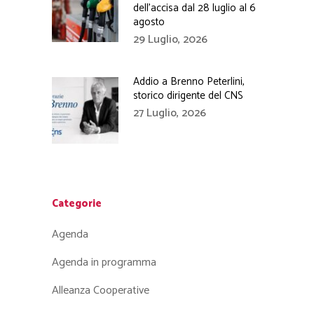
dell’accisa dal 28 luglio al 6
agosto
29 Luglio, 2026
Addio a Brenno Peterlini,
storico dirigente del CNS
27 Luglio, 2026
Categorie
Agenda
Agenda in programma
Alleanza Cooperative