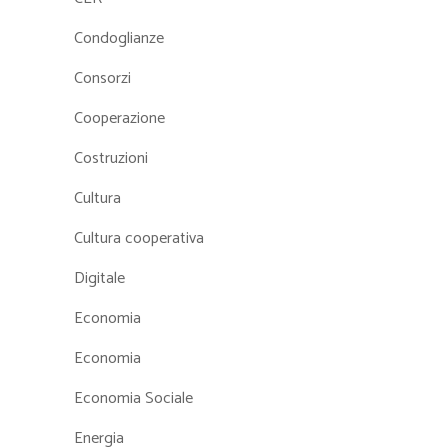
Condoglianze
Consorzi
Cooperazione
Costruzioni
Cultura
Cultura cooperativa
Digitale
Economia
Economia
Economia Sociale
Energia