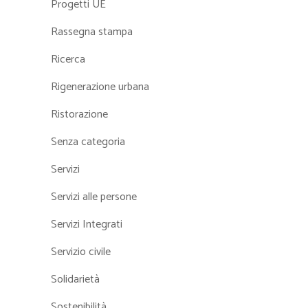
Progetti UE
Rassegna stampa
Ricerca
Rigenerazione urbana
Ristorazione
Senza categoria
Servizi
Servizi alle persone
Servizi Integrati
Servizio civile
Solidarietà
Sostenibilità