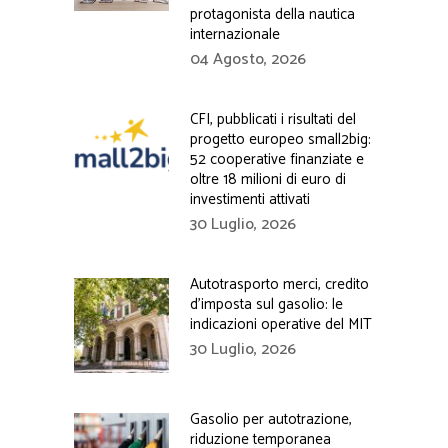
protagonista della nautica
internazionale
04 Agosto, 2026
CFI, pubblicati i risultati del
progetto europeo small2big:
52 cooperative finanziate e
oltre 18 milioni di euro di
investimenti attivati
30 Luglio, 2026
Autotrasporto merci, credito
d’imposta sul gasolio: le
indicazioni operative del MIT
30 Luglio, 2026
Gasolio per autotrazione,
riduzione temporanea