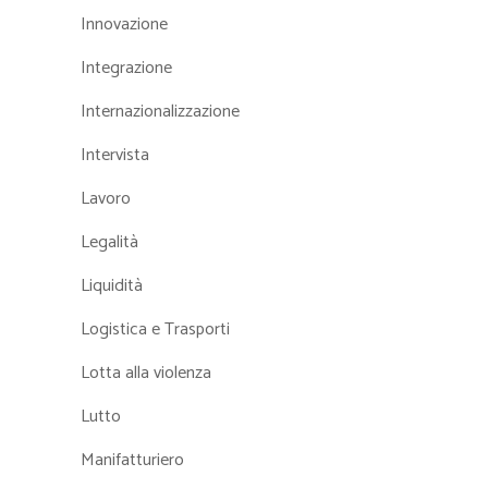
Innovazione
Integrazione
Internazionalizzazione
Intervista
Lavoro
Legalità
Liquidità
Logistica e Trasporti
Lotta alla violenza
Lutto
Manifatturiero