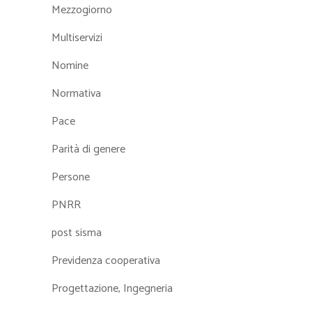
Mezzogiorno
Multiservizi
Nomine
Normativa
Pace
Parità di genere
Persone
PNRR
post sisma
Previdenza cooperativa
Progettazione, Ingegneria