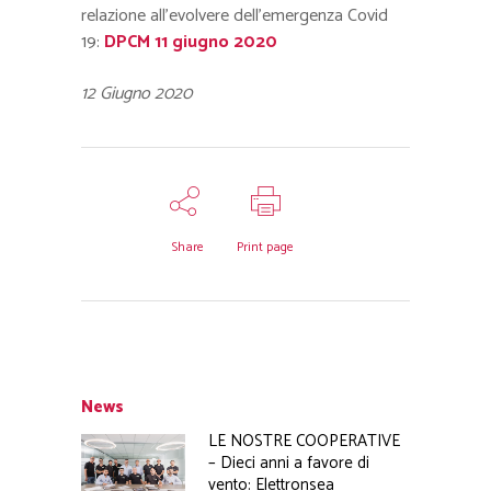
relazione all’evolvere dell’emergenza Covid
19:
DPCM 11 giugno 2020
12 Giugno 2020
Share
Print page
News
LE NOSTRE COOPERATIVE
– Dieci anni a favore di
vento: Elettronsea