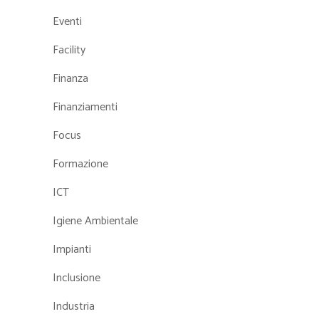
Eventi
Facility
Finanza
Finanziamenti
Focus
Formazione
ICT
Igiene Ambientale
Impianti
Inclusione
Industria