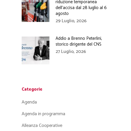
riduzione temporanea
dell’accisa dal 28 luglio al 6
agosto
29 Luglio, 2026
Addio a Brenno Peterlini,
storico dirigente del CNS
27 Luglio, 2026
Categorie
Agenda
Agenda in programma
Alleanza Cooperative