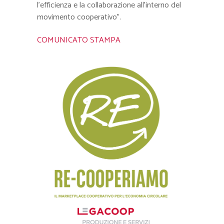
l’efficienza e la collaborazione all’interno del
movimento cooperativo”.
COMUNICATO STAMPA