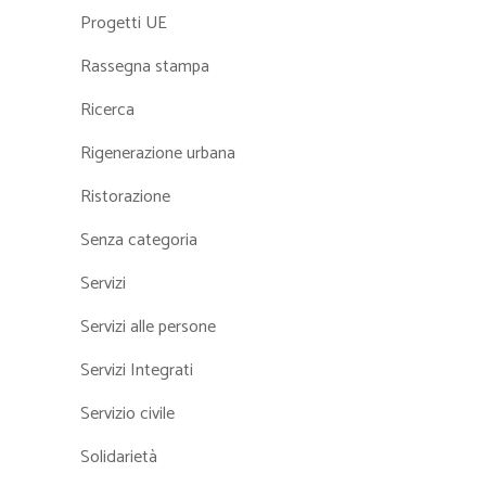
Progetti UE
Rassegna stampa
Ricerca
Rigenerazione urbana
Ristorazione
Senza categoria
Servizi
Servizi alle persone
Servizi Integrati
Servizio civile
Solidarietà