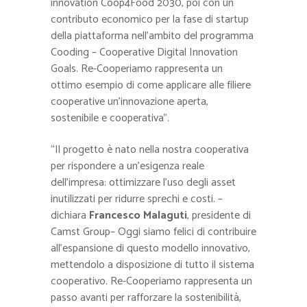
innovation Coop4Food 2030, poi con un
contributo economico per la fase di startup
della piattaforma nell’ambito del programma
Cooding – Cooperative Digital Innovation
Goals. Re-Cooperiamo rappresenta un
ottimo esempio di come applicare alle filiere
cooperative un’innovazione aperta,
sostenibile e cooperativa”.
“Il progetto è nato nella nostra cooperativa
per rispondere a un’esigenza reale
dell’impresa: ottimizzare l’uso degli asset
inutilizzati per ridurre sprechi e costi. –
dichiara
Francesco Malaguti
, presidente di
Camst Group– Oggi siamo felici di contribuire
all’espansione di questo modello innovativo,
mettendolo a disposizione di tutto il sistema
cooperativo. Re-Cooperiamo rappresenta un
passo avanti per rafforzare la sostenibilità,