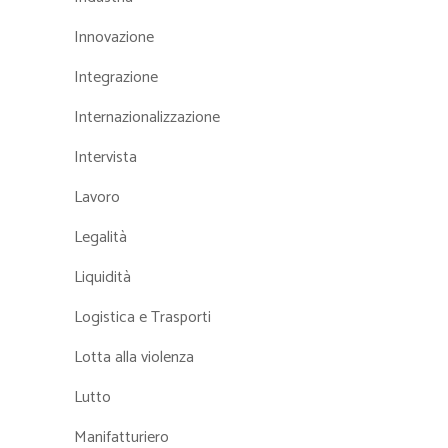
Innovazione
Integrazione
Internazionalizzazione
Intervista
Lavoro
Legalità
Liquidità
Logistica e Trasporti
Lotta alla violenza
Lutto
Manifatturiero