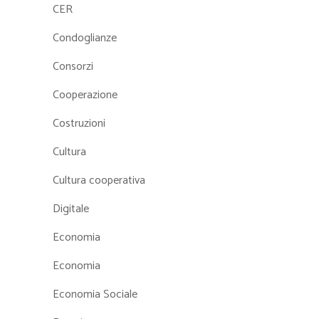
CER
Condoglianze
Consorzi
Cooperazione
Costruzioni
Cultura
Cultura cooperativa
Digitale
Economia
Economia
Economia Sociale