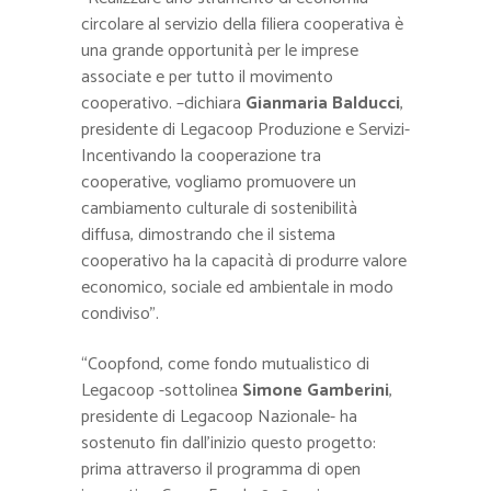
circolare al servizio della filiera cooperativa è
una grande opportunità per le imprese
associate e per tutto il movimento
cooperativo. –dichiara
Gianmaria Balducci
,
presidente di Legacoop Produzione e Servizi-
Incentivando la cooperazione tra
cooperative, vogliamo promuovere un
cambiamento culturale di sostenibilità
diffusa, dimostrando che il sistema
cooperativo ha la capacità di produrre valore
economico, sociale ed ambientale in modo
condiviso”.
“Coopfond, come fondo mutualistico di
Legacoop -sottolinea
Simone Gamberini
,
presidente di Legacoop Nazionale- ha
sostenuto fin dall’inizio questo progetto:
prima attraverso il programma di open