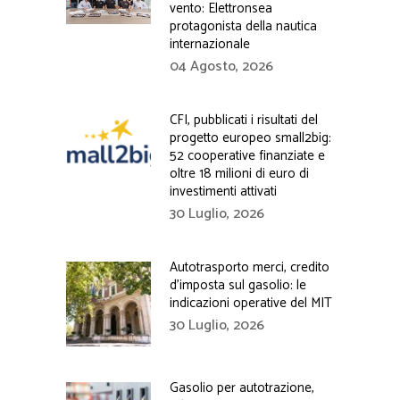
vento: Elettronsea
protagonista della nautica
internazionale
04 Agosto, 2026
CFI, pubblicati i risultati del
progetto europeo small2big:
52 cooperative finanziate e
oltre 18 milioni di euro di
investimenti attivati
30 Luglio, 2026
Autotrasporto merci, credito
d’imposta sul gasolio: le
indicazioni operative del MIT
30 Luglio, 2026
Gasolio per autotrazione,