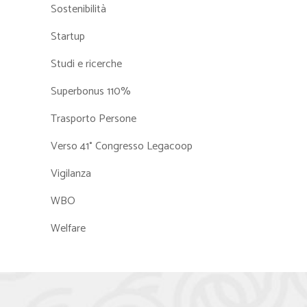
Sostenibilità
Startup
Studi e ricerche
Superbonus 110%
Trasporto Persone
Verso 41° Congresso Legacoop
Vigilanza
WBO
Welfare