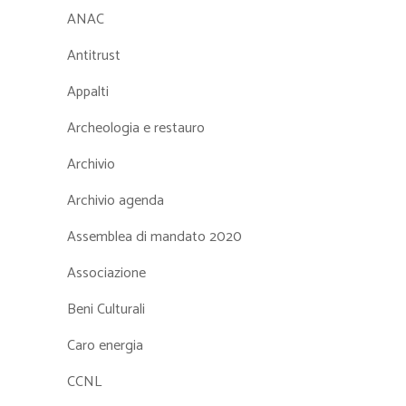
ANAC
Antitrust
Appalti
Archeologia e restauro
Archivio
Archivio agenda
Assemblea di mandato 2020
Associazione
Beni Culturali
Caro energia
CCNL