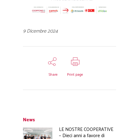
9 Dicembre 2024
Share
Print page
News
LE NOSTRE COOPERATIVE
– Dieci anni a favore di