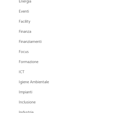
Energia
Eventi
Facility
Finanza
Finanziamenti
Focus
Formazione
ICT
Igiene Ambientale
Impianti
Inclusione
Industria