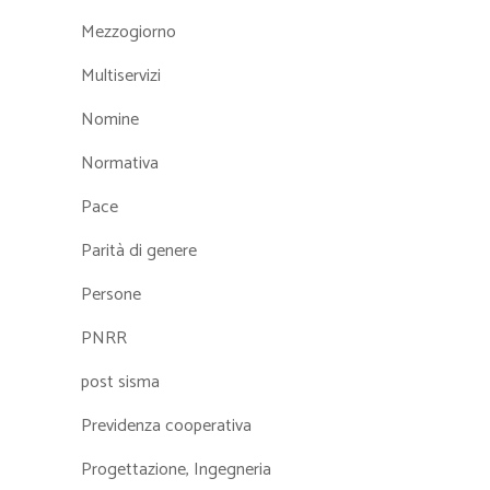
Mezzogiorno
Multiservizi
Nomine
Normativa
Pace
Parità di genere
Persone
PNRR
post sisma
Previdenza cooperativa
Progettazione, Ingegneria