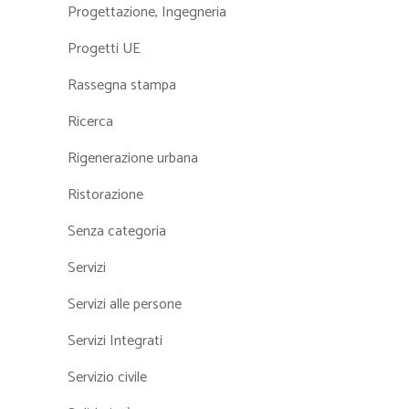
Progettazione, Ingegneria
Progetti UE
Rassegna stampa
Ricerca
Rigenerazione urbana
Ristorazione
Senza categoria
Servizi
Servizi alle persone
Servizi Integrati
Servizio civile