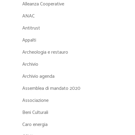
Alleanza Cooperative
ANAC
Antitrust
Appalti
Archeologia e restauro
Archivio
Archivio agenda
Assemblea di mandato 2020
Associazione
Beni Culturali
Caro energia