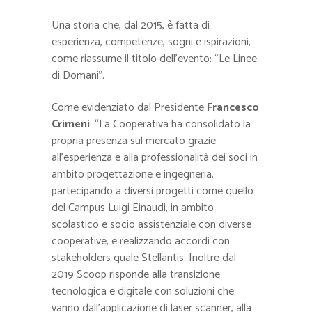
Una storia che, dal 2015, è fatta di
esperienza, competenze, sogni e ispirazioni,
come riassume il titolo dell’evento: “Le Linee
di Domani”.
Come evidenziato dal Presidente
Francesco
Crimeni
: “La Cooperativa ha consolidato la
propria presenza sul mercato grazie
all’esperienza e alla professionalità dei soci in
ambito progettazione e ingegneria,
partecipando a diversi progetti come quello
del Campus Luigi Einaudi, in ambito
scolastico e socio assistenziale con diverse
cooperative, e realizzando accordi con
stakeholders quale Stellantis. Inoltre dal
2019 Scoop risponde alla transizione
tecnologica e digitale con soluzioni che
vanno dall’applicazione di laser scanner, alla