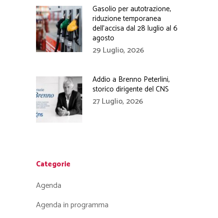
Gasolio per autotrazione,
riduzione temporanea
dell’accisa dal 28 luglio al 6
agosto
29 Luglio, 2026
Addio a Brenno Peterlini,
storico dirigente del CNS
27 Luglio, 2026
Categorie
Agenda
Agenda in programma