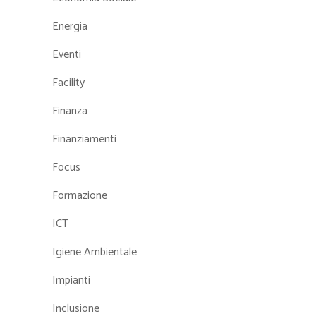
Energia
Eventi
Facility
Finanza
Finanziamenti
Focus
Formazione
ICT
Igiene Ambientale
Impianti
Inclusione