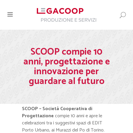
SCOOP compie 10
anni, progettazione e
innovazione per
guardare al futuro
SCOOP – Società Cooperativa di
Progettazione
compie 10 anni e apre le
celebrazioni tra i suggestivi spazi di EDIT
Porto Urbano, ai Murazzi del Po di Torino.