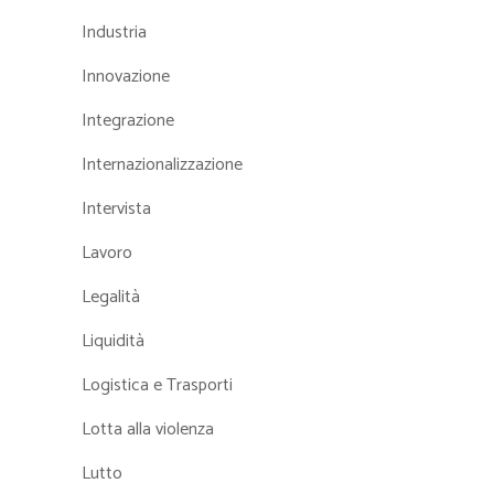
Industria
Innovazione
Integrazione
Internazionalizzazione
Intervista
Lavoro
Legalità
Liquidità
Logistica e Trasporti
Lotta alla violenza
Lutto