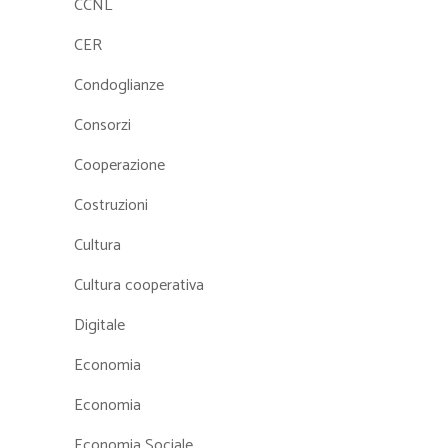
CCNL
CER
Condoglianze
Consorzi
Cooperazione
Costruzioni
Cultura
Cultura cooperativa
Digitale
Economia
Economia
Economia Sociale