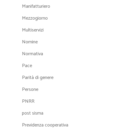
Manifatturiero
Mezzogiorno
Multiservizi
Nomine
Normativa
Pace
Parità di genere
Persone
PNRR
post sisma
Previdenza cooperativa