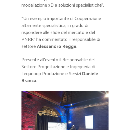
modellazione 3D a soluzioni specialistiche”.
“Un esempio importante di Cooperazione
altamente specialistica, in grado di
rispondere alle sfide del mercato e del
PNRR” ha commentato il responsabile di
settore
Alessandro Regge
.
Presente all’evento il Responsabile del
Settore Progettazione e Ingegneria di
Legacoop Produzione e Servizi
Daniele
Branca
.