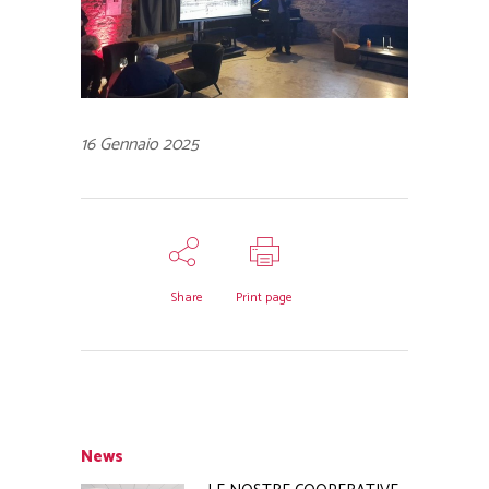
16 Gennaio 2025
Share
Print page
News