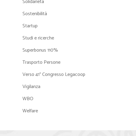
Solidarietà
Sostenibilità
Startup
Studi e ricerche
Superbonus 110%
Trasporto Persone
Verso 41° Congresso Legacoop
Vigilanza
WBO
Welfare