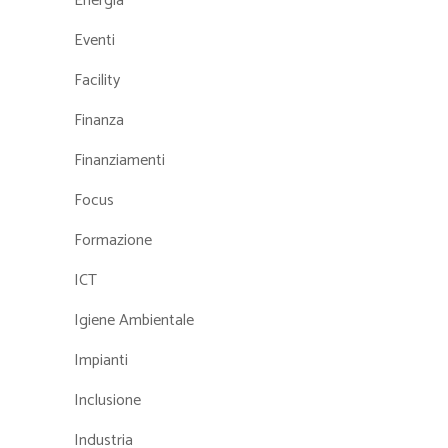
Energia
Eventi
Facility
Finanza
Finanziamenti
Focus
Formazione
ICT
Igiene Ambientale
Impianti
Inclusione
Industria