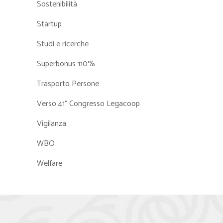
Sostenibilità
Startup
Studi e ricerche
Superbonus 110%
Trasporto Persone
Verso 41° Congresso Legacoop
Vigilanza
WBO
Welfare