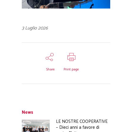
3 Luglio 2026
Share
Print page
News
LE NOSTRE COOPERATIVE
– Dieci anni a favore di