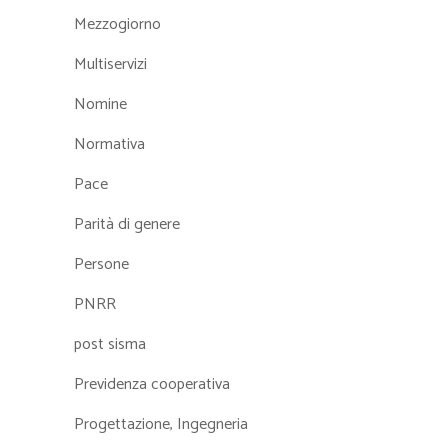
Mezzogiorno
Multiservizi
Nomine
Normativa
Pace
Parità di genere
Persone
PNRR
post sisma
Previdenza cooperativa
Progettazione, Ingegneria