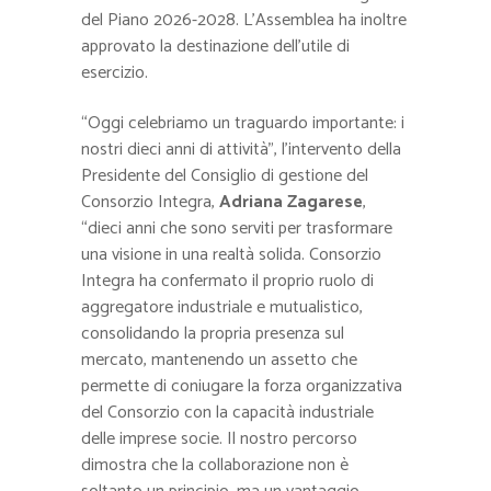
del Piano 2026-2028. L’Assemblea ha inoltre
approvato la destinazione dell’utile di
esercizio.
“Oggi celebriamo un traguardo importante: i
nostri dieci anni di attività”, l’intervento della
Presidente del Consiglio di gestione del
Consorzio Integra,
Adriana Zagarese
,
“dieci anni che sono serviti per trasformare
una visione in una realtà solida. Consorzio
Integra ha confermato il proprio ruolo di
aggregatore industriale e mutualistico,
consolidando la propria presenza sul
mercato, mantenendo un assetto che
permette di coniugare la forza organizzativa
del Consorzio con la capacità industriale
delle imprese socie. Il nostro percorso
dimostra che la collaborazione non è