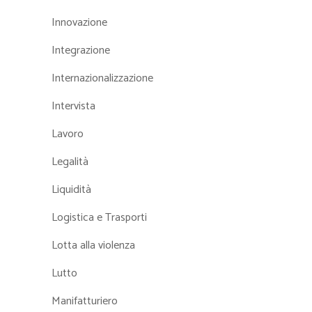
Innovazione
Integrazione
Internazionalizzazione
Intervista
Lavoro
Legalità
Liquidità
Logistica e Trasporti
Lotta alla violenza
Lutto
Manifatturiero