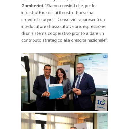
Gamberini
. “Siamo convinti che, per le
infrastrutture di cui il nostro Paese ha
urgente bisogno, il Consorzio rappresenti un
interlocutore di assoluto valore, espressione
di un sistema cooperativo pronto a dare un
contributo strategico alla crescita nazionale”.