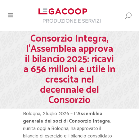
Consorzio Integra,
l’Assemblea approva
il bilancio 2025: ricavi
a 656 milioni e utile in
crescita nel
decennale del
Consorzio
Bologna, 2 luglio 2026 – L’
Assemblea
generale dei soci di Consorzio Integra
,
riunita oggi a Bologna, ha approvato il
bilancio di esercizio e il bilancio consolidato