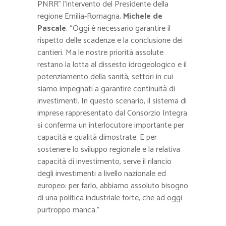
PNRR” l’intervento del Presidente della
regione Emilia-Romagna,
Michele de
Pascale
. “Oggi è necessario garantire il
rispetto delle scadenze e la conclusione dei
cantieri. Ma le nostre priorità assolute
restano la lotta al dissesto idrogeologico e il
potenziamento della sanità, settori in cui
siamo impegnati a garantire continuità di
investimenti. In questo scenario, il sistema di
imprese rappresentato dal Consorzio Integra
si conferma un interlocutore importante per
capacità e qualità dimostrate. E per
sostenere lo sviluppo regionale e la relativa
capacità di investimento, serve il rilancio
degli investimenti a livello nazionale ed
europeo: per farlo, abbiamo assoluto bisogno
di una politica industriale forte, che ad oggi
purtroppo manca.”