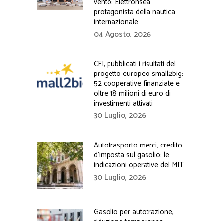
vento: Elettronsea
protagonista della nautica
internazionale
04 Agosto, 2026
CFI, pubblicati i risultati del
progetto europeo small2big:
52 cooperative finanziate e
oltre 18 milioni di euro di
investimenti attivati
30 Luglio, 2026
Autotrasporto merci, credito
d’imposta sul gasolio: le
indicazioni operative del MIT
30 Luglio, 2026
Gasolio per autotrazione,