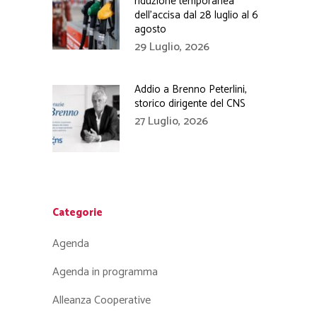
riduzione temporanea
dell’accisa dal 28 luglio al 6
agosto
29 Luglio, 2026
Addio a Brenno Peterlini,
storico dirigente del CNS
27 Luglio, 2026
Categorie
Agenda
Agenda in programma
Alleanza Cooperative