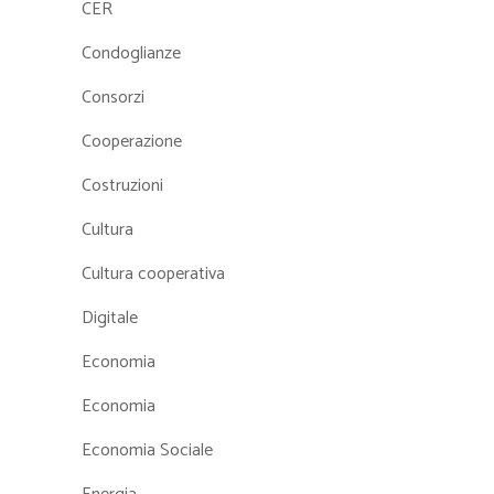
CER
Condoglianze
Consorzi
Cooperazione
Costruzioni
Cultura
Cultura cooperativa
Digitale
Economia
Economia
Economia Sociale