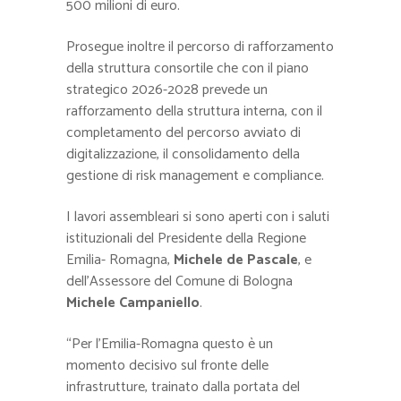
500 milioni di euro.
Prosegue inoltre il percorso di rafforzamento
della struttura consortile che con il piano
strategico 2026-2028 prevede un
rafforzamento della struttura interna, con il
completamento del percorso avviato di
digitalizzazione, il consolidamento della
gestione di risk management e compliance.
I lavori assembleari si sono aperti con i saluti
istituzionali del Presidente della Regione
Emilia- Romagna,
Michele de Pascale
, e
dell’Assessore del Comune di Bologna
Michele Campaniello
.
“Per l’Emilia-Romagna questo è un
momento decisivo sul fronte delle
infrastrutture, trainato dalla portata del