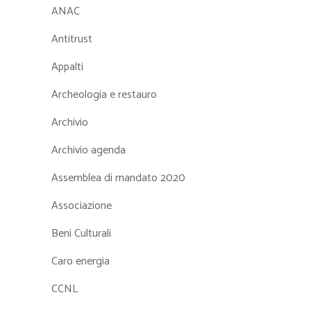
ANAC
Antitrust
Appalti
Archeologia e restauro
Archivio
Archivio agenda
Assemblea di mandato 2020
Associazione
Beni Culturali
Caro energia
CCNL