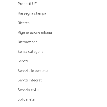
Progetti UE
Rassegna stampa
Ricerca
Rigenerazione urbana
Ristorazione
Senza categoria
Servizi
Servizi alle persone
Servizi Integrati
Servizio civile
Solidarietà