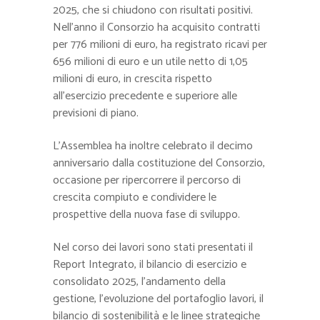
2025, che si chiudono con risultati positivi.
Nell’anno il Consorzio ha acquisito contratti
per 776 milioni di euro, ha registrato ricavi per
656 milioni di euro e un utile netto di 1,05
milioni di euro, in crescita rispetto
all’esercizio precedente e superiore alle
previsioni di piano.
L’Assemblea ha inoltre celebrato il decimo
anniversario dalla costituzione del Consorzio,
occasione per ripercorrere il percorso di
crescita compiuto e condividere le
prospettive della nuova fase di sviluppo.
Nel corso dei lavori sono stati presentati il
Report Integrato, il bilancio di esercizio e
consolidato 2025, l’andamento della
gestione, l’evoluzione del portafoglio lavori, il
bilancio di sostenibilità e le linee strategiche